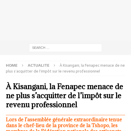
HOME
ACTUALITE
À Kisangani, la Fenapec menace de ne
plus s’acquitter de l’impôt sur le revenu professionnel
À Kisangani, la Fenapec menace de
ne plus s’acquitter de l’impôt sur le
revenu professionnel
Lors de l’assemblée générale extraordinaire tenue
dans le chef-lieu de la province de la Tshopo, les