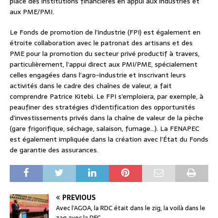
place des institutions financières en appui aux industries et
aux PME/PMI.
Le Fonds de promotion de l’industrie (FPI) est également en
étroite collaboration avec le patronat des artisans et des
PME pour la promotion du secteur privé productif à travers,
particulièrement, l’appui direct aux PMI/PME, spécialement
celles engagées dans l’agro-industrie et inscrivant leurs
activités dans le cadre des chaînes de valeur, a fait
comprendre Patrice Kitebi. Le FPI s’emploiera, par exemple, à
peaufiner des stratégies d’identification des opportunités
d’investissements privés dans la chaîne de valeur de la pèche
(gare frigorifique, séchage, salaison, fumage…). La FENAPEC
est également impliquée dans la création avec l’État du Fonds
de garantie des assurances.
PREVIOUS
Avec l’AGOA, la RDC était dans le zig, la voilà dans le
zag avec la DFC