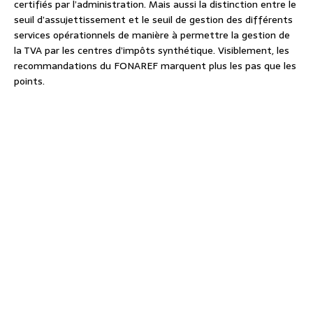
certifiés par l’administration. Mais aussi la distinction entre le
seuil d’assujettissement et le seuil de gestion des différents
services opérationnels de manière à permettre la gestion de
la TVA par les centres d’impôts synthétique. Visiblement, les
recommandations du FONAREF marquent plus les pas que les
points.