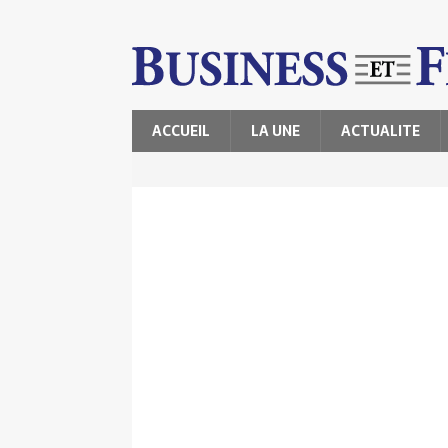
ACCUEIL
LA UNE
ACTUALITE