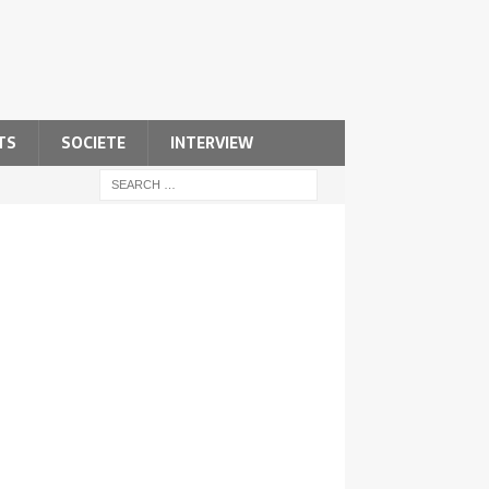
TS
SOCIETE
INTERVIEW