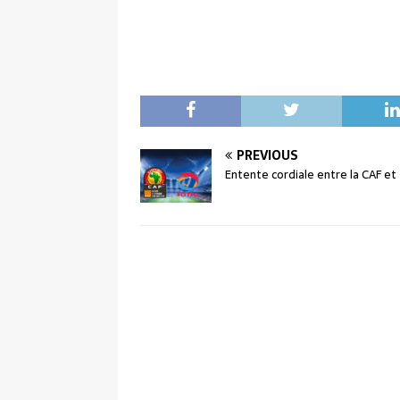
PREVIOUS
Entente cordiale entre la CAF et