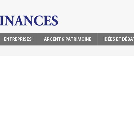
ENTREPRISES
ARGENT & PATRIMOINE
IDÉES ET DÉBA