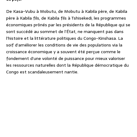
De Kasa-Vubu à Mobutu, de Mobutu à Kabila père, de Kabila
père à Kabila fils, de Kabila fils à Tshisekedi, les programmes
économiques prônés par les présidents de la République qui se
sont succédé au sommet de l’État, ne manquent pas dans
l’histoire et la littérature politiques du Congo-Kinshasa. La
soif d’améliorer les conditions de vie des populations via la
croissance économique y a souvent été perçue comme le
fondement d’une volonté de puissance pour mieux valoriser
les ressources naturelles dont la République démocratique du
Congo est scandaleusement nantie.