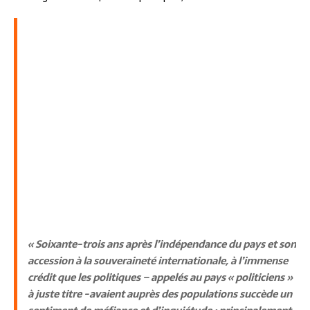
« Soixante-trois ans après l’indépendance du pays et son
accession à la souveraineté internationale, à l’immense
crédit que les politiques – appelés au pays « politiciens »
à juste titre -avaient auprès des populations succède un