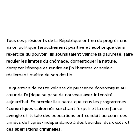
Tous ces présidents de la République ont eu du progrès une
vision politique farouchement positive et euphorique dans
l’exercice du pouvoir ; ils souhaitaient vaincre la pauvreté, faire
reculer les limites du chômage, domestiquer la nature,
dompter l’énergie et rendre enfin l’homme congolais
réellement maître de son destin.
La question de cette volonté de puissance économique au
cœur de l’Afrique se pose de nouveau avec intensité
aujourd’hui. En premier lieu parce que tous les programmes
économiques claironnés suscitant l’espoir et la confiance
aveugle et totale des populations ont conduit au cours des
années de l’après-indépendance à des bourdes, des excès et
des aberrations criminelles.