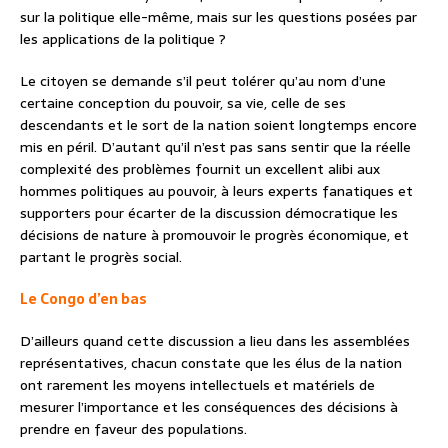
sur la politique elle-même, mais sur les questions posées par
les applications de la politique ?
Le citoyen se demande s’il peut tolérer qu’au nom d’une
certaine conception du pouvoir, sa vie, celle de ses
descendants et le sort de la nation soient longtemps encore
mis en péril. D’autant qu’il n’est pas sans sentir que la réelle
complexité des problèmes fournit un excellent alibi aux
hommes politiques au pouvoir, à leurs experts fanatiques et
supporters pour écarter de la discussion démocratique les
décisions de nature à promouvoir le progrès économique, et
partant le progrès social.
Le Congo d’en bas
D’ailleurs quand cette discussion a lieu dans les assemblées
représentatives, chacun constate que les élus de la nation
ont rarement les moyens intellectuels et matériels de
mesurer l’importance et les conséquences des décisions à
prendre en faveur des populations.