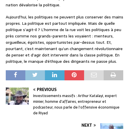
nation dévalorise la politique.
Aujourd’hui, les politiques ne peuvent plus conserver des mains
propres. La politique est partout impliquée. Mais de quelle
politique s’agit-il ? L’homme de la rue voit les politiques à peu
près comme nos grands-parents les voyaient : menteurs,
orgueilleux, égoïstes, opportunistes par-dessus tout. Et,
pourtant, c’est maintenant qu’un changement révolutionnaire
de penser et d’agir doit intervenir dans la classe politique. En
politique, le manque d’éthique des dirigeants ne passe plus.
PREVIOUS
Investissements massifs : Arthur Katalayi, expert
minier, homme d’affaires, entrepreneur et
podcasteur, nous parle de l’offensive économique
de Riyad
NEXT