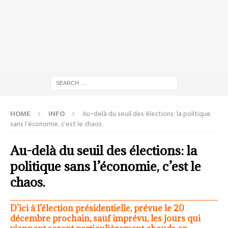
HOME
INFO
Au-delà du seuil des élections: la politique
sans l’économie, c’est le chaos.
Au-delà du seuil des élections: la
politique sans l’économie, c’est le
chaos.
D’ici à l’élection présidentielle, prévue le 20
décembre prochain, sauf imprévu, les jours qui