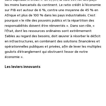
les moins bancarisés du continent. Le ratio crédit à l’économie
sur PIB est autour de 6 %, contre une moyenne de 45 % en
Afrique et plus de 100 % dans les pays industrialisés. C’est
pourquoi « le rôle des pouvoirs publics et la répartition des
responsabilités doivent être réinventés ». Dans son rôle, «
l’État, dont les ressources ordinaires sont extrêmement
faibles au regard des besoins, doit œuvrer à résorber le déficit
en infrastructures, en combinant des solutions financières et
opérationnelles publiques et privées, afin de lever les multiples
goulots d’étranglement qui obstruent l’essor de notre
économie ».
Les leviers innovants