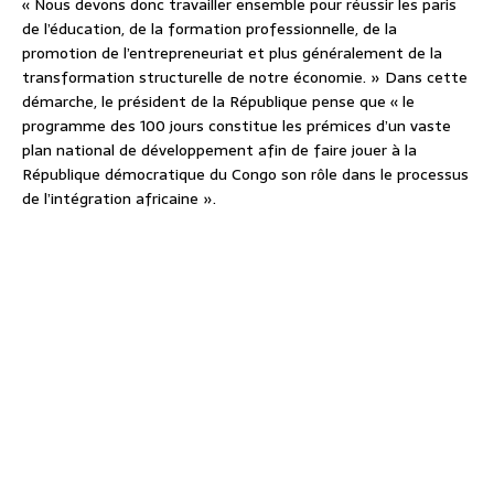
« Nous devons donc travailler ensemble pour réussir les paris
de l’éducation, de la formation professionnelle, de la
promotion de l’entrepreneuriat et plus généralement de la
transformation structurelle de notre économie. » Dans cette
démarche, le président de la République pense que « le
programme des 100 jours constitue les prémices d’un vaste
plan national de développement afin de faire jouer à la
République démocratique du Congo son rôle dans le processus
de l’intégration africaine ».