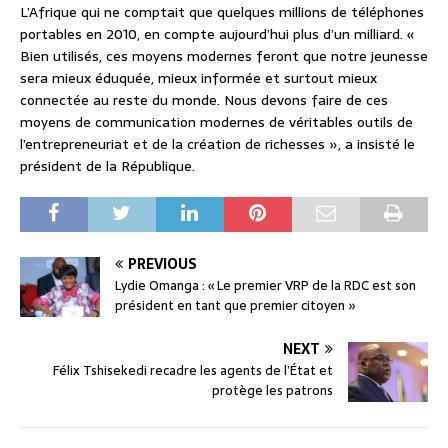
L’Afrique qui ne comptait que quelques millions de téléphones
portables en 2010, en compte aujourd’hui plus d’un milliard. «
Bien utilisés, ces moyens modernes feront que notre jeunesse
sera mieux éduquée, mieux informée et surtout mieux
connectée au reste du monde. Nous devons faire de ces
moyens de communication modernes de véritables outils de
l’entrepreneuriat et de la création de richesses », a insisté le
président de la République.
PREVIOUS
Lydie Omanga : « Le premier VRP de la RDC est son
président en tant que premier citoyen »
NEXT
Félix Tshisekedi recadre les agents de l’État et
protège les patrons