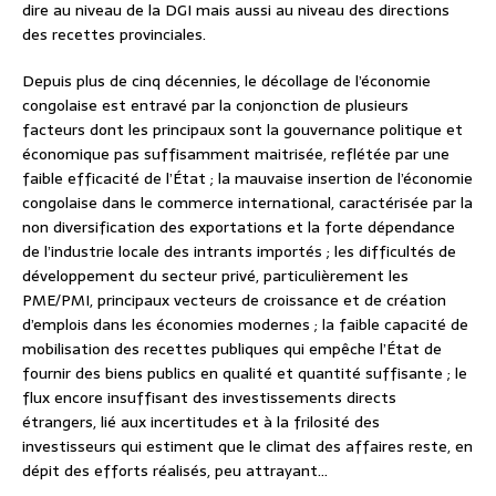
dire au niveau de la DGI mais aussi au niveau des directions
des recettes provinciales.
Depuis plus de cinq décennies, le décollage de l’économie
congolaise est entravé par la conjonction de plusieurs
facteurs dont les principaux sont la gouvernance politique et
économique pas suffisamment maitrisée, reflétée par une
faible efficacité de l’État ; la mauvaise insertion de l’économie
congolaise dans le commerce international, caractérisée par la
non diversification des exportations et la forte dépendance
de l’industrie locale des intrants importés ; les difficultés de
développement du secteur privé, particulièrement les
PME/PMI, principaux vecteurs de croissance et de création
d’emplois dans les économies modernes ; la faible capacité de
mobilisation des recettes publiques qui empêche l’État de
fournir des biens publics en qualité et quantité suffisante ; le
flux encore insuffisant des investissements directs
étrangers, lié aux incertitudes et à la frilosité des
investisseurs qui estiment que le climat des affaires reste, en
dépit des efforts réalisés, peu attrayant…