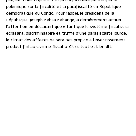
polémique sur la fiscalité et la parafiscalité en République
démocratique du Congo. Pour rappel, le président de la
République, Joseph Kabila Kabange, a dernièrement attirer
l’attention en déclarant que « tant que le système fiscal sera
écrasant, discriminatoire et truffé d’une parafiscalité lourde,
le climat des affaires ne sera pas propice à l’investissement
productif ni au civisme fiscal. » C’est tout et bien dit.