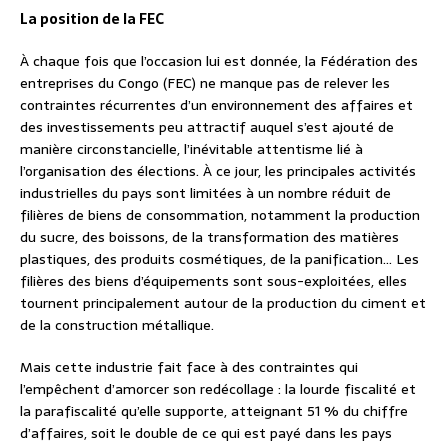
La position de la FEC
À chaque fois que l’occasion lui est donnée, la Fédération des
entreprises du Congo (FEC) ne manque pas de relever les
contraintes récurrentes d’un environnement des affaires et
des investissements peu attractif auquel s’est ajouté de
manière circonstancielle, l’inévitable attentisme lié à
l’organisation des élections. À ce jour, les principales activités
industrielles du pays sont limitées à un nombre réduit de
filières de biens de consommation, notamment la production
du sucre, des boissons, de la transformation des matières
plastiques, des produits cosmétiques, de la panification… Les
filières des biens d’équipements sont sous-exploitées, elles
tournent principalement autour de la production du ciment et
de la construction métallique.
Mais cette industrie fait face à des contraintes qui
l’empêchent d’amorcer son redécollage : la lourde fiscalité et
la parafiscalité qu’elle supporte, atteignant 51 % du chiffre
d’affaires, soit le double de ce qui est payé dans les pays