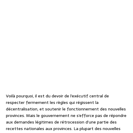
Voilà pourquoi, il est du devoir de l’exécutif central de
respecter fermement les règles qui régissent la
décentralisation, et soutenir le fonctionnement des nouvelles
provinces. Mais le gouvernement ne s’efforce pas de répondre
aux demandes légitimes de rétrocession d’une partie des
recettes nationales aux provinces. La plupart des nouvelles