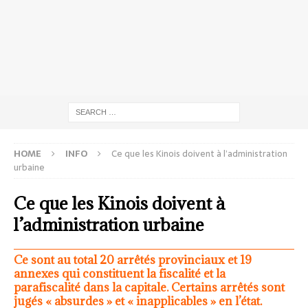
HOME
INFO
Ce que les Kinois doivent à l’administration
urbaine
Ce que les Kinois doivent à
l’administration urbaine
Ce sont au total 20 arrêtés provinciaux et 19
annexes qui constituent la fiscalité et la
parafiscalité dans la capitale. Certains arrêtés sont
jugés « absurdes » et « inapplicables » en l’état.