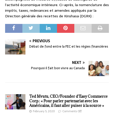
l’activité économique intérieure. Ci-après, la nomenclature des
impôts, taxes, redevances et amendes appliqués par la
Direction générale des recettes de Kinshasa (DGRK) :
PREVIOUS
Débat de fond entre la FEC et les régies financières
NEXT
Pourquoi il fait bon vivre au Canada
Ted Mvutu, CEO/Founder d’Easy Commerce
Corp.: « Pour parler partenariat avec les
Américains, il faut aller puiser à la source »
February 5, 2020
Comments Off