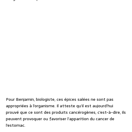
Pour Benjamin, biologiste, ces épices salées ne sont pas
appropriées à l’organisme. Il atteste qu’il est aujourd’hui
prouvé que ce sont des produits cancérogènes, c’est-à-dire, ils
peuvent provoquer ou favoriser l’apparition du cancer de
l’estomac.