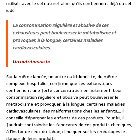
utilisés avec le sel naturel, alors qu’ils contiennent déjà du sel
iodé.
La consommation régulière et abusive de ces
exhausteurs peut bouleverser le métabolisme et
provoquer, à la longue, certaines maladies
cardiovasculaires.
Un nutritionniste
Sur la même lancée, un autre nutritionniste, du même
complexe hospitalier, confirme que ces exhausteurs
contiennent une forte concentration en nutriment. Leur
consommation régulière et abusive peut bouleverser le
métabolisme et provoquer, à la longue, certaines maladies
cardiovasculaires, des malformations chez les enfants,… Il
conseille d’épargner les enfants de ces produits. Pour lui, il
faudrait contraindre les fabricants de ces produits chimiques,
à l’instar de ceux du tabac, d’indiquer sur les emballages le
danger de leurs produits.