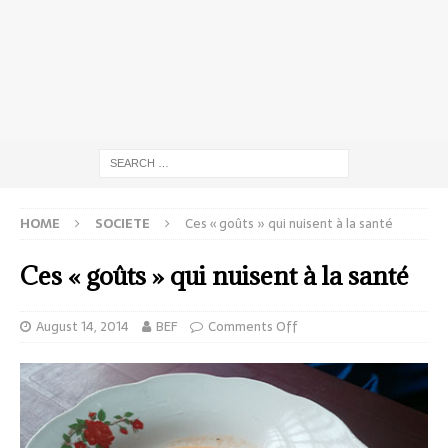
HOME
SOCIETE
Ces « goûts » qui nuisent à la santé
Ces « goûts » qui nuisent à la santé
August 14, 2014
BEF
Comments Off