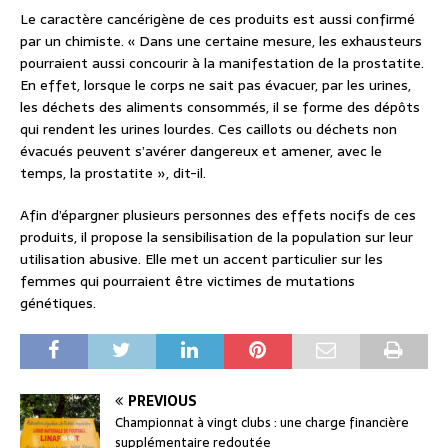
Le caractère cancérigène de ces produits est aussi confirmé
par un chimiste. « Dans une certaine mesure, les exhausteurs
pourraient aussi concourir à la manifestation de la prostatite.
En effet, lorsque le corps ne sait pas évacuer, par les urines,
les déchets des aliments consommés, il se forme des dépôts
qui rendent les urines lourdes. Ces caillots ou déchets non
évacués peuvent s’avérer dangereux et amener, avec le
temps, la prostatite », dit-il.
Afin d’épargner plusieurs personnes des effets nocifs de ces
produits, il propose la sensibilisation de la population sur leur
utilisation abusive. Elle met un accent particulier sur les
femmes qui pourraient être victimes de mutations
génétiques.
PREVIOUS
Championnat à vingt clubs : une charge financière
supplémentaire redoutée