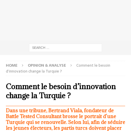
HOME
OPINION & ANALYSE
Comment le besoin
d’innovation change la Turquie ?
Comment le besoin d’innovation
change la Turquie ?
Dans une tribune, Bertrand Viala, fondateur de
Battle Tested Consultant brosse le portrait d’une
Turquie qui se renouvelle. Selon lui, afin de séduire
les jeunes électeurs, les partis turcs doivent placer