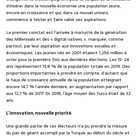
d’insérer dans la nouvelle économie une population jeune,
encore en croissance et qui, dans ce nouvel univers,
commence à tester et faire valoir ses aspirations.
Le premier constat est l’arrivée à maturité de la génération
des Millennials et des « digital natives », marquée, comme
partout, par leur aspiration aux innovations sociales et
économiques. Les jeunes nés en 2001 étaient 1,256 million à
voter pour la première fois aux dernières élections. Les 15-24
ans représentent 15,8 % de la population totale en 2019. Des
proportions importantes à prendre en compte, d’autant que
le taux de croissance annuelle de la population atteignait
encore 14,7 % l’année dernière, en augmentation par rapport
aux 12,7 % de 2017. En 2018, l’âge moyen des Turcs était de 32
ans.
L’innovation, nouvelle priorité
Une grande partie de ces électeurs n’a pu prendre la mesure
du pas de géant accompli par la Turquie au début du siècle et