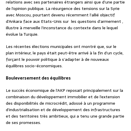
relations avec ses partenaires étrangers ainsi que d’une partie
de l’opinion publique. La résurgence des tensions sur la Syrie
avec Moscou, pourtant devenu récemment l’allié objectif
d’Ankara face aux Etats-Unis sur les questions d’armement ,
illustre à merveille l’inconstance du contexte dans le lequel
évolue la Turquie.
Les récentes élections municipales ont montré que, sur le
plan intérieur, le pays était peut-être arrivé à la fin d’un cycle,
forçant le pouvoir politique à s’adapter à de nouveaux
équilibres socio-économiques.
Bouleversement des équilibres
Le succès économique de l’AKP reposait principalement sur la
combinaison du développement immobilier et de l’extension
des disponibilités de microcrédit, adossé à un programme
d’industrialisation et de développement des infrastructures
et des territoires très ambitieux, qui a tenu une grande partie
de ses promesses.