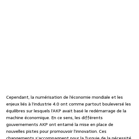
Cependant, la numérisation de l’économie mondiale et les
enjeux liés à l’industrie 4.0 ont comme partout bouleversé les
équilibres sur lesquels l’AKP avait basé le redémarrage de la
machine économique. En ce sens, les différents
gouvernements AKP ont entamé la mise en place de
nouvelles pistes pour promouvoir l’innovation. Ces
changements s’accompagnent pour la Turquie de la nécessité