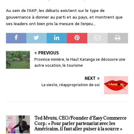
Au sein de l’AKP, les débats existent sur le type de
gouvernance à donner au parti et au pays, et montrent que
ses leaders ont bien pris la mesure de l’enjeu…
PREVIOUS
Province minière, le Haut Katanga se découvre une
autre vocation, le tourisme
NEXT
La sieste, réappropriation de soi
Ted Mvutu, CEO/Founder d’Easy Commerce
Corp.: « Pour parler partenariat avec les
Américains, il faut aller puiser à la source »