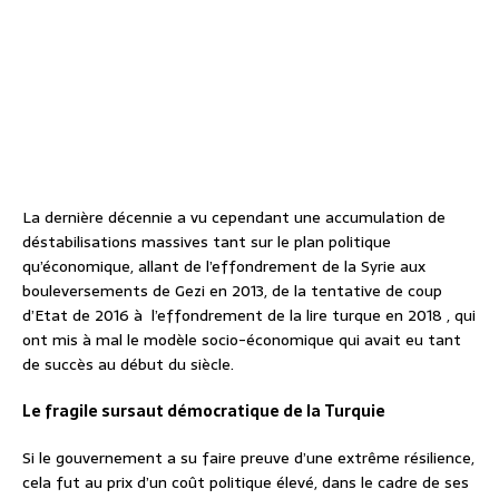
La dernière décennie a vu cependant une accumulation de
déstabilisations massives tant sur le plan politique
qu’économique, allant de l’effondrement de la Syrie aux
bouleversements de Gezi en 2013, de la tentative de coup
d’Etat de 2016 à l’effondrement de la lire turque en 2018 , qui
ont mis à mal le modèle socio-économique qui avait eu tant
de succès au début du siècle.
Le fragile sursaut démocratique de la Turquie
Si le gouvernement a su faire preuve d’une extrême résilience,
cela fut au prix d’un coût politique élevé, dans le cadre de ses