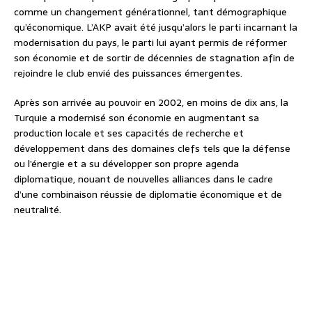
comme un changement générationnel, tant démographique
qu’économique. L’AKP avait été jusqu’alors le parti incarnant la
modernisation du pays, le parti lui ayant permis de réformer
son économie et de sortir de décennies de stagnation afin de
rejoindre le club envié des puissances émergentes.
Après son arrivée au pouvoir en 2002, en moins de dix ans, la
Turquie a modernisé son économie en augmentant sa
production locale et ses capacités de recherche et
développement dans des domaines clefs tels que la défense
ou l’énergie et a su développer son propre agenda
diplomatique, nouant de nouvelles alliances dans le cadre
d’une combinaison réussie de diplomatie économique et de
neutralité.