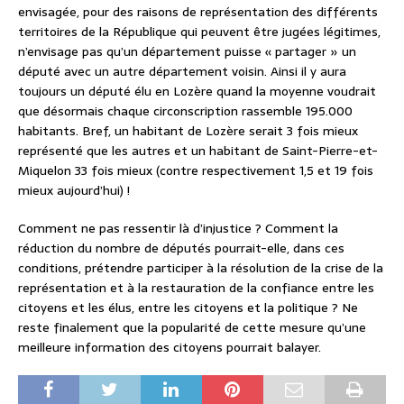
envisagée, pour des raisons de représentation des différents
territoires de la République qui peuvent être jugées légitimes,
n’envisage pas qu’un département puisse « partager » un
député avec un autre département voisin. Ainsi il y aura
toujours un député élu en Lozère quand la moyenne voudrait
que désormais chaque circonscription rassemble 195.000
habitants. Bref, un habitant de Lozère serait 3 fois mieux
représenté que les autres et un habitant de Saint-Pierre-et-
Miquelon 33 fois mieux (contre respectivement 1,5 et 19 fois
mieux aujourd’hui) !
Comment ne pas ressentir là d’injustice ? Comment la
réduction du nombre de députés pourrait-elle, dans ces
conditions, prétendre participer à la résolution de la crise de la
représentation et à la restauration de la confiance entre les
citoyens et les élus, entre les citoyens et la politique ? Ne
reste finalement que la popularité de cette mesure qu’une
meilleure information des citoyens pourrait balayer.