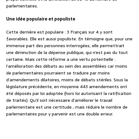
parlementaires.
Une idée populaire et populiste
Cette dernière est populaire : 3 Français sur 4 y sont
favorables. Elle est aussi populiste. En témoigne que, pour une
immense part des personnes interrogées, elle permettrait
une diminution de la dépense publique, qui n’est pas du tout
certaine. Mais cette réforme a une vertu potentielle :
l’amélioration des débats au sein des assemblées car moins
de parlementaires pourraient se traduire par moins
d’amendements dilatoires, moins de débats stériles. Sous la
législature précédente, en moyenne 443 amendements ont
été déposés par loi adoptée (hors loi autorisant la ratification
de traités). Qu’il soit nécessaire d’améliorer le travail
parlementaire est une certitude ; mais réduire le nombre de
parlementaires pour y parvenir est une double erreur.