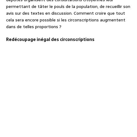
permettant de tâter le pouls de la population, de recueillir son
avis sur des textes en discussion. Comment croire que tout
cela sera encore possible si les circonscriptions augmentent
dans de telles proportions ?
Redécoupage inégal des circonscriptions