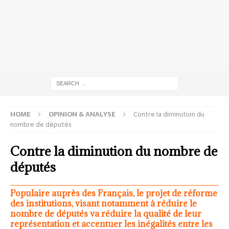
HOME
OPINION & ANALYSE
Contre la diminution du
nombre de députés
Contre la diminution du nombre de
députés
Populaire auprès des Français, le projet de réforme
des institutions, visant notamment à réduire le
nombre de députés va réduire la qualité de leur
représentation et accentuer les inégalités entre les