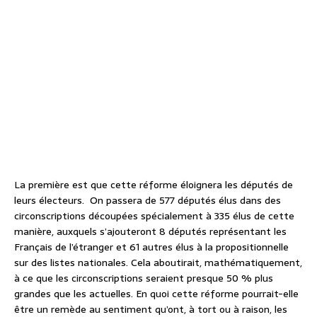
La première est que cette réforme éloignera les députés de
leurs électeurs.
On passera de 577 députés élus dans des
circonscriptions découpées spécialement à 335 élus de cette
manière, auxquels s’ajouteront 8 députés représentant les
Français de l’étranger et 61 autres élus à la propositionnelle
sur des listes nationales. Cela aboutirait, mathématiquement,
à ce que les circonscriptions seraient presque 50 % plus
grandes que les actuelles. En quoi cette réforme pourrait-elle
être un remède au sentiment qu’ont, à tort ou à raison, les