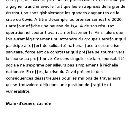
à gagner tranche avec le fait que les entreprises de la grande
distribution sont globalement les grandes gagnantes de la
crise du Covid. A titre d’exemple, au premier semestre 2020,
Carrefour affiche une hausse de 13,4 % de son résultat
opérationnel courant avant amortissements. Ainsi, alors que
l’on aurait légitimement pu attendre du groupe Carrefour qu’il
participe à l’effort de solidarité national face à cette crise
sanitaire, force est de constater qu’il préfère se tourner vers
la course au profit privé. Ce sens singulier de la responsabilité
sociale ne s’exprime par ailleurs pas simplement à l’échelle
nationale. En effet, la crise du Covid présente des
conséquences désastreuses pour les millions de travailleurs
qui se trouvaient déjà dans une position de fragilité et
vulnérabilité.
Main-d’œuvre cachée