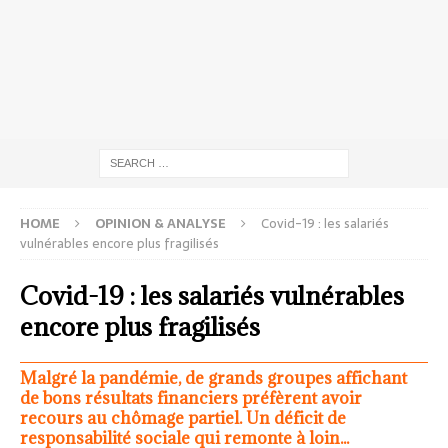
HOME
OPINION & ANALYSE
Covid-19 : les salariés
vulnérables encore plus fragilisés
Covid-19 : les salariés vulnérables
encore plus fragilisés
Malgré la pandémie, de grands groupes affichant
de bons résultats financiers préfèrent avoir
recours au chômage partiel. Un déficit de
responsabilité sociale qui remonte à loin...