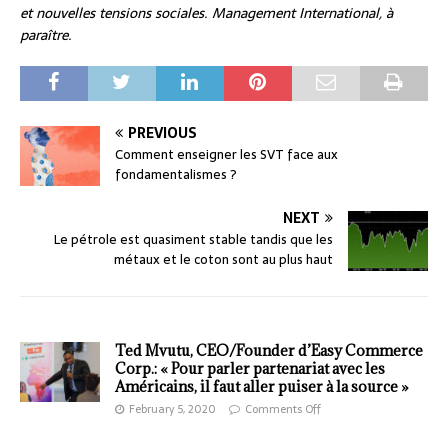
et nouvelles tensions sociales. Management International, à
paraître.
PREVIOUS
Comment enseigner les SVT face aux
fondamentalismes ?
NEXT
Le pétrole est quasiment stable tandis que les
métaux et le coton sont au plus haut
Ted Mvutu, CEO/Founder d’Easy Commerce
Corp.: « Pour parler partenariat avec les
Américains, il faut aller puiser à la source »
February 5, 2020
Comments Off