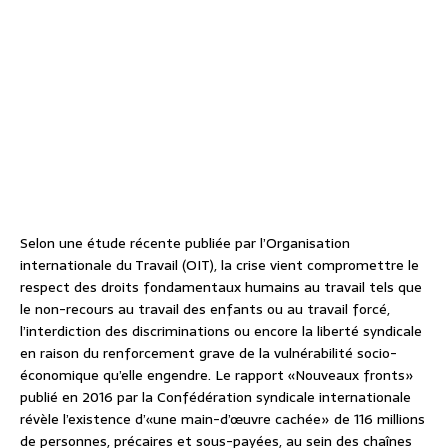
Selon une étude récente publiée par l’Organisation
internationale du Travail (OIT), la crise vient compromettre le
respect des droits fondamentaux humains au travail tels que
le non-recours au travail des enfants ou au travail forcé,
l’interdiction des discriminations ou encore la liberté syndicale
en raison du renforcement grave de la vulnérabilité socio-
économique qu’elle engendre. Le rapport «Nouveaux fronts»
publié en 2016 par la Confédération syndicale internationale
révèle l’existence d’«une main-d’œuvre cachée» de 116 millions
de personnes, précaires et sous-payées, au sein des chaînes