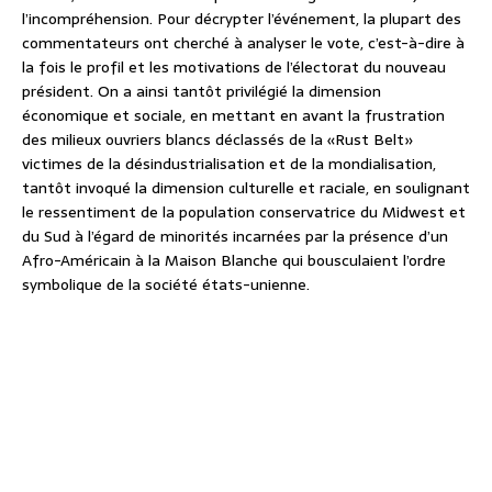
l’incompréhension. Pour décrypter l’événement, la plupart des
commentateurs ont cherché à analyser le vote, c’est-à-dire à
la fois le profil et les motivations de l’électorat du nouveau
président. On a ainsi tantôt privilégié la dimension
économique et sociale, en mettant en avant la frustration
des milieux ouvriers blancs déclassés de la «Rust Belt»
victimes de la désindustrialisation et de la mondialisation,
tantôt invoqué la dimension culturelle et raciale, en soulignant
le ressentiment de la population conservatrice du Midwest et
du Sud à l’égard de minorités incarnées par la présence d’un
Afro-Américain à la Maison Blanche qui bousculaient l’ordre
symbolique de la société états-unienne.