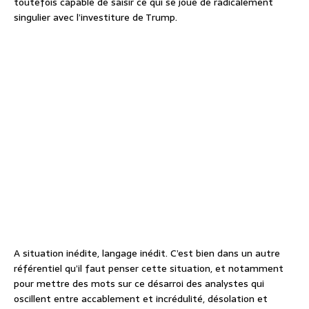
toutefois capable de saisir ce qui se joue de radicalement
singulier avec l’investiture de Trump.
A situation inédite, langage inédit. C’est bien dans un autre
référentiel qu’il faut penser cette situation, et notamment
pour mettre des mots sur ce désarroi des analystes qui
oscillent entre accablement et incrédulité, désolation et