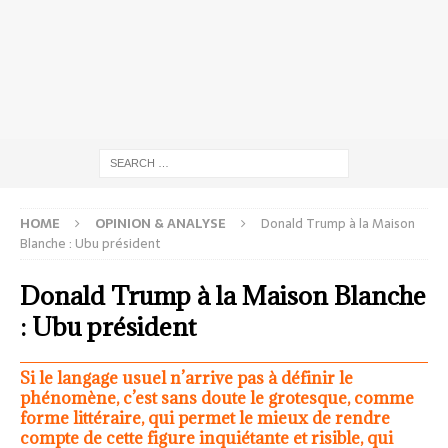
HOME
OPINION & ANALYSE
Donald Trump à la Maison
Blanche : Ubu président
Donald Trump à la Maison Blanche
: Ubu président
Si le langage usuel n’arrive pas à définir le
phénomène, c’est sans doute le grotesque, comme
forme littéraire, qui permet le mieux de rendre
compte de cette figure inquiétante et risible, qui