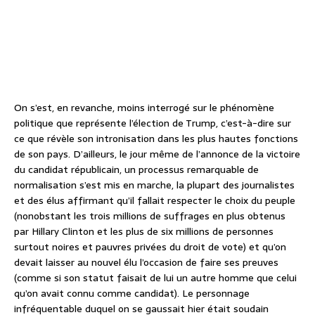
On s’est, en revanche, moins interrogé sur le phénomène
politique que représente l’élection de Trump, c’est-à-dire sur
ce que révèle son intronisation dans les plus hautes fonctions
de son pays. D’ailleurs, le jour même de l’annonce de la victoire
du candidat républicain, un processus remarquable de
normalisation s’est mis en marche, la plupart des journalistes
et des élus affirmant qu’il fallait respecter le choix du peuple
(nonobstant les trois millions de suffrages en plus obtenus
par Hillary Clinton et les plus de six millions de personnes
surtout noires et pauvres privées du droit de vote) et qu’on
devait laisser au nouvel élu l’occasion de faire ses preuves
(comme si son statut faisait de lui un autre homme que celui
qu’on avait connu comme candidat). Le personnage
infréquentable duquel on se gaussait hier était soudain