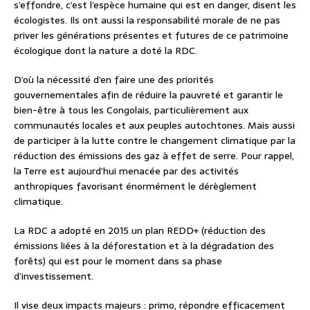
s’effondre, c’est l’espèce humaine qui est en danger, disent les
écologistes. Ils ont aussi la responsabilité morale de ne pas
priver les générations présentes et futures de ce patrimoine
écologique dont la nature a doté la RDC.
D’où la nécessité d’en faire une des priorités
gouvernementales afin de réduire la pauvreté et garantir le
bien-être à tous les Congolais, particulièrement aux
communautés locales et aux peuples autochtones. Mais aussi
de participer à la lutte contre le changement climatique par la
réduction des émissions des gaz à effet de serre. Pour rappel,
la Terre est aujourd’hui menacée par des activités
anthropiques favorisant énormément le dérèglement
climatique.
La RDC a adopté en 2015 un plan REDD+ (réduction des
émissions liées à la déforestation et à la dégradation des
forêts) qui est pour le moment dans sa phase
d’investissement.
Il vise deux impacts majeurs : primo, répondre efficacement