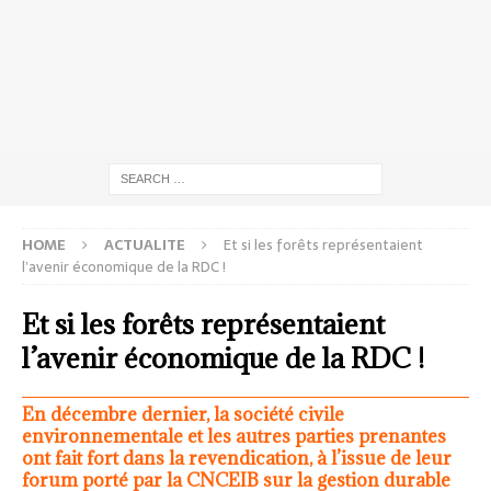
HOME
ACTUALITE
Et si les forêts représentaient
l’avenir économique de la RDC !
Et si les forêts représentaient
l’avenir économique de la RDC !
En décembre dernier, la société civile
environnementale et les autres parties prenantes
ont fait fort dans la revendication, à l’issue de leur
forum porté par la CNCEIB sur la gestion durable