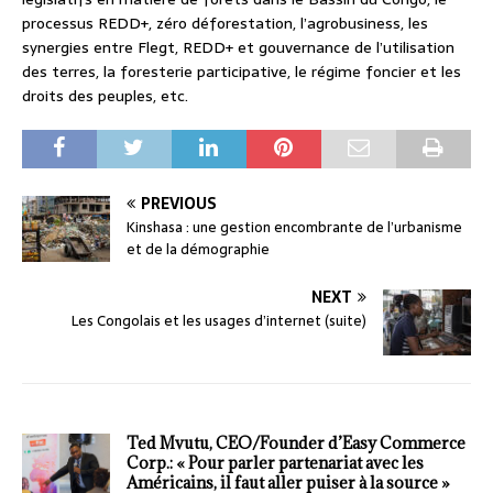
processus REDD+, zéro déforestation, l’agrobusiness, les
synergies entre Flegt, REDD+ et gouvernance de l’utilisation
des terres, la foresterie participative, le régime foncier et les
droits des peuples, etc.
PREVIOUS
Kinshasa : une gestion encombrante de l’urbanisme
et de la démographie
NEXT
Les Congolais et les usages d’internet (suite)
Ted Mvutu, CEO/Founder d’Easy Commerce
Corp.: « Pour parler partenariat avec les
Américains, il faut aller puiser à la source »