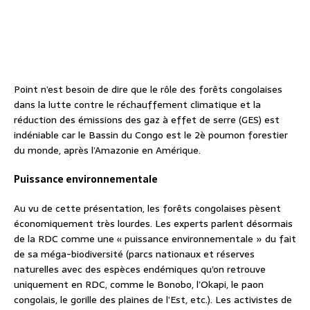
Point n’est besoin de dire que le rôle des forêts congolaises
dans la lutte contre le réchauffement climatique et la
réduction des émissions des gaz à effet de serre (GES) est
indéniable car le Bassin du Congo est le 2è poumon forestier
du monde, après l’Amazonie en Amérique.
Puissance environnementale
Au vu de cette présentation, les forêts congolaises pèsent
économiquement très lourdes. Les experts parlent désormais
de la RDC comme une « puissance environnementale » du fait
de sa méga-biodiversité (parcs nationaux et réserves
naturelles avec des espèces endémiques qu’on retrouve
uniquement en RDC, comme le Bonobo, l’Okapi, le paon
congolais, le gorille des plaines de l’Est, etc.). Les activistes de