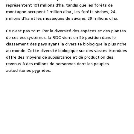
représentent 101 millions d’ha, tandis que les forêts de
montagne occupent 1 million d’ha ; les forêts sèches, 24
millions d’ha et les mosaïques de savane, 29 millions d’ha.
Ce n’est pas tout. Par la diversité des espèces et des plantes
de ces écosystèmes, la RDC vient en 5è position dans le
classement des pays ayant la diversité biologique la plus riche
au monde. Cette diversité biologique sur des vastes étendues
offre des moyens de subsistance et de production des
revenus à des millions de personnes dont les peuples
autochtones pygmées.