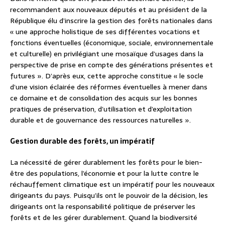
recommandent aux nouveaux députés et au président de la
République élu d’inscrire la gestion des forêts nationales dans
« une approche holistique de ses différentes vocations et
fonctions éventuelles (économique, sociale, environnementale
et culturelle) en privilégiant une mosaïque d’usages dans la
perspective de prise en compte des générations présentes et
futures ». D’après eux, cette approche constitue « le socle
d’une vision éclairée des réformes éventuelles à mener dans
ce domaine et de consolidation des acquis sur les bonnes
pratiques de préservation, d’utilisation et d’exploitation
durable et de gouvernance des ressources naturelles ».
Gestion durable des forêts, un impératif
La nécessité de gérer durablement les forêts pour le bien-
être des populations, l’économie et pour la lutte contre le
réchauffement climatique est un impératif pour les nouveaux
dirigeants du pays. Puisqu’ils ont le pouvoir de la décision, les
dirigeants ont la responsabilité politique de préserver les
forêts et de les gérer durablement. Quand la biodiversité