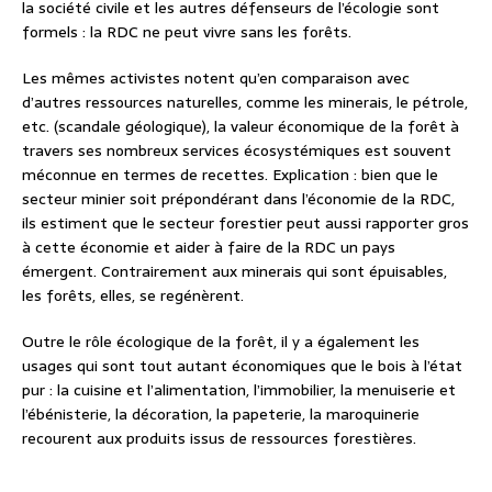
la société civile et les autres défenseurs de l’écologie sont
formels : la RDC ne peut vivre sans les forêts.
Les mêmes activistes notent qu’en comparaison avec
d’autres ressources naturelles, comme les minerais, le pétrole,
etc. (scandale géologique), la valeur économique de la forêt à
travers ses nombreux services écosystémiques est souvent
méconnue en termes de recettes. Explication : bien que le
secteur minier soit prépondérant dans l’économie de la RDC,
ils estiment que le secteur forestier peut aussi rapporter gros
à cette économie et aider à faire de la RDC un pays
émergent. Contrairement aux minerais qui sont épuisables,
les forêts, elles, se regénèrent.
Outre le rôle écologique de la forêt, il y a également les
usages qui sont tout autant économiques que le bois à l’état
pur : la cuisine et l’alimentation, l’immobilier, la menuiserie et
l’ébénisterie, la décoration, la papeterie, la maroquinerie
recourent aux produits issus de ressources forestières.