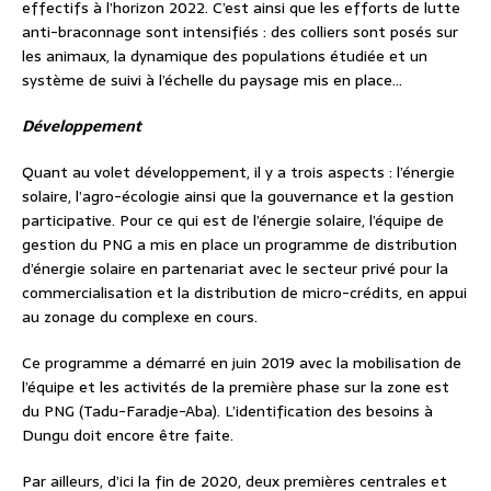
effectifs à l’horizon 2022. C’est ainsi que les efforts de lutte
anti-braconnage sont intensifiés : des colliers sont posés sur
les animaux, la dynamique des populations étudiée et un
système de suivi à l’échelle du paysage mis en place…
Développement
Quant au volet développement, il y a trois aspects : l’énergie
solaire, l’agro-écologie ainsi que la gouvernance et la gestion
participative. Pour ce qui est de l’énergie solaire, l’équipe de
gestion du PNG a mis en place un programme de distribution
d’énergie solaire en partenariat avec le secteur privé pour la
commercialisation et la distribution de micro-crédits, en appui
au zonage du complexe en cours.
Ce programme a démarré en juin 2019 avec la mobilisation de
l’équipe et les activités de la première phase sur la zone est
du PNG (Tadu-Faradje-Aba). L’identification des besoins à
Dungu doit encore être faite.
Par ailleurs, d’ici la fin de 2020, deux premières centrales et