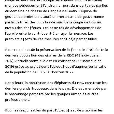
menace sérieusement l’environnement dans certaines parties
du domaine de chasse de Gangala na Bodio. L’équipe de
gestion du projet a instauré un mécanisme de gouvernance
participatif et des comités de suivi de la coupe de bois au
niveau des chefferies. Les activités de développement de
l’agroforesterie contribuent à enrayer la menace. Les
premiers effets de ces mesures sont déjà perceptibles.
Pour ce qui est de la préservation de la faune, le PNG abrite la
dernière population des girafes de la RDC (42 individus en
2017). Actuellement, elle est en croissance (55 individus en
2019) grâce au projet dont l’objectif est d’augmenter la taille
de la population de 30 % à l’horizon 2022.
Par ailleurs, la population des éléphants du PNG constitue les
derniers grands troupeaux dans le pays. Elle est menacée par
le braconnage perpétré par les groupes armés et autres
professionnels.
Pour les responsables du parc l’objectif est de stabiliser les