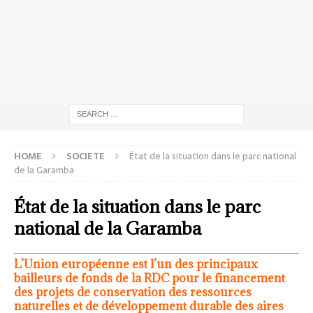
HOME
SOCIETE
État de la situation dans le parc national
de la Garamba
État de la situation dans le parc
national de la Garamba
L’Union européenne est l’un des principaux
bailleurs de fonds de la RDC pour le financement
des projets de conservation des ressources
naturelles et de développement durable des aires