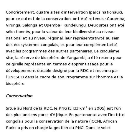
Concrètement, quatre sites d’intervention (parcs nationaux),
pour ce qui est de la conservation, ont été retenus : Garamba,
Virunga, Salonga et Upemba- Kundelungu. Deux sites ont été
sélectionnés, pour la valeur de leur biodiversité au niveau
national et au niveau régional, leur représentativité au sein
des écosystèmes congolais, et pour leur complémentarité
avec les programmes des autres partenaires. Le cinquième
site, la réserve de biosphère de Yangambi, a été retenu pour
ce qu’elle représente en termes d’apprentissage pour le
développement durable désigné par la RDC et reconnu par
l’UNESCO dans le cadre de son Programme sur l’homme et la
biosphère.
Conservation
Situé au Nord de la RDC, le PNG (5 133 km² en 2005) est l’un
des plus anciens parcs d’Afrique. En partenariat avec l’Institut
congolais pour la conservation de la nature (ICCN), African
Parks a pris en charge la gestion du PNG. Dans le volet