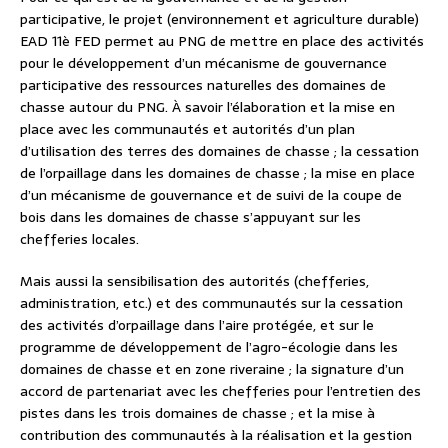
participative, le projet (environnement et agriculture durable)
EAD 11è FED permet au PNG de mettre en place des activités
pour le développement d’un mécanisme de gouvernance
participative des ressources naturelles des domaines de
chasse autour du PNG. À savoir l’élaboration et la mise en
place avec les communautés et autorités d’un plan
d’utilisation des terres des domaines de chasse ; la cessation
de l’orpaillage dans les domaines de chasse ; la mise en place
d’un mécanisme de gouvernance et de suivi de la coupe de
bois dans les domaines de chasse s’appuyant sur les
chefferies locales.
Mais aussi la sensibilisation des autorités (chefferies,
administration, etc.) et des communautés sur la cessation
des activités d’orpaillage dans l’aire protégée, et sur le
programme de développement de l’agro-écologie dans les
domaines de chasse et en zone riveraine ; la signature d’un
accord de partenariat avec les chefferies pour l’entretien des
pistes dans les trois domaines de chasse ; et la mise à
contribution des communautés à la réalisation et la gestion