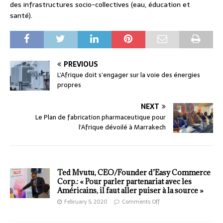
des infrastructures socio-collectives (eau, éducation et
santé).
PREVIOUS
L’Afrique doit s’engager sur la voie des énergies
propres
NEXT
Le Plan de fabrication pharmaceutique pour
l’Afrique dévoilé à Marrakech
Ted Mvutu, CEO/Founder d’Easy Commerce
Corp.: « Pour parler partenariat avec les
Américains, il faut aller puiser à la source »
February 5, 2020
Comments Off