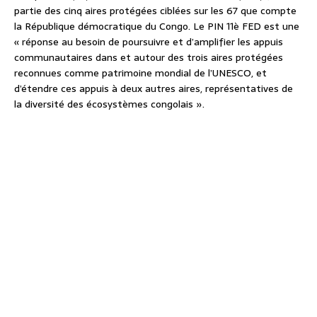
partie des cinq aires protégées ciblées sur les 67 que compte
la République démocratique du Congo. Le PIN 11è FED est une
« réponse au besoin de poursuivre et d’amplifier les appuis
communautaires dans et autour des trois aires protégées
reconnues comme patrimoine mondial de l’UNESCO, et
d’étendre ces appuis à deux autres aires, représentatives de
la diversité des écosystèmes congolais ».