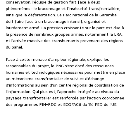
conservation, l’équipe de gestion fait face à deux
phénomènes : le braconnage et l’insécurité transfrontalière,
ainsi que la déforestation. Le Parc national de la Garamba
doit faire face à un braconnage intensif, organisé et
lourdement armé. La pression croissante sur le parc est due à
la présence de nombreux groupes armés, notamment la LRA,
et l’arrivée massive des transhumants provenant des régions
du Sahel.
Face à cette menace d’ampleur régionale, explique les
responsables du projet, le PNG s’est doté des ressources
humaines et technologiques nécessaires pour mettre en place
un mécanisme transfrontalier de suivi et d’échange
d’informations au sein d’un centre régional de coordination de
l’information. Qui plus est, l’approche intégrée au niveau du
paysage transfrontalier est renforcée par l’action coordonnée
des programmes PIN-RDC et ECOFAC6 du 11è FED de l’UE.