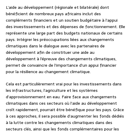
L’aide au développement (régionale et bilatérale) dont
bénéficient de nombreux pays africains inclut des
compléments financiers et un soutien budgétaire à l’appui
des investissements et des dépenses de fonctionnement. Elle
représente une large part des budgets nationaux de certains
pays. Intégrer les préoccupations liées aux changements
climatiques dans le dialogue avec les partenaires de
développement afin de constituer une aide au
développement à l’épreuve des changements climatiques,
permet de convaincre de l’importance d’un appui financier
pour la résilience au changement climatique.
Cela est particulièrement vrai pour les investissements dans
les infrastructures, l’agriculture et les systèmes
d’approvisionnement en eau. Faire face aux changements
climatiques dans ces secteurs où l’aide au développement
croît rapidement, pourrait être bénéfique pour les pays. Grâce
à ces approches, il sera possible d’augmenter les fonds dédiés
à la lutte contre les changements climatiques dans des
secteurs clés, ainsi que les fonds complémentaires pour les