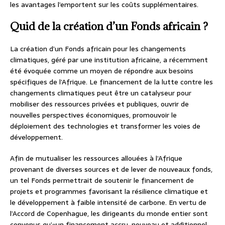
les avantages l’emportent sur les coûts supplémentaires.
Quid de la création d’un Fonds africain ?
La création d’un Fonds africain pour les changements
climatiques, géré par une institution africaine, a récemment
été évoquée comme un moyen de répondre aux besoins
spécifiques de l’Afrique. Le financement de la lutte contre les
changements climatiques peut être un catalyseur pour
mobiliser des ressources privées et publiques, ouvrir de
nouvelles perspectives économiques, promouvoir le
déploiement des technologies et transformer les voies de
développement.
Afin de mutualiser les ressources allouées à l’Afrique
provenant de diverses sources et de lever de nouveaux fonds,
un tel Fonds permettrait de soutenir le financement de
projets et programmes favorisant la résilience climatique et
le développement à faible intensité de carbone. En vertu de
l’Accord de Copenhague, les dirigeants du monde entier sont
convenus qu’«un financement accru, nouveau et additionnel,