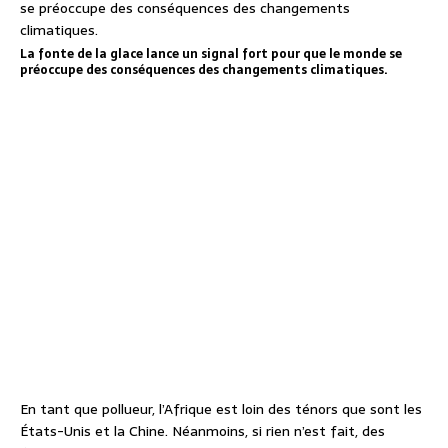
La fonte de la glace lance un signal fort pour que le monde se
préoccupe des conséquences des changements climatiques.
En tant que pollueur, l’Afrique est loin des ténors que sont les
États-Unis et la Chine. Néanmoins, si rien n’est fait, des