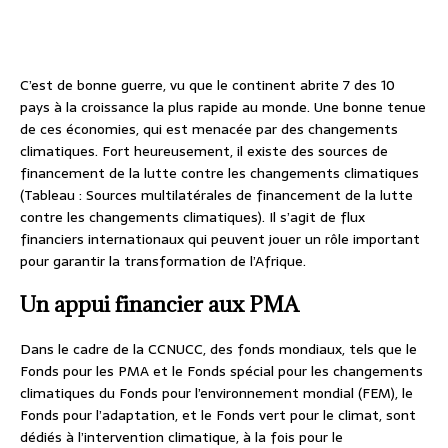
C’est de bonne guerre, vu que le continent abrite 7 des 10
pays à la croissance la plus rapide au monde. Une bonne tenue
de ces économies, qui est menacée par des changements
climatiques. Fort heureusement, il existe des sources de
financement de la lutte contre les changements climatiques
(Tableau : Sources multilatérales de financement de la lutte
contre les changements climatiques). Il s’agit de flux
financiers internationaux qui peuvent jouer un rôle important
pour garantir la transformation de l’Afrique.
Un appui financier aux PMA
Dans le cadre de la CCNUCC, des fonds mondiaux, tels que le
Fonds pour les PMA et le Fonds spécial pour les changements
climatiques du Fonds pour l’environnement mondial (FEM), le
Fonds pour l’adaptation, et le Fonds vert pour le climat, sont
dédiés à l’intervention climatique, à la fois pour le