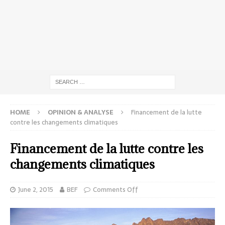
HOME
OPINION & ANALYSE
Financement de la lutte
contre les changements climatiques
Financement de la lutte contre les
changements climatiques
June 2, 2015
BEF
Comments Off