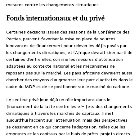
mesures contre les changements climatiques.
Fonds internationaux et du privé
Certaines décisions issues des sessions de la Conférence des
Parties, peuvent favoriser la mise en place de sources
innovantes de financement pour relever les défis posés par
les changements climatiques, et l’Afrique devrait tirer parti de
certaines d’entre elles, comme les mesures d’atténuation
adaptées au contexte national et les mécanismes ne
reposant pas sur le marché. Les pays africains devraient aussi
chercher des moyens d’augmenter leur part d’activités dans le
cadre du MDP et de se positionner sur le marché du carbone.
Le secteur privé joue déjà un rôle important dans le
financement de la lutte contre les ef- fets des changements
climatiques à travers les marchés de capitaux. Il met
aujourd’hui l’accent sur l’atténuation, mais des perspectives
se dessinent en ce qui concerne l’adaptation, telles que les
emprunts et les capitaux par le biais de prêts-projets directs