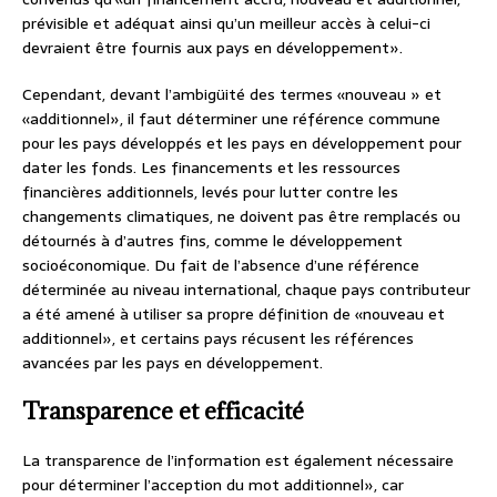
prévisible et adéquat ainsi qu’un meilleur accès à celui-ci
devraient être fournis aux pays en développement».
Cependant, devant l’ambigüité des termes «nouveau » et
«additionnel», il faut déterminer une référence commune
pour les pays développés et les pays en développement pour
dater les fonds. Les financements et les ressources
financières additionnels, levés pour lutter contre les
changements climatiques, ne doivent pas être remplacés ou
détournés à d’autres fins, comme le développement
socioéconomique. Du fait de l’absence d’une référence
déterminée au niveau international, chaque pays contributeur
a été amené à utiliser sa propre définition de «nouveau et
additionnel», et certains pays récusent les références
avancées par les pays en développement.
Transparence et efficacité
La transparence de l’information est également nécessaire
pour déterminer l’acception du mot additionnel», car