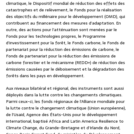
climatique, le Dispositif mondial de réduction des effets des
catastrophes et de relèvement, le Fonds pour la réalisation
des objectifs du millénaire pour le développement (OMD), qui
contribuent au financement des mesures d’adaptation. En
outre, des actions pour l’atténuation sont menées par le
Fonds pour les technologies propres, le Programme
d’investissement pour la forêt, le Fonds carbone, le Fonds de
partenariat pour la réduction des émissions de carbone, le
Fonds de partenariat pour la réduction des émissions de
carbone forestier et le mécanisme (REDD+) de réduction des
émissions causées par le déboisement et la dégradation des
forêts dans les pays en développement.
Aux niveaux bilatéral et régional, des instruments sont aussi
déployés dans la lutte contre les changements climatiques.
Parmi ceux-ci, les fonds régionaux de l’Alliance mondiale pour
la lutte contre le changement climatique (Union européenne),
de l’Usaid, Agence des États-Unis pour le développement
international, baptisé Africa and Latin America Resilience to
Climate Change, du Grande-Bretagne et d’Irlande du Nord,