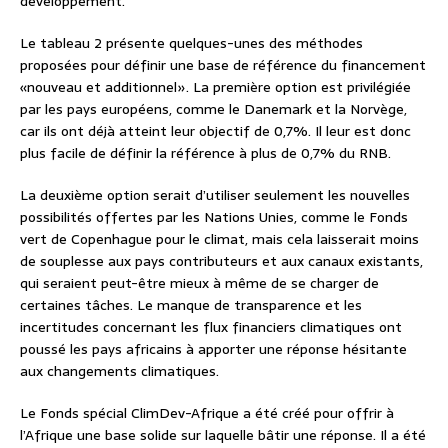
développement.
Le tableau 2 présente quelques-unes des méthodes
proposées pour définir une base de référence du financement
«nouveau et additionnel». La première option est privilégiée
par les pays européens, comme le Danemark et la Norvège,
car ils ont déjà atteint leur objectif de 0,7%. Il leur est donc
plus facile de définir la référence à plus de 0,7% du RNB.
La deuxième option serait d’utiliser seulement les nouvelles
possibilités offertes par les Nations Unies, comme le Fonds
vert de Copenhague pour le climat, mais cela laisserait moins
de souplesse aux pays contributeurs et aux canaux existants,
qui seraient peut-être mieux à même de se charger de
certaines tâches. Le manque de transparence et les
incertitudes concernant les flux financiers climatiques ont
poussé les pays africains à apporter une réponse hésitante
aux changements climatiques.
Le Fonds spécial ClimDev-Afrique a été créé pour offrir à
l’Afrique une base solide sur laquelle bâtir une réponse. Il a été