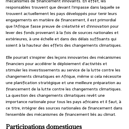
mécanismes de financement innovants. En effet, les
responsables trouvent que devant l’impasse dans laquelle se
trouvent actuellement les pays développés pour tenir leurs
engagements en matière de financement, il est primordial
que l’Afrique fasse preuve de créativité et d’innovation pour
lever des fonds provenant à la fois de sources nationales et
extérieures, à une échelle et dans des délais suffisants qui
soient à la hauteur des effets des changements climatiques.
Elle pourrait s’inspirer des leçons innovantes des mécanismes
financiers pour accélérer le déploiement d’activités et
stimuler les investissements au service de la lutte contre les
changements climatiques en Afrique, même si cela nécessite
une planification stratégique et une meilleure préparation au
financement de la lutte contre les changements climatiques.
La question des changements climatiques revêt une
importance nationale pour tous les pays africains et il faut, à
ce titre, intégrer des sources nationales de financement dans
l’ensemble des mécanismes de financement liés au climat.
Participations domestiques