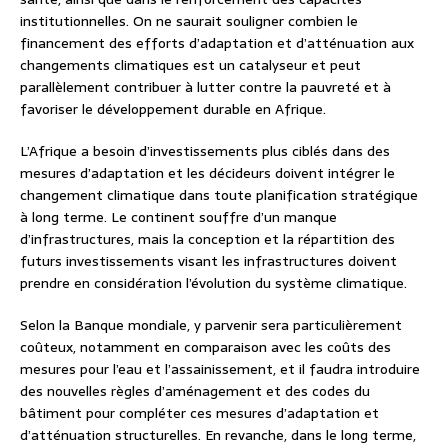
institutionnelles. On ne saurait souligner combien le
financement des efforts d’adaptation et d’atténuation aux
changements climatiques est un catalyseur et peut
parallèlement contribuer à lutter contre la pauvreté et à
favoriser le développement durable en Afrique.
L’Afrique a besoin d’investissements plus ciblés dans des
mesures d’adaptation et les décideurs doivent intégrer le
changement climatique dans toute planification stratégique
à long terme. Le continent souffre d’un manque
d’infrastructures, mais la conception et la répartition des
futurs investissements visant les infrastructures doivent
prendre en considération l’évolution du système climatique.
Selon la Banque mondiale, y parvenir sera particulièrement
coûteux, notamment en comparaison avec les coûts des
mesures pour l’eau et l’assainissement, et il faudra introduire
des nouvelles règles d’aménagement et des codes du
bâtiment pour compléter ces mesures d’adaptation et
d’atténuation structurelles. En revanche, dans le long terme,