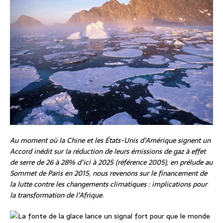
Au moment où la Chine et les États-Unis d’Amérique signent un
Accord inédit sur la réduction de leurs émissions de gaz à effet
de serre de 26 à 28% d’ici à 2025 (référence 2005), en prélude au
Sommet de Paris en 2015, nous revenons sur le financement de
la lutte contre les changements climatiques : implications pour
la transformation de l’Afrique.