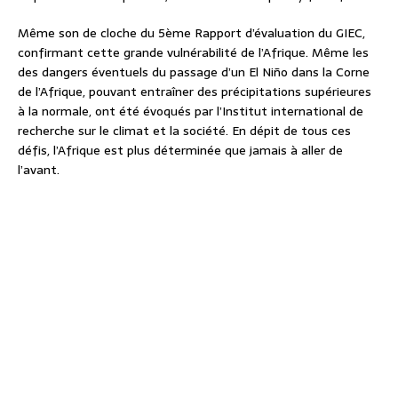
Même son de cloche du 5ème Rapport d’évaluation du GIEC,
confirmant cette grande vulnérabilité de l’Afrique. Même les
des dangers éventuels du passage d’un El Niño dans la Corne
de l’Afrique, pouvant entraîner des précipitations supérieures
à la normale, ont été évoqués par l’Institut international de
recherche sur le climat et la société. En dépit de tous ces
défis, l’Afrique est plus déterminée que jamais à aller de
l’avant.