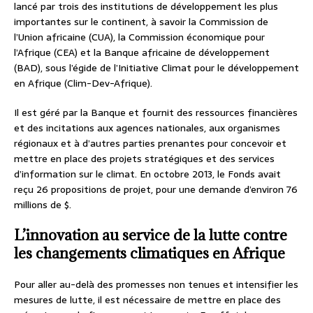
lancé par trois des institutions de développement les plus
importantes sur le continent, à savoir la Commission de
l’Union africaine (CUA), la Commission économique pour
l’Afrique (CEA) et la Banque africaine de développement
(BAD), sous l’égide de l’Initiative Climat pour le développement
en Afrique (Clim-Dev-Afrique).
Il est géré par la Banque et fournit des ressources financières
et des incitations aux agences nationales, aux organismes
régionaux et à d’autres parties prenantes pour concevoir et
mettre en place des projets stratégiques et des services
d’information sur le climat. En octobre 2013, le Fonds avait
reçu 26 propositions de projet, pour une demande d’environ 76
millions de $.
L’innovation au service de la lutte contre
les changements climatiques en Afrique
Pour aller au-delà des promesses non tenues et intensifier les
mesures de lutte, il est nécessaire de mettre en place des