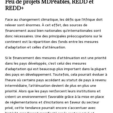
Peu de projets MDPéables, REDD et
REDD+
Face au changement climatique, les défis que l’Afrique doit
relever sont énormes. À cet effet, des sources de
financement aussi bien nationales qu’internationales sont
donc nécessaires. Une des principales préoccupations sur le
continent est la répartition des fonds entre les mesures
d’adaptation et celles d’atténuation.
Si le financement des mesures d’atténuation est une priorité
dans les pays développés, c’est celui des mesures
d’adaptation qui est beaucoup plus important dans la plupart
des pays en développement. Toutefois, cela pourrait évoluer à
l’heure où certains pays accédant au statut de pays à revenu
intermédiaire, l’atténuation devient de plus en plus une
priorité. Alors que les pays renforcent leurs institutions et
créent un environnement favorable grâce à la mise en place
de réglementations et d’incitations en faveur du secteur
privé, cette tendance pourrait encore s’accentuer avec