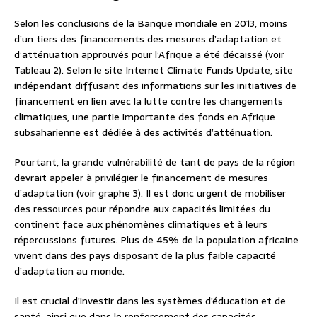
Selon les conclusions de la Banque mondiale en 2013, moins
d’un tiers des financements des mesures d’adaptation et
d’atténuation approuvés pour l’Afrique a été décaissé (voir
Tableau 2). Selon le site Internet Climate Funds Update, site
indépendant diffusant des informations sur les initiatives de
financement en lien avec la lutte contre les changements
climatiques, une partie importante des fonds en Afrique
subsaharienne est dédiée à des activités d’atténuation.
Pourtant, la grande vulnérabilité de tant de pays de la région
devrait appeler à privilégier le financement de mesures
d’adaptation (voir graphe 3). Il est donc urgent de mobiliser
des ressources pour répondre aux capacités limitées du
continent face aux phénomènes climatiques et à leurs
répercussions futures. Plus de 45% de la population africaine
vivent dans des pays disposant de la plus faible capacité
d’adaptation au monde.
Il est crucial d’investir dans les systèmes d’éducation et de
santé, ainsi que dans le renforcement des capacités