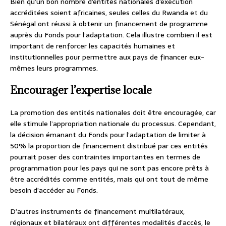
Bien qu’un bon nombre d’entités nationales d’exécution
accréditées soient africaines, seules celles du Rwanda et du
Sénégal ont réussi à obtenir un financement de programme
auprès du Fonds pour l’adaptation. Cela illustre combien il est
important de renforcer les capacités humaines et
institutionnelles pour permettre aux pays de financer eux-
mêmes leurs programmes.
Encourager l’expertise locale
La promotion des entités nationales doit être encouragée, car
elle stimule l’appropriation nationale du processus. Cependant,
la décision émanant du Fonds pour l’adaptation de limiter à
50% la proportion de financement distribué par ces entités
pourrait poser des contraintes importantes en termes de
programmation pour les pays qui ne sont pas encore prêts à
être accrédités comme entités, mais qui ont tout de même
besoin d’accéder au Fonds.
D’autres instruments de financement multilatéraux,
régionaux et bilatéraux ont différentes modalités d’accès, le