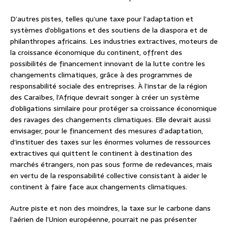
D’autres pistes, telles qu’une taxe pour l’adaptation et
systèmes d’obligations et des soutiens de la diaspora et de
philanthropes africains. Les industries extractives, moteurs de
la croissance économique du continent, offrent des
possibilités de financement innovant de la lutte contre les
changements climatiques, grâce à des programmes de
responsabilité sociale des entreprises. À l’instar de la région
des Caraïbes, l’Afrique devrait songer à créer un système
d’obligations similaire pour protéger sa croissance économique
des ravages des changements climatiques. Elle devrait aussi
envisager, pour le financement des mesures d’adaptation,
d’instituer des taxes sur les énormes volumes de ressources
extractives qui quittent le continent à destination des
marchés étrangers, non pas sous forme de redevances, mais
en vertu de la responsabilité collective consistant à aider le
continent à faire face aux changements climatiques.
Autre piste et non des moindres, la taxe sur le carbone dans
l’aérien de l’Union européenne, pourrait ne pas présenter