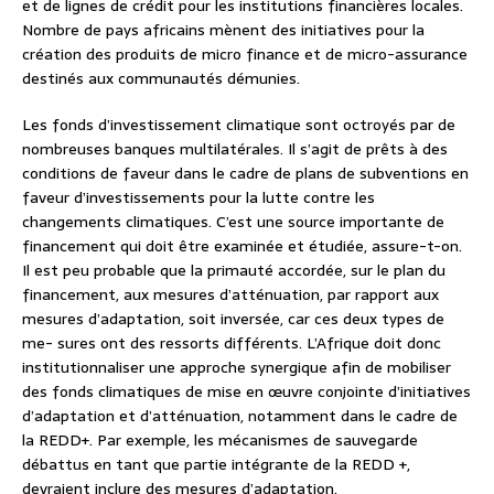
et de lignes de crédit pour les institutions financières locales.
Nombre de pays africains mènent des initiatives pour la
création des produits de micro finance et de micro-assurance
destinés aux communautés démunies.
Les fonds d’investissement climatique sont octroyés par de
nombreuses banques multilatérales. Il s’agit de prêts à des
conditions de faveur dans le cadre de plans de subventions en
faveur d’investissements pour la lutte contre les
changements climatiques. C’est une source importante de
financement qui doit être examinée et étudiée, assure-t-on.
Il est peu probable que la primauté accordée, sur le plan du
financement, aux mesures d’atténuation, par rapport aux
mesures d’adaptation, soit inversée, car ces deux types de
me- sures ont des ressorts différents. L’Afrique doit donc
institutionnaliser une approche synergique afin de mobiliser
des fonds climatiques de mise en œuvre conjointe d’initiatives
d’adaptation et d’atténuation, notamment dans le cadre de
la REDD+. Par exemple, les mécanismes de sauvegarde
débattus en tant que partie intégrante de la REDD +,
devraient inclure des mesures d’adaptation.