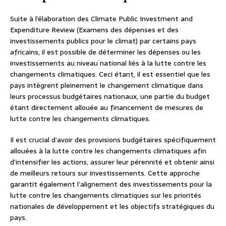
Suite à l’élaboration des Climate Public Investment and
Expenditure Review (Examens des dépenses et des
investissements publics pour le climat) par certains pays
africains, il est possible de déterminer les dépenses ou les
investissements au niveau national liés à la lutte contre les
changements climatiques. Ceci étant, il est essentiel que les
pays intègrent pleinement le changement climatique dans
leurs processus budgétaires nationaux, une partie du budget
étant directement allouée au financement de mesures de
lutte contre les changements climatiques.
Il est crucial d’avoir des provisions budgétaires spécifiquement
allouées à la lutte contre les changements climatiques afin
d’intensifier les actions, assurer leur pérennité et obtenir ainsi
de meilleurs retours sur investissements. Cette approche
garantit également l’alignement des investissements pour la
lutte contre les changements climatiques sur les priorités
nationales de développement et les objectifs stratégiques du
pays.