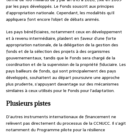
par les pays développés. Le Fonds souscrit aux principes
d’appropriation nationale. Cependant, les modalités qu’il
appliquera font encore l’objet de débats animés.
Les pays bénéficiaires, notamment ceux en développement
et à revenu intermédiaire, plaident en faveur d’une forte
appropriation nationale, de la délégation de la gestion des
fonds et de la sélection des projets à des organismes
gouvernementaux, tandis que le Fonds sera chargé de la
coordination et de la supervision de la propriété fiduciaire. Les
pays bailleurs de fonds, qui sont principalement des pays
développés, souhaitent au départ poursuivre une approche
plus prudente, s’appuyant davantage sur des mécanismes
similaires à ceux utilisés pour le Fonds pour l’adaptation.
Plusieurs pistes
D’autres instruments internationaux de financement ne
relèvent pas directement du processus de la CCNUCC. Il s’agit
notamment du Programme pilote pour la résilience