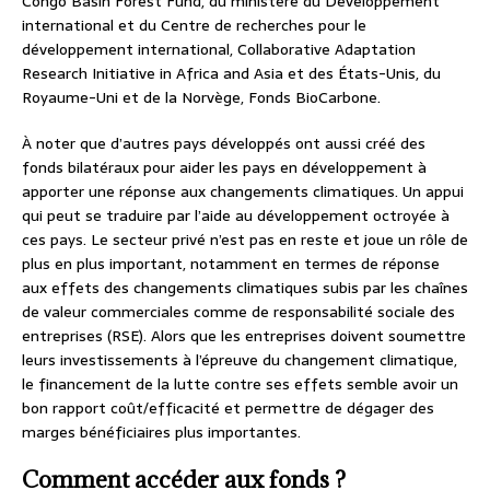
Congo Basin Forest Fund, du ministère du Développement
international et du Centre de recherches pour le
développement international, Collaborative Adaptation
Research Initiative in Africa and Asia et des États-Unis, du
Royaume-Uni et de la Norvège, Fonds BioCarbone.
À noter que d’autres pays développés ont aussi créé des
fonds bilatéraux pour aider les pays en développement à
apporter une réponse aux changements climatiques. Un appui
qui peut se traduire par l’aide au développement octroyée à
ces pays. Le secteur privé n’est pas en reste et joue un rôle de
plus en plus important, notamment en termes de réponse
aux effets des changements climatiques subis par les chaînes
de valeur commerciales comme de responsabilité sociale des
entreprises (RSE). Alors que les entreprises doivent soumettre
leurs investissements à l’épreuve du changement climatique,
le financement de la lutte contre ses effets semble avoir un
bon rapport coût/efficacité et permettre de dégager des
marges bénéficiaires plus importantes.
Comment accéder aux fonds ?