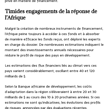
privé en matière de financement.
Timides engagements de la réponse de
l’Afrique
Malgré la création de nombreux instruments de financement,
l’Afrique peine toujours à accéder à ces fonds et à absorber
de manière efficace les fonds reçus, ont déploré les experts
en charge du dossier. De nombreuses estimations indiquent le
montant des investissements annuels nécessaires pour
réduire le profil de risque des pays en développement.
Les estimations des flux financiers liés au climat vers ces
pays varient considérablement, oscillant entre 40 et 120
milliards de $.
Selon la Banque africaine de développement, les coûts
d’adaptation dans la région s’élèveraient à entre 20 et 30
milliards de $ au cours des 10 à 20 prochaines années. Si ces
estimations ne sont qu’indicatives, les évolutions des profils
de risques, annoncées par des évaluations récentes,