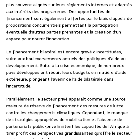
plus souvent alignés sur leurs règlements internes et adaptés
aux intérêts des programmes. Des opportunités de
financement sont également offertes par le biais d’appels de
propositions concurrentiels permettant la participation
éventuelle d’autres parties prenantes et la création d’un
espace pour nourrir l’innovation.
Le financement bilatéral est encore grevé d’incertitudes,
suite aux bouleversements actuels des politiques d’aide au
développement. Suite à la crise économique, de nombreux
pays développés ont réduit leurs budgets en matière d’aide
extérieure, plongeant l’avenir de l’aide bilatérale dans
l’incertitude.
Parallèlement, le secteur privé apparaît comme une source
majeure de réserve de financement des mesures de lutte
contre les changements climatiques. Cependant, le manque
de stratégies appropriées de mobilisation et l’absence de
partenariats public-privé limitent les capacités de l’Afrique à
tirer profit des perspectives grandissantes qu’offre le secteur