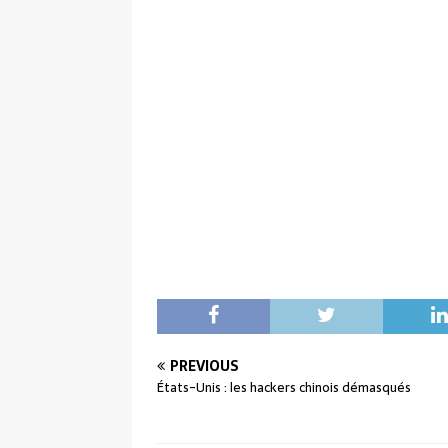
PREVIOUS
États-Unis : les hackers chinois démasqués