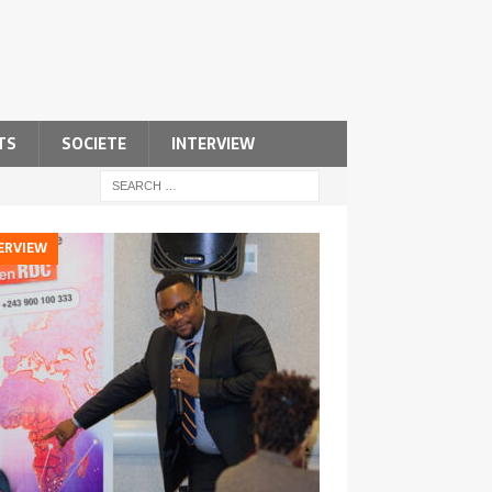
TS
SOCIETE
INTERVIEW
ERVIEW