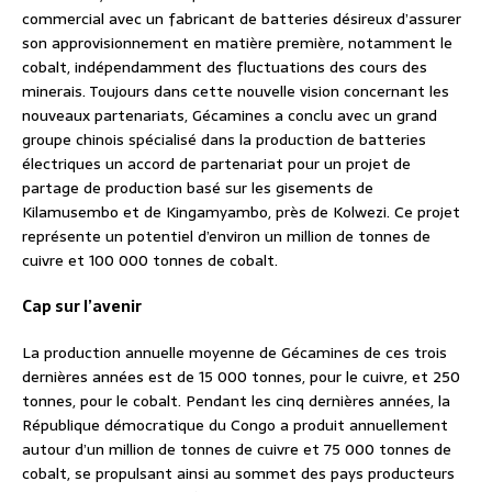
commercial avec un fabricant de batteries désireux d’assurer
son approvisionnement en matière première, notamment le
cobalt, indépendamment des fluctuations des cours des
minerais. Toujours dans cette nouvelle vision concernant les
nouveaux partenariats, Gécamines a conclu avec un grand
groupe chinois spécialisé dans la production de batteries
électriques un accord de partenariat pour un projet de
partage de production basé sur les gisements de
Kilamusembo et de Kingamyambo, près de Kolwezi. Ce projet
représente un potentiel d’environ un million de tonnes de
cuivre et 100 000 tonnes de cobalt.
Cap sur l’avenir
La production annuelle moyenne de Gécamines de ces trois
dernières années est de 15 000 tonnes, pour le cuivre, et 250
tonnes, pour le cobalt. Pendant les cinq dernières années, la
République démocratique du Congo a produit annuellement
autour d’un million de tonnes de cuivre et 75 000 tonnes de
cobalt, se propulsant ainsi au sommet des pays producteurs