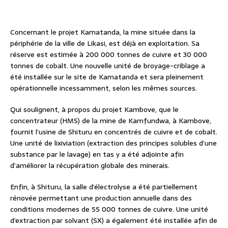
Concernant le projet Kamatanda, la mine située dans la
périphérie de la ville de Likasi, est déjà en exploitation. Sa
réserve est estimée à 200 000 tonnes de cuivre et 30 000
tonnes de cobalt. Une nouvelle unité de broyage-criblage a
été installée sur le site de Kamatanda et sera pleinement
opérationnelle incessamment, selon les mêmes sources.
Qui soulignent, à propos du projet Kambove, que le
concentrateur (HMS) de la mine de Kamfundwa, à Kambove,
fournit l’usine de Shituru en concentrés de cuivre et de cobalt.
Une unité de lixiviation (extraction des principes solubles d’une
substance par le lavage) en tas y a été adjointe afin
d’améliorer la récupération globale des minerais.
Enfin, à Shituru, la salle d’électrolyse a été partiellement
rénovée permettant une production annuelle dans des
conditions modernes de 55 000 tonnes de cuivre. Une unité
d’extraction par solvant (SX) a également été installée afin de