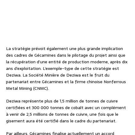
La stratégie prévoit également une plus grande implication
des cadres de Gécamines dans le pilotage du projet ainsi que
la récupération d’une entité de production moderne, après dix
ans d’exploitation. L’exemple-type de cette stratégie est
Deziwa. La Société Minière de Deziwa est le fruit du
partenariat entre Gécamines et la firme chinoise Nonferrous
Metal Mining (CNMC).
Deziwa représente plus de 1,5 million de tonnes de cuivre
certifiées et 300 000 tonnes de cobalt avec un complément
à venir de 2,5 millions de tonnes de cuivre, une fois que le
gisement aura été certifié dans le cadre du partenariat.
Par ailleurs, Gécamines finalise actuellement un accord