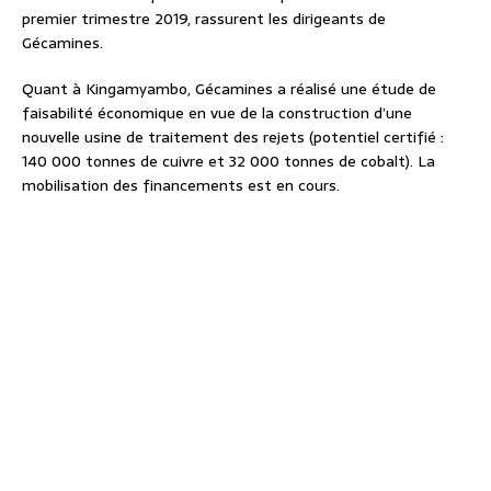
premier trimestre 2019, rassurent les dirigeants de
Gécamines.
Quant à Kingamyambo, Gécamines a réalisé une étude de
faisabilité économique en vue de la construction d’une
nouvelle usine de traitement des rejets (potentiel certifié :
140 000 tonnes de cuivre et 32 000 tonnes de cobalt). La
mobilisation des financements est en cours.