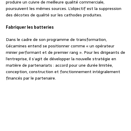
produire un cuivre de meilleure qualité commerciale,
poursuivent les mêmes sources. L’objectif est la suppression
des décotes de qualité sur les cathodes produites.
Fabriquer les batteries
Dans le cadre de son programme de transformation,
Gécamines entend se positionner comme « un opérateur
minier performant et de premier rang ». Pour les dirigeants de
l’entreprise, il s’agit de développer la nouvelle stratégie en
matière de partenariats : accord pour une durée limitée,
conception, construction et fonctionnement intégralement
financés par le partenaire.