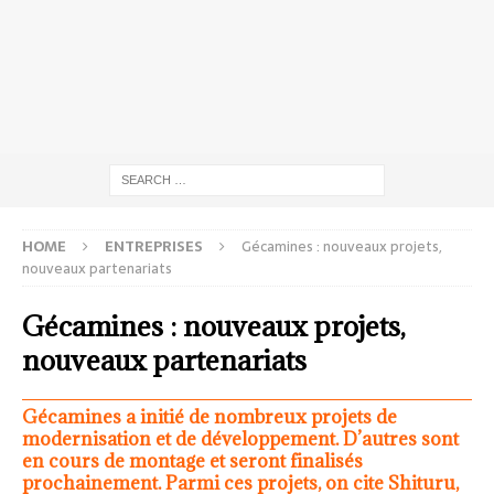
HOME
ENTREPRISES
Gécamines : nouveaux projets,
nouveaux partenariats
Gécamines : nouveaux projets,
nouveaux partenariats
Gécamines a initié de nombreux projets de
modernisation et de développement. D’autres sont
en cours de montage et seront finalisés
prochainement. Parmi ces projets, on cite Shituru,