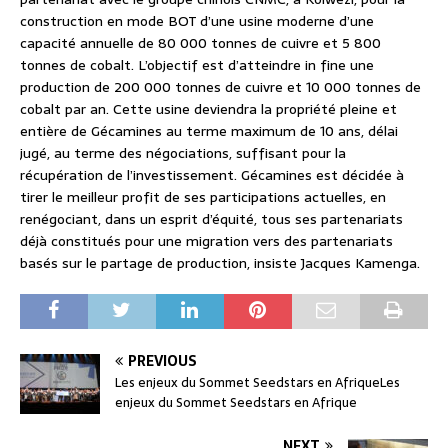
construction en mode BOT d’une usine moderne d’une
capacité annuelle de 80 000 tonnes de cuivre et 5 800
tonnes de cobalt. L’objectif est d’atteindre in fine une
production de 200 000 tonnes de cuivre et 10 000 tonnes de
cobalt par an. Cette usine deviendra la propriété pleine et
entière de Gécamines au terme maximum de 10 ans, délai
jugé, au terme des négociations, suffisant pour la
récupération de l’investissement. Gécamines est décidée à
tirer le meilleur profit de ses participations actuelles, en
renégociant, dans un esprit d’équité, tous ses partenariats
déjà constitués pour une migration vers des partenariats
basés sur le partage de production, insiste Jacques Kamenga.
PREVIOUS
Les enjeux du Sommet Seedstars en AfriqueLes
enjeux du Sommet Seedstars en Afrique
NEXT