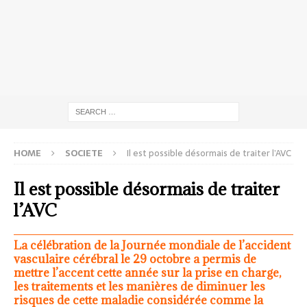
HOME
SOCIETE
Il est possible désormais de traiter l’AVC
Il est possible désormais de traiter
l’AVC
La célébration de la Journée mondiale de l’accident
vasculaire cérébral le 29 octobre a permis de
mettre l’accent cette année sur la prise en charge,
les traitements et les manières de diminuer les
risques de cette maladie considérée comme la