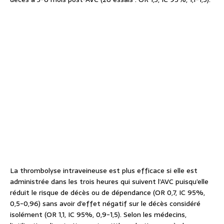
La thrombolyse intraveineuse est plus efficace si elle est
administrée dans les trois heures qui suivent l’AVC puisqu’elle
réduit le risque de décès ou de dépendance (OR 0,7, IC 95%,
0,5-0,96) sans avoir d’effet négatif sur le décès considéré
isolément (OR 1,1, IC 95%, 0,9-1,5). Selon les médecins,