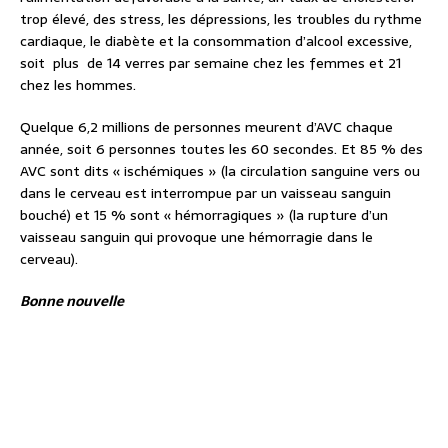
trop élevé, des stress, les dépressions, les troubles du rythme
cardiaque, le diabète et la consommation d’alcool excessive,
soit
plus
de 14 verres par semaine chez les femmes et 21
chez les hommes.
Quelque 6,2 millions de personnes meurent d’AVC chaque
année, soit 6 personnes toutes les 60 secondes. Et 85 % des
AVC sont dits « ischémiques » (la circulation sanguine vers ou
dans le cerveau est interrompue par un vaisseau sanguin
bouché) et 15 % sont « hémorragiques » (la rupture d’un
vaisseau sanguin qui provoque une hémorragie dans le
cerveau).
Bonne nouvelle