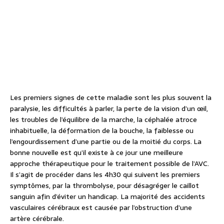
Les premiers signes de cette maladie sont les plus souvent la
paralysie, les difficultés à parler, la perte de la vision d’un œil,
les troubles de l’équilibre de la marche, la céphalée atroce
inhabituelle, la déformation de la bouche, la faiblesse ou
l’engourdissement d’une partie ou de la moitié du corps.
La
bonne nouvelle est qu’il existe à ce jour une meilleure
approche thérapeutique pour le traitement possible de l’AVC.
Il s’agit de procéder dans les 4h30 qui suivent les premiers
symptômes, par la thrombolyse, pour désagréger le caillot
sanguin afin d’éviter un handicap. La majorité des accidents
vasculaires cérébraux est causée par l’obstruction d’une
artère cérébrale.