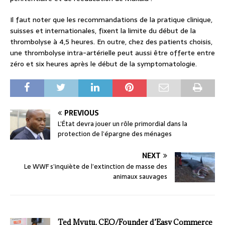
Il faut noter que les recommandations de la pratique clinique,
suisses et internationales, fixent la limite du début de la
thrombolyse à 4,5 heures. En outre, chez des patients choisis,
une thrombolyse intra-artérielle peut aussi être offerte entre
zéro et six heures après le début de la symptomatologie.
PREVIOUS
L’État devra jouer un rôle primordial dans la
protection de l’épargne des ménages
NEXT
Le WWF s’inquiète de l’extinction de masse des
animaux sauvages
Ted Mvutu, CEO/Founder d’Easy Commerce