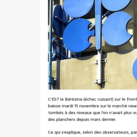
C’EST la Bérézina (échec cuisant) sur le front
baisse mardi 13 novembre sur le marché new-
tombés à des niveaux que l’on n’avait plus v
des planchers depuis mars dernier.
Ce qui s’explique, selon des observateurs, 