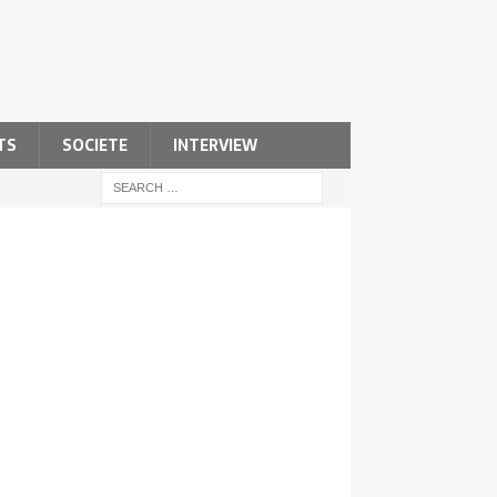
TS
SOCIETE
INTERVIEW