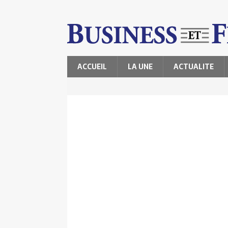
ACCUEIL
LA UNE
ACTUALITE