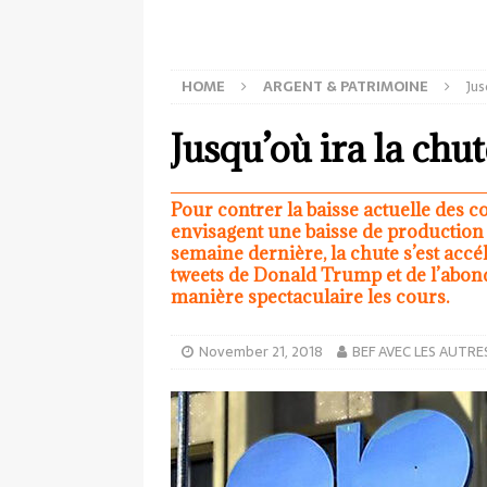
HOME
ARGENT & PATRIMOINE
Jus
Jusqu’où ira la chu
Pour contrer la baisse actuelle des co
envisagent une baisse de production d
semaine dernière, la chute s’est accél
tweets de Donald Trump et de l’abonda
manière spectaculaire les cours.
November 21, 2018
BEF AVEC LES AUTRE