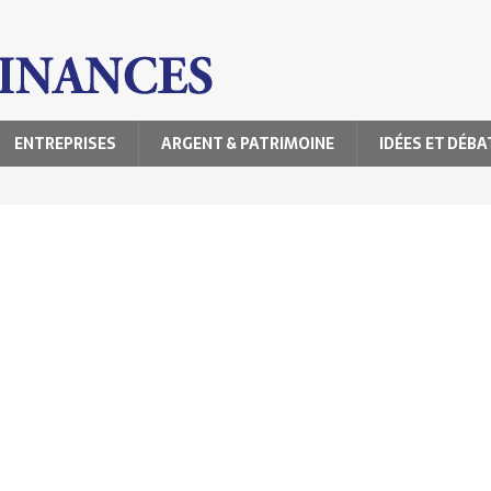
ENTREPRISES
ARGENT & PATRIMOINE
IDÉES ET DÉBA