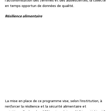
l’autonomisation des femmes et des adolescentes, la collecte
en temps opportun de données de qualité.
Résilience alimentaire
La mise en place de ce programme vise, selon l’institution, à
renforcer la résilience et la sécurité alimentaire et