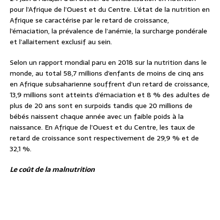
pour l’Afrique de l’Ouest et du Centre. L’état de la nutrition en
Afrique se caractérise par le retard de croissance,
l’émaciation, la prévalence de l’anémie, la surcharge pondérale
et l’allaitement exclusif au sein.
Selon un rapport mondial paru en 2018 sur la nutrition dans le
monde, au total 58,7 millions d’enfants de moins de cinq ans
en Afrique subsaharienne souffrent d’un retard de croissance,
13,9 millions sont atteints d’émaciation et 8 % des adultes de
plus de 20 ans sont en surpoids tandis que 20 millions de
bébés naissent chaque année avec un faible poids à la
naissance. En Afrique de l’Ouest et du Centre, les taux de
retard de croissance sont respectivement de 29,9 % et de
32,1 %.
Le coût de la malnutrition