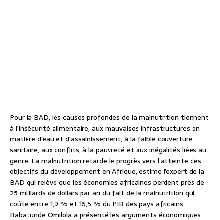
Pour la BAD, les causes profondes de la malnutrition tiennent
à l’insécurité alimentaire, aux mauvaises infrastructures en
matière d’eau et d’assainissement, à la faible couverture
sanitaire, aux conflits, à la pauvreté et aux inégalités liées au
genre. La malnutrition retarde le progrès vers l’atteinte des
objectifs du développement en Afrique, estime l’expert de la
BAD qui relève que les économies africaines perdent près de
25 milliards de dollars par an du fait de la malnutrition qui
coûte entre 1,9 % et 16,5 % du PIB des pays africains.
Babatunde Omilola a présenté les arguments économiques