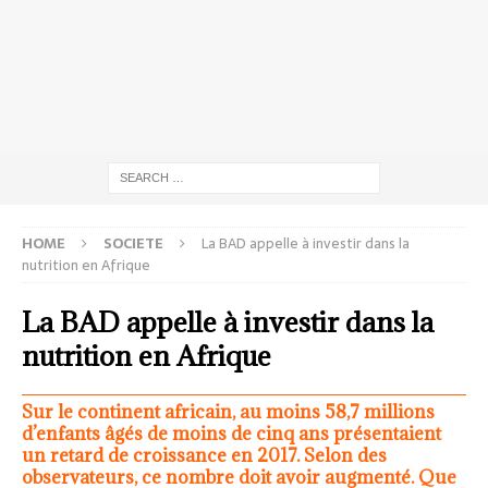
HOME
SOCIETE
La BAD appelle à investir dans la
nutrition en Afrique
La BAD appelle à investir dans la
nutrition en Afrique
Sur le continent africain, au moins 58,7 millions
d’enfants âgés de moins de cinq ans présentaient
un retard de croissance en 2017. Selon des
observateurs, ce nombre doit avoir augmenté. Que