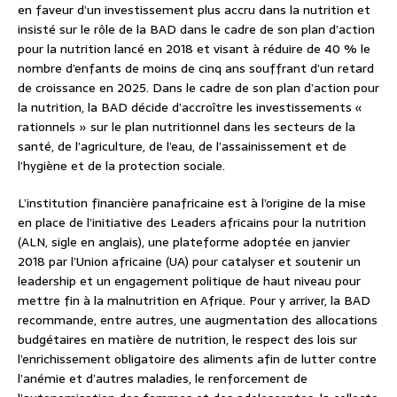
en faveur d’un investissement plus accru dans la nutrition et
insisté sur le rôle de la BAD dans le cadre de son plan d’action
pour la nutrition lancé en 2018 et visant à réduire de 40 % le
nombre d’enfants de moins de cinq ans souffrant d’un retard
de croissance en 2025. Dans le cadre de son plan d’action pour
la nutrition, la BAD décide d’accroître les investissements «
rationnels » sur le plan nutritionnel dans les secteurs de la
santé, de l’agriculture, de l’eau, de l’assainissement et de
l’hygiène et de la protection sociale.
L’institution financière panafricaine est à l’origine de la mise
en place de l’initiative des Leaders africains pour la nutrition
(ALN, sigle en anglais), une plateforme adoptée en janvier
2018 par l’Union africaine (UA) pour catalyser et soutenir un
leadership et un engagement politique de haut niveau pour
mettre fin à la malnutrition en Afrique. Pour y arriver, la BAD
recommande, entre autres, une augmentation des allocations
budgétaires en matière de nutrition, le respect des lois sur
l’enrichissement obligatoire des aliments afin de lutter contre
l’anémie et d’autres maladies, le renforcement de