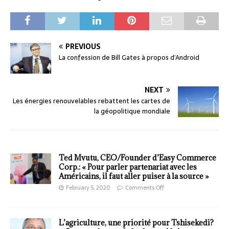
PREVIOUS
La confession de Bill Gates à propos d’Android
NEXT
Les énergies renouvelables rebattent les cartes de
la géopolitique mondiale
Ted Mvutu, CEO/Founder d’Easy Commerce
Corp.: « Pour parler partenariat avec les
Américains, il faut aller puiser à la source »
February 5, 2020
Comments Off
L’agriculture, une priorité pour Tshisekedi?