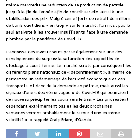
même mercredi une réduction de sa production de pétrole
jusqu’à la fin de l’année afin de contribuer elle-aussi à une
stabilisation des prix. Malgré ces efforts de retrait de millions
de barils quotidiens « en trop » sur le marché, Tan n’est pas le
seul analyste à les trouver insuffisants face à une demande
plombée par la pandémie de Covid-19.
L’angoisse des investisseurs porte également sur une des
conséquences du surplus: la saturation des capacités de
stockage à court terme. Le marché scrute par conséquent les
différents plans nationaux de « déconfinement », à même de
permettre un redémarrage de l’activité économique et des
transports, et donc de la demande en pétrole, mais aussi les
signaux d’une « deuxième vague » de Covid-19 qui pourraient
de nouveau précipiter les cours vers le bas. « Les prix restent
cependant extrêmement bas et les deux prochaines
semaines verront probablement le retour d’une extrême
volatilité », a rappelé Craig Erlam, d’Oanda.