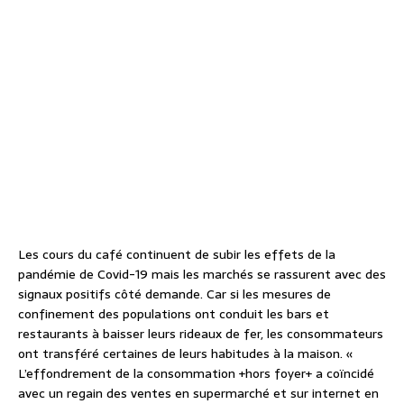
Les cours du café continuent de subir les effets de la
pandémie de Covid-19 mais les marchés se rassurent avec des
signaux positifs côté demande. Car si les mesures de
confinement des populations ont conduit les bars et
restaurants à baisser leurs rideaux de fer, les consommateurs
ont transféré certaines de leurs habitudes à la maison. «
L’effondrement de la consommation +hors foyer+ a coïncidé
avec un regain des ventes en supermarché et sur internet en