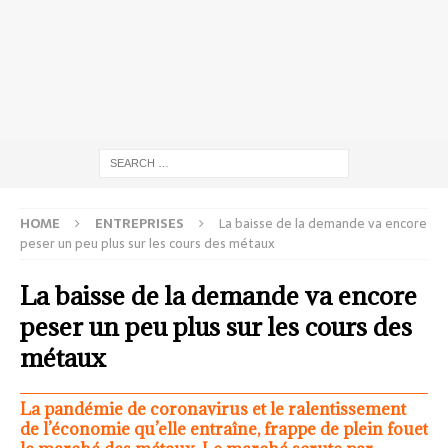
HOME
ENTREPRISES
La baisse de la demande va encore
peser un peu plus sur les cours des métaux
La baisse de la demande va encore
peser un peu plus sur les cours des
métaux
La pandémie de coronavirus et le ralentissement
de l’économie qu’elle entraîne, frappe de plein fouet