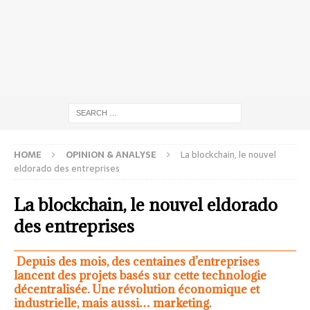
HOME
OPINION & ANALYSE
La blockchain, le nouvel
eldorado des entreprises
La blockchain, le nouvel eldorado
des entreprises
Depuis des mois, des centaines d’entreprises
lancent des projets basés sur cette technologie
décentralisée. Une révolution économique et
industrielle, mais aussi… marketing.