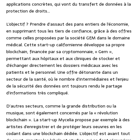
applications concrètes, qui vont du transfert de données à la
protection de droits…
L’objectif ? Prendre d’assaut des pans entiers de l’économie,
en supprimant tous les tiers de confiance, grâce à des offres
comme celles proposées par la société GEM dans le domaine
médical. Cette start-up californienne développe sa propre
blockchain, financée par sa cryptomonnaie, « Gem »,
permettant aux hôpitaux et aux cliniques de stocker et
d’échanger directement les dossiers médicaux avec les
patients et le personnel. Une offre détonante dans un
secteur de la santé, où le nombre d’intermédiaires et l’enjeu
de la sécurité des données ont toujours rendu le partage
d’informations très compliqué.
D’autres secteurs, comme la grande distribution ou la
musique, sont également concernés par la « révolution
blockchain ». La start-up Mycelia propose par exemple à des
artistes d’enregistrer et de protéger leurs oeuvres en les
codant dans une blockchain dédiée. L’objectif est avant tout