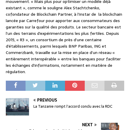
mouvement. « Mais plus pour optimiser un modèle déjà
existant », comme le souligne Alex Stachtchenko,
cofondateur de Blockchain Partner, à l’instar de la blockchain
lancée par Carrefour pour apporter aux consommateurs des
garanties sur la qualité des produits. Le secteur bancaire est
l’un des terrains d’expérimentations les plus fertiles. Depuis
2015, « R3 », un consortium de près d’une centaine
d’établissements, parmi lesquels BNP Paribas, ING et
Commerzbank, travaille sur la mise en place d’un réseau «
entièrement interopérable » entre les banques pour faciliter
les échanges d’informations, notamment en matière de
régulation.
PREVIOUS
La Tanzanie rompt l’accord conclu avec la RDC
NEXT