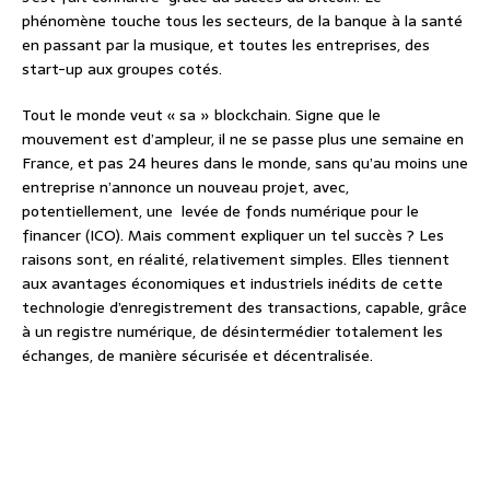
phénomène touche tous les secteurs, de la banque à la santé
en passant par la musique, et toutes les entreprises, des
start-up aux groupes cotés.
Tout le monde veut « sa » blockchain. Signe que le
mouvement est d’ampleur, il ne se passe plus une semaine en
France, et pas 24 heures dans le monde, sans qu’au moins une
entreprise n’annonce un nouveau projet, avec,
potentiellement, une levée de fonds numérique pour le
financer (ICO). Mais comment expliquer un tel succès ? Les
raisons sont, en réalité, relativement simples. Elles tiennent
aux avantages économiques et industriels inédits de cette
technologie d’enregistrement des transactions, capable, grâce
à un registre numérique, de désintermédier totalement les
échanges, de manière sécurisée et décentralisée.