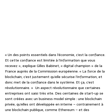
« Un des points essentiels dans l’économie, c’est la confiance.
Et cette confiance est limitée à l’information que vous
recevez », explique Gilles Babinet, « digital champion » de la
France auprès de la Commission européenne. « La force de la
blockchain, c’est justement qu’elle sécurise l’information, et
donc met de la confiance dans le système. Et ça, c’est
révolutionnaire. » Un aspect révolutionnaire que certaines
entreprises ont saisi très vite. Des centaines de start-up se
sont créées avec un business model simple : une blockchain
privée, qu’elles ont développée en interne – contrairement à
une blockchain publique, comme Ethereum – et des