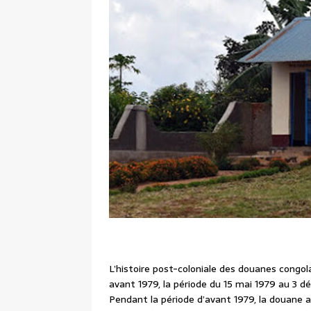
L’histoire post-coloniale des douanes congola
avant 1979, la période du 15 mai 1979 au 3 d
Pendant la période d’avant 1979, la douane