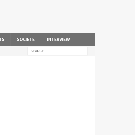
TS
SOCIETE
INTERVIEW