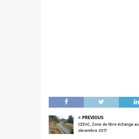
PREVIOUS
CEEAC, Zone de libre échange au
décembre 2017