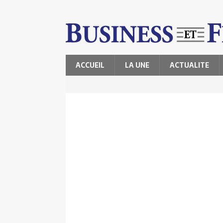
ACCUEIL
LA UNE
ACTUALITE