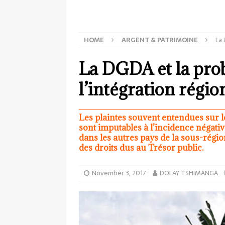
HOME
ARGENT & PATRIMOINE
La 
La DGDA et la pro
l’intégration régio
Les plaintes souvent entendues sur le
sont imputables à l’incidence négativ
dans les autres pays de la sous-régi
des droits dus au Trésor public.
November 3, 2017
DOLAY TSHIMANGA