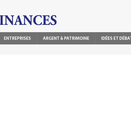
ENTREPRISES
ARGENT & PATRIMOINE
IDÉES ET DÉBA