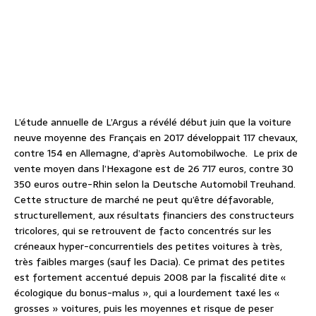
L’étude annuelle de L’Argus a révélé début juin que la voiture
neuve moyenne des Français en 2017 développait 117 chevaux,
contre 154 en Allemagne, d’après Automobilwoche.
Le prix de
vente moyen dans l’Hexagone est de 26 717 euros, contre 30
350 euros outre-Rhin selon la Deutsche Automobil Treuhand.
Cette structure de marché ne peut qu’être défavorable,
structurellement, aux résultats financiers des constructeurs
tricolores, qui se retrouvent de facto concentrés sur les
créneaux hyper-concurrentiels des petites voitures à très,
très faibles marges (sauf les Dacia). Ce primat des petites
est fortement accentué depuis 2008 par la fiscalité dite «
écologique du bonus-malus », qui a lourdement taxé les «
grosses » voitures, puis les moyennes et risque de peser