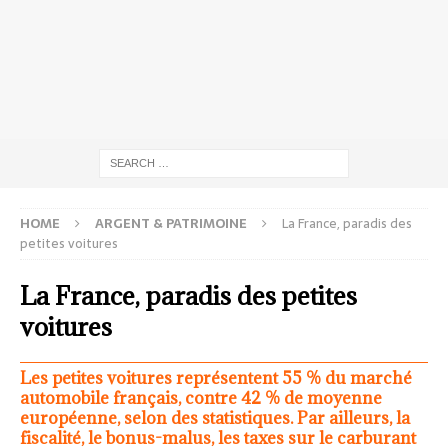
HOME
ARGENT & PATRIMOINE
La France, paradis des
petites voitures
La France, paradis des petites
voitures
Les petites voitures représentent 55 % du marché
automobile français, contre 42 % de moyenne
européenne, selon des statistiques. Par ailleurs, la
fiscalité, le bonus-malus, les taxes sur le carburant