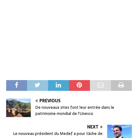
PREVIOUS
De nouveaux sites font leur entrée dans le
patrimoine mondial de l’Unesco
NEXT
Le nouveau président du Medef a pour tâche de