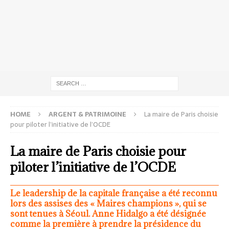
HOME
ARGENT & PATRIMOINE
La maire de Paris choisie
pour piloter l’initiative de l’OCDE
La maire de Paris choisie pour
piloter l’initiative de l’OCDE
Le leadership de la capitale française a été reconnu
lors des assises des « Maires champions », qui se
sont tenues à Séoul. Anne Hidalgo a été désignée
comme la première à prendre la présidence du