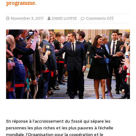
programme.
November 3, 2017
DAVID LUYEYE
Comments Off
En réponse à l’accroissement du fossé qui sépare les
personnes les plus riches et les plus pauvres à l’échelle
mondiale, l’Organisation pour la coopération et le