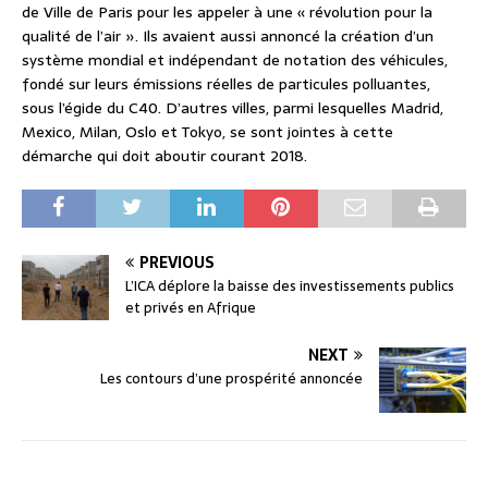
de Ville de Paris pour les appeler à une « révolution pour la
qualité de l’air ». Ils avaient aussi annoncé la création d’un
système mondial et indépendant de notation des véhicules,
fondé sur leurs émissions réelles de particules polluantes,
sous l’égide du C40. D’autres villes, parmi lesquelles Madrid,
Mexico, Milan, Oslo et Tokyo, se sont jointes à cette
démarche qui doit aboutir courant 2018.
PREVIOUS
L’ICA déplore la baisse des investissements publics
et privés en Afrique
NEXT
Les contours d’une prospérité annoncée