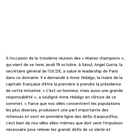
À l’occasion de la troisième réunion des « Maires champions »,
qui vient de se tenir, jeudi 19 octobre, à Séoul, Angel Gurria, la
secrétaire général de l’OCDE, a salué le leadership de Paris
dans ce domaine. Il a demandé à Anne Hidalgo, la maire de la
capitale française d’être la première à prendre la présidence
de cette initiative. « C’est un honneur, mais aussi une grande
responsabilité », a souligné Anne Hidalgo en clôture de ce
sommet. « Parce que nos villes concentrent les populations
les plus diverses, produisent une part importante des
richesses et sont en première ligne des défis d’aujourd’hui,
c’est bien de nos villes elles-mêmes que doit venir l’impulsion
nécessaire pour relever les grands défis de ce siècle et