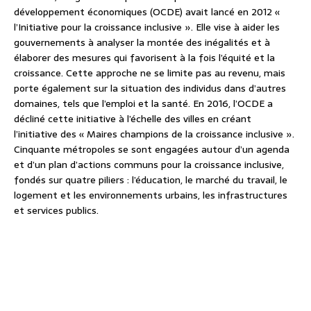
développement économiques (OCDE) avait lancé en 2012 «
l’Initiative pour la croissance inclusive ». Elle vise à aider les
gouvernements à analyser la montée des inégalités et à
élaborer des mesures qui favorisent à la fois l’équité et la
croissance. Cette approche ne se limite pas au revenu, mais
porte également sur la situation des individus dans d’autres
domaines, tels que l’emploi et la santé. En 2016, l’OCDE a
décliné cette initiative à l’échelle des villes en créant
l’initiative des « Maires champions de la croissance inclusive ».
Cinquante métropoles se sont engagées autour d’un agenda
et d’un plan d’actions communs pour la croissance inclusive,
fondés sur quatre piliers : l’éducation, le marché du travail, le
logement et les environnements urbains, les infrastructures
et services publics.