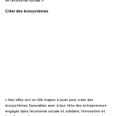
de l’économie sociale ».
Créer des écosystèmes
« Nos villes ont un rôle majeur à jouer pour créer des
écosystèmes favorables avec à leur tête des entrepreneurs
engagés dans l’économie sociale et solidaire, l’innovation et