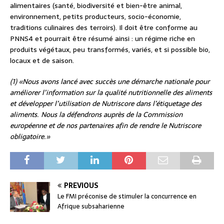
alimentaires (santé, biodiversité et bien-être animal,
environnement, petits producteurs, socio-économie,
traditions culinaires des terroirs). Il doit être conforme au
PNNS4 et pourrait être résumé ainsi : un régime riche en
produits végétaux, peu transformés, variés, et si possible bio,
locaux et de saison.
(1) «Nous avons lancé avec succès une démarche nationale pour
améliorer l’information sur la qualité nutritionnelle des aliments
et développer l’utilisation de Nutriscore dans l’étiquetage des
aliments. Nous la défendrons auprès de la Commission
européenne et de nos partenaires afin de rendre le Nutriscore
obligatoire.»
PREVIOUS
Le FMI préconise de stimuler la concurrence en
Afrique subsaharienne