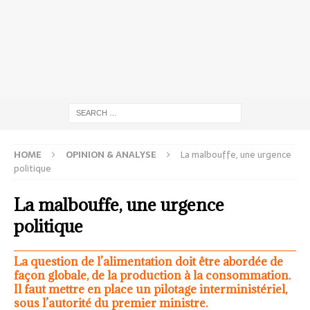
HOME
OPINION & ANALYSE
La malbouffe, une urgence
politique
La malbouffe, une urgence
politique
La question de l’alimentation doit être abordée de
façon globale, de la production à la consommation.
Il faut mettre en place un pilotage interministériel,
sous l’autorité du premier ministre.