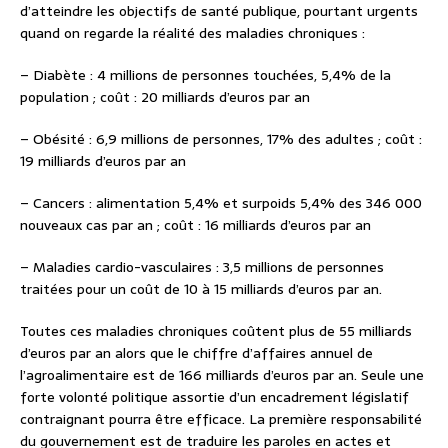
d’atteindre les objectifs de santé publique, pourtant urgents
quand on regarde la réalité des maladies chroniques :
– Diabète : 4 millions de personnes touchées, 5,4% de la
population ; coût : 20 milliards d’euros par an
– Obésité : 6,9 millions de personnes, 17% des adultes ; coût :
19 milliards d’euros par an
– Cancers : alimentation 5,4% et surpoids 5,4% des 346 000
nouveaux cas par an ; coût : 16 milliards d’euros par an
– Maladies cardio-vasculaires : 3,5 millions de personnes
traitées pour un coût de 10 à 15 milliards d’euros par an.
Toutes ces maladies chroniques coûtent plus de 55 milliards
d’euros par an alors que le chiffre d’affaires annuel de
l’agroalimentaire est de 166 milliards d’euros par an. Seule une
forte volonté politique assortie d’un encadrement législatif
contraignant pourra être efficace. La première responsabilité
du gouvernement est de traduire les paroles en actes et