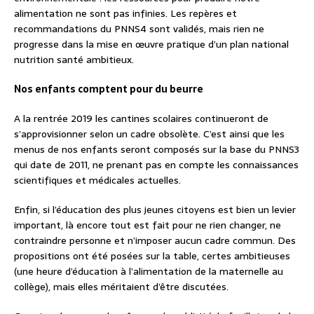
alimentation ne sont pas infinies. Les repères et
recommandations du PNNS4 sont validés, mais rien ne
progresse dans la mise en œuvre pratique d’un plan national
nutrition santé ambitieux.
Nos enfants comptent pour du beurre
A la rentrée 2019 les cantines scolaires continueront de
s’approvisionner selon un cadre obsolète. C’est ainsi que les
menus de nos enfants seront composés sur la base du PNNS3
qui date de 2011, ne prenant pas en compte les connaissances
scientifiques et médicales actuelles.
Enfin, si l’éducation des plus jeunes citoyens est bien un levier
important, là encore tout est fait pour ne rien changer, ne
contraindre personne et n’imposer aucun cadre commun. Des
propositions ont été posées sur la table, certes ambitieuses
(une heure d’éducation à l’alimentation de la maternelle au
collège), mais elles méritaient d’être discutées.