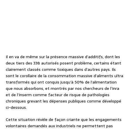
Il en va de même sur la présence massive d’additifs, dont les
deux tiers des 338 autorisés posent problème, certains étant
clairement classés comme toxiques dans d’autres pays. Ils
sont le corollaire de la consommation massive d’aliments ultra
transformés qui ont conquis jusqu’à 50% de l’alimentation
que nous absorbons, et montrés par nos chercheurs de l’Inra
et de l’Inserm comme facteur de risque de pathologies
chroniques grevant les dépenses publiques comme développé
ci-dessous.
Cette situation révèle de façon criante que les engagements
volontaires demandés aux industriels ne permettent pas