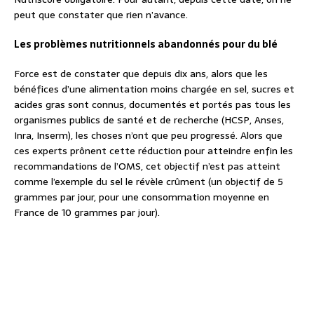
peut que constater que rien n’avance.
Les problèmes nutritionnels abandonnés pour du blé
Force est de constater que depuis dix ans, alors que les
bénéfices d’une alimentation moins chargée en sel, sucres et
acides gras sont connus, documentés et portés pas tous les
organismes publics de santé et de recherche (HCSP, Anses,
Inra, Inserm), les choses n’ont que peu progressé. Alors que
ces experts prônent cette réduction pour atteindre enfin les
recommandations de l’OMS, cet objectif n’est pas atteint
comme l’exemple du sel le révèle crûment (un objectif de 5
grammes par jour, pour une consommation moyenne en
France de 10 grammes par jour).