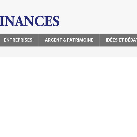
ENTREPRISES
ARGENT & PATRIMOINE
IDÉES ET DÉBA