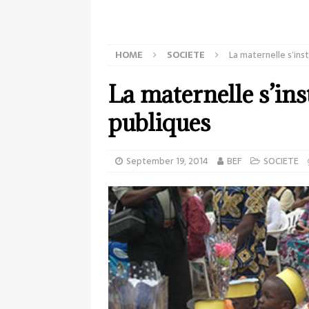
HOME
SOCIETE
La maternelle s’ins
La maternelle s’ins
publiques
September 19, 2014
BEF
SOCIETE