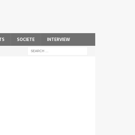
TS
SOCIETE
INTERVIEW