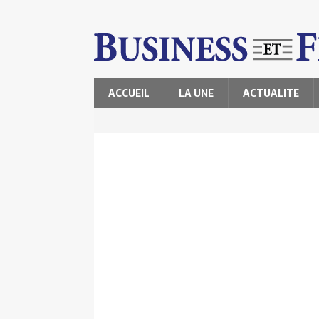
ACCUEIL
LA UNE
ACTUALITE