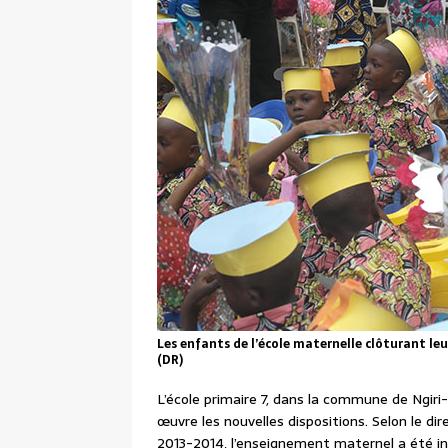
Les enfants de l’école maternelle clôturant leu
(DR)
L’école primaire 7, dans la commune de Ngiri-
œuvre les nouvelles dispositions. Selon le di
2013-2014, l’enseignement maternel a été i