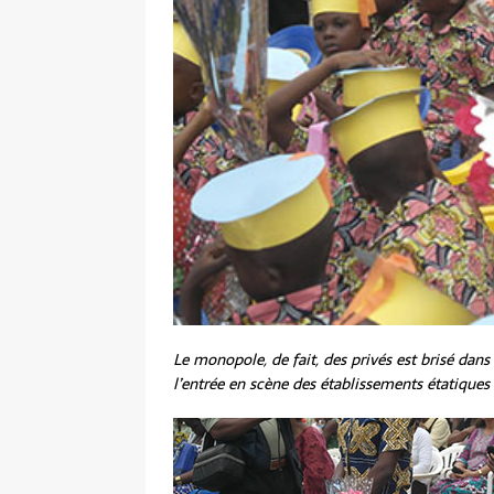
Le monopole, de fait, des privés est brisé dan
l’entrée en scène des établissements étatiques 