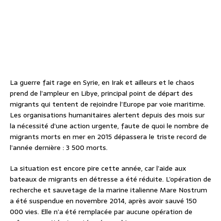
La guerre fait rage en Syrie, en Irak et ailleurs et le chaos
prend de l’ampleur en Libye, principal point de départ des
migrants qui tentent de rejoindre l’Europe par voie maritime.
Les organisations humanitaires alertent depuis des mois sur
la nécessité d’une action urgente, faute de quoi le nombre de
migrants morts en mer en 2015 dépassera le triste record de
l’année dernière : 3 500 morts.
La situation est encore pire cette année, car l’aide aux
bateaux de migrants en détresse a été réduite. L’opération de
recherche et sauvetage de la marine italienne Mare Nostrum
a été suspendue en novembre 2014, après avoir sauvé 150
000 vies. Elle n’a été remplacée par aucune opération de