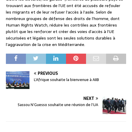
trouvant aux frontières de l’UE ont été accusés de refouler
les migrants et de leur refuser l’accès à l’asile. Selon de
nombreux groupes de défense des droits de l’homme, dont
Human Rights Watch, réduire les contrôles aux frontières
plutôt que les renforcer et créer des voies d’accès à l’UE
sécurisées et légales sont les seules solutions durables à
l’aggravation de la crise en Méditerranée.
PREVIOUS
L’Afrique souhaite la bienvenue à AIIB
NEXT
Sassou N’Guesso souhaite une réunion de l’UA