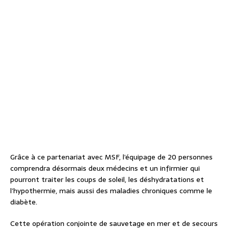
Grâce à ce partenariat avec MSF, l’équipage de 20 personnes
comprendra désormais deux médecins et un infirmier qui
pourront traiter les coups de soleil, les déshydratations et
l’hypothermie, mais aussi des maladies chroniques comme le
diabète.
Cette opération conjointe de sauvetage en mer et de secours