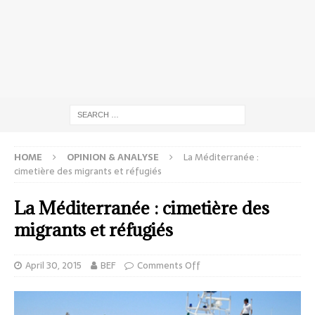
HOME
OPINION & ANALYSE
La Méditerranée :
cimetière des migrants et réfugiés
La Méditerranée : cimetière des
migrants et réfugiés
April 30, 2015
BEF
Comments Off