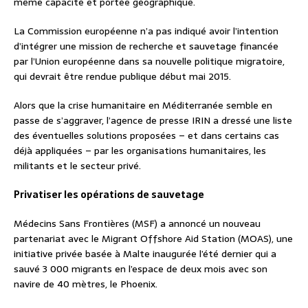
même capacité et portée géographique.
La Commission européenne n’a pas indiqué avoir l’intention
d’intégrer une mission de recherche et sauvetage financée
par l’Union européenne dans sa nouvelle politique migratoire,
qui devrait être rendue publique début mai 2015.
Alors que la crise humanitaire en Méditerranée semble en
passe de s’aggraver, l’agence de presse IRIN a dressé une liste
des éventuelles solutions proposées – et dans certains cas
déjà appliquées – par les organisations humanitaires, les
militants et le secteur privé.
Privatiser les opérations de sauvetage
Médecins Sans Frontières (MSF) a annoncé un nouveau
partenariat avec le Migrant Offshore Aid Station (MOAS), une
initiative privée basée à Malte inaugurée l’été dernier qui a
sauvé 3 000 migrants en l’espace de deux mois avec son
navire de 40 mètres, le Phoenix.