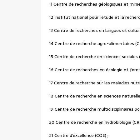
11 Centre de recherches géologiques et mini
12 Institut national pour l’étude et la reche
13 Centre de recherches en langues et cultur
14 Centre de recherche agro-alimentaires (C
15 Centre de recherche en sciences sociales 
16 Centre de recherches en écologie et fores
17 Centre de recherche sur les maladies nutr
18 Centre de recherche en sciences naturelle
19 Centre de recherche multidisciplinaires p
20 Centre de recherche en hydrobiologie (CRH
21 Centre d’excellence (COE) ;