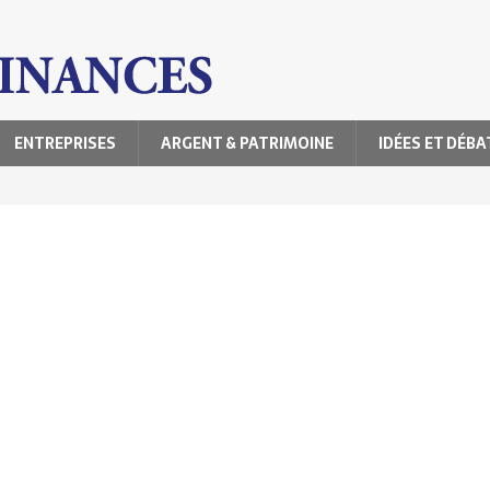
ENTREPRISES
ARGENT & PATRIMOINE
IDÉES ET DÉBA