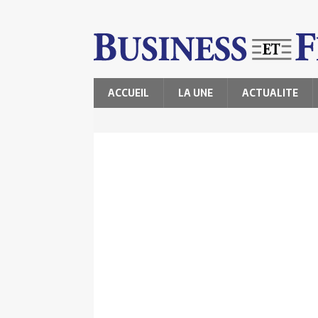
ACCUEIL
LA UNE
ACTUALITE