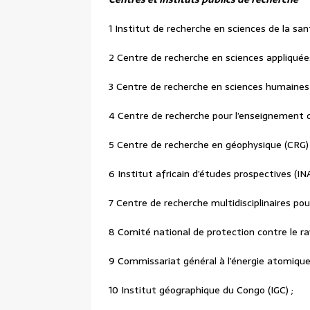
1 Institut de recherche en sciences de la sant
2 Centre de recherche en sciences appliquée
3 Centre de recherche en sciences humaines
4 Centre de recherche pour l’enseignement 
5 Centre de recherche en géophysique (CRG) 
6 Institut africain d’études prospectives (IN
7 Centre de recherche multidisciplinaires p
8 Comité national de protection contre le r
9 Commissariat général à l’énergie atomiqu
10 Institut géographique du Congo (IGC) ;