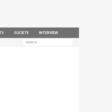
TS
SOCIETE
INTERVIEW