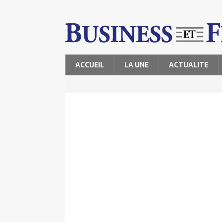
ACCUEIL
LA UNE
ACTUALITE