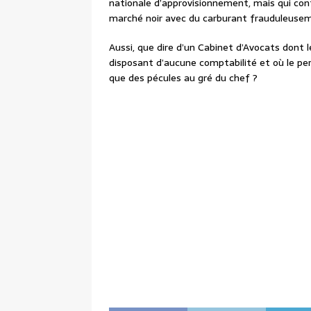
nationale d’approvisionnement, mais qui con
marché noir avec du carburant frauduleuse
Aussi, que dire d’un Cabinet d’Avocats dont 
disposant d’aucune comptabilité et où le pe
que des pécules au gré du chef ?