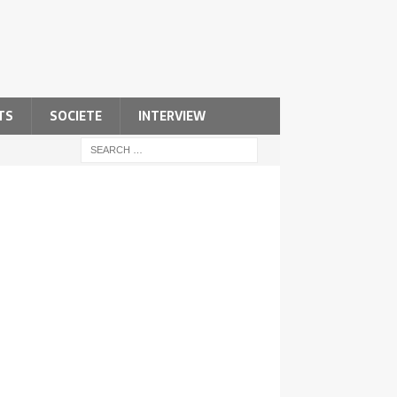
TS
SOCIETE
INTERVIEW