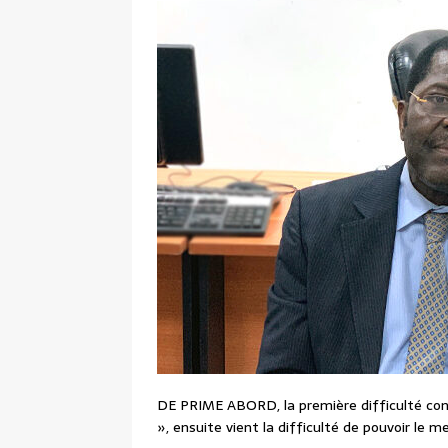
DE PRIME ABORD, la première difficulté cons
», ensuite vient la difficulté de pouvoir le 