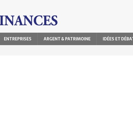
ENTREPRISES
ARGENT & PATRIMOINE
IDÉES ET DÉBA