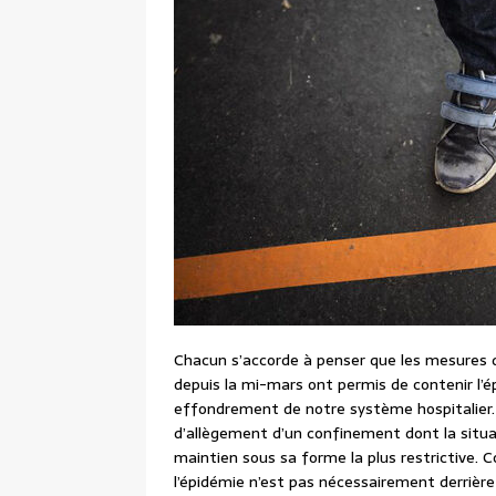
Chacun s’accorde à penser que les mesures de
depuis la mi-mars ont permis de contenir l’
effondrement de notre système hospitalier. 
d’allègement d’un confinement dont la situa
maintien sous sa forme la plus restrictive. 
l’épidémie n’est pas nécessairement derrière 