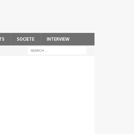
TS
SOCIETE
INTERVIEW