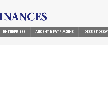
ENTREPRISES
ARGENT & PATRIMOINE
IDÉES ET DÉBA