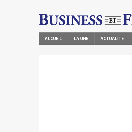
ACCUEIL
LA UNE
ACTUALITE