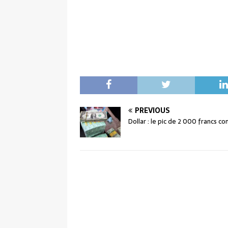
PREVIOUS
Dollar : le pic de 2 000 francs co