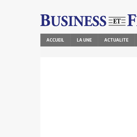
ACCUEIL
LA UNE
ACTUALITE