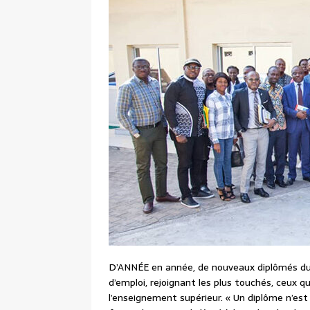
D’ANNÉE en année, de nouveaux diplômés du 
d’emploi, rejoignant les plus touchés, ceux q
l’enseignement supérieur. « Un diplôme n’est