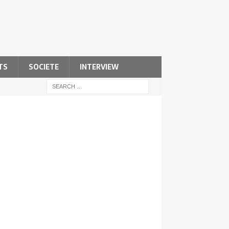
TS
SOCIETE
INTERVIEW