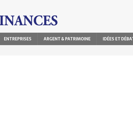
ENTREPRISES
ARGENT & PATRIMOINE
IDÉES ET DÉBA