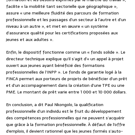
facilite « la mobilité tant sectorielle que géographique »,
assure « une meilleure fluidité des parcours de formation
professionnelle et les passages d’un secteur à l’autre et d’un
niveau à un autre », et met en œuvre « un système
d’assurance qualité pour les certifications proposées aux
jeunes et aux adultes ».
Enfin, le dispositif fonctionne comme un « fonds solide ». Le
directeur technique explique qu’il s’agit d’« un appel à projet
ouvert aux jeunes ayant bénéficié des formations
professionnelles de l’INPP ». Le fonds de garantie logé à la
FINCA permet aux porteurs de projets de bénéficier d’un prêt
et d’un accompagnement dans la création d’une TPE ou une
PME. Le montant de prêt varie entre 1 000 et 10 000 dollars.
En conclusion, a dit Paul Nkongolo, la qualification
professionnelle d’un individu est le fruit du développement
des compétences professionnelles qui ne peuvent s’acquérir
que grâce à la formation professionnelle. À défaut de l’offre
d’emplois, il devient rationnel que les jeunes formés s’auto-