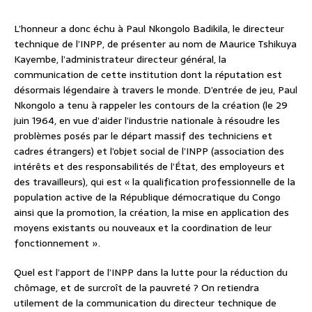
L’honneur a donc échu à Paul Nkongolo Badikila, le directeur
technique de l’INPP, de présenter au nom de Maurice Tshikuya
Kayembe, l’administrateur directeur général, la
communication de cette institution dont la réputation est
désormais légendaire à travers le monde. D’entrée de jeu, Paul
Nkongolo a tenu à rappeler les contours de la création (le 29
juin 1964, en vue d’aider l’industrie nationale à résoudre les
problèmes posés par le départ massif des techniciens et
cadres étrangers) et l’objet social de l’INPP (association des
intérêts et des responsabilités de l’État, des employeurs et
des travailleurs), qui est « la qualification professionnelle de la
population active de la République démocratique du Congo
ainsi que la promotion, la création, la mise en application des
moyens existants ou nouveaux et la coordination de leur
fonctionnement ».
Quel est l’apport de l’INPP dans la lutte pour la réduction du
chômage, et de surcroît de la pauvreté ? On retiendra
utilement de la communication du directeur technique de