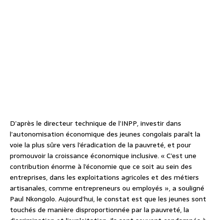
D’après le directeur technique de l’INPP, investir dans
l’autonomisation économique des jeunes congolais paraît la
voie la plus sûre vers l’éradication de la pauvreté, et pour
promouvoir la croissance économique inclusive. « C’est une
contribution énorme à l’économie que ce soit au sein des
entreprises, dans les exploitations agricoles et des métiers
artisanales, comme entrepreneurs ou employés », a souligné
Paul Nkongolo. Aujourd’hui, le constat est que les jeunes sont
touchés de manière disproportionnée par la pauvreté, la