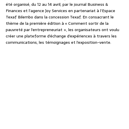
été organisé, du 12 au 14 avril, par le journal Business &
Finances et l’agence Joy Services en partenariat à l’Espace
Texaf Bilembo dans la concession Texaf. En consacrant le
thème de la première édition à « Comment sortir de la
pauvreté par l’entrepreneuriat », les organisateurs ont voulu
créer une plateforme d’échange d’expériences à travers les
communications, les témoignages et l’exposition-vente.