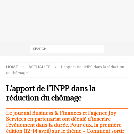
HOME
ACTUALITE
L’apport de l’INPP dans la réduction
du chômage
L’apport de l’INPP dans la
réduction du chômage
Le journal Business & Finances et l’agence Joy
Services en partenariat ont décidé d’inscrire
l’événement dans la durée. Pour eux, la première
édition (12-14 avril) sur le thème « Comment sortir