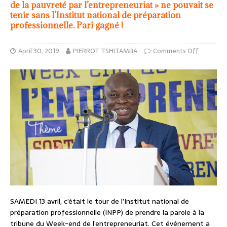
de la pauvreté par l’entrepreneuriat » ne pouvait se
tenir sans l’Institut national de préparation
professionnelle. Pari gagné !
April 30, 2019
PIERROT TSHITAMBA
Comments Off
SAMEDI 13 avril, c’était le tour de l’Institut national de
préparation professionnelle (INPP) de prendre la parole à la
tribune du Week-end de l’entrepreneuriat. Cet événement a