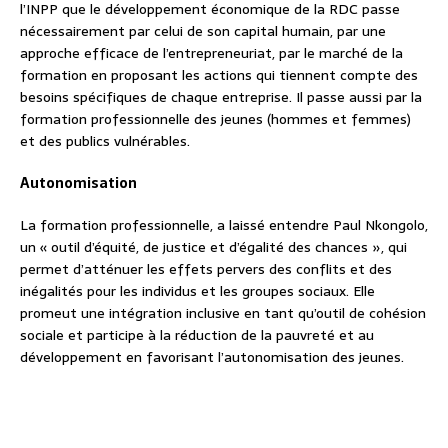
l’INPP que le développement économique de la RDC passe
nécessairement par celui de son capital humain, par une
approche efficace de l’entrepreneuriat, par le marché de la
formation en proposant les actions qui tiennent compte des
besoins spécifiques de chaque entreprise. Il passe aussi par la
formation professionnelle des jeunes (hommes et femmes)
et des publics vulnérables.
Autonomisation
La formation professionnelle, a laissé entendre Paul Nkongolo,
un « outil d’équité, de justice et d’égalité des chances », qui
permet d’atténuer les effets pervers des conflits et des
inégalités pour les individus et les groupes sociaux. Elle
promeut une intégration inclusive en tant qu’outil de cohésion
sociale et participe à la réduction de la pauvreté et au
développement en favorisant l’autonomisation des jeunes.