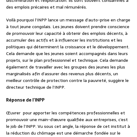
discrimination et l’exploitation. Ils sont souvent condamnés à
des emplois précaires et mal rémunérés.
Voilà pourquoi l’INPP lance un message d’auto-prise en charge
à tout jeune congolais. Les jeunes doivent prendre conscience
de promouvoir leur capacité à obtenir des emplois décents, à
accumuler des actifs et à influencer les institutions et les
politiques qui déterminent la croissance et le développement.
Cela demande que les jeunes soient accompagnés dans leurs
projets, sur le plan professionnel et technique. Cela demande
également de travailler avec les groupes des jeunes les plus
marginalisés afin d’assurer des revenus plus décents, un
meilleur contrôle de protection contre la pauvreté, suggère le
directeur technique de l’INPP.
Réponse de l’INPP
Œuvrer pour apporter les compétences professionnelles et
promouvoir une main-d’œuvre qualifiée aux entreprises, c’est
le job de l’INPP. Vu sous cet angle, la réponse de cet institut à
la réduction du chômage est une démarche fondée sur le