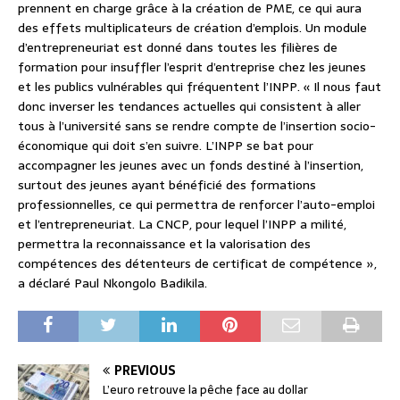
prennent en charge grâce à la création de PME, ce qui aura
des effets multiplicateurs de création d’emplois. Un module
d’entrepreneuriat est donné dans toutes les filières de
formation pour insuffler l’esprit d’entreprise chez les jeunes
et les publics vulnérables qui fréquentent l’INPP. « Il nous faut
donc inverser les tendances actuelles qui consistent à aller
tous à l’université sans se rendre compte de l’insertion socio-
économique qui doit s’en suivre. L’INPP se bat pour
accompagner les jeunes avec un fonds destiné à l’insertion,
surtout des jeunes ayant bénéficié des formations
professionnelles, ce qui permettra de renforcer l’auto-emploi
et l’entrepreneuriat. La CNCP, pour lequel l’INPP a milité,
permettra la reconnaissance et la valorisation des
compétences des détenteurs de certificat de compétence »,
a déclaré Paul Nkongolo Badikila.
PREVIOUS
L’euro retrouve la pêche face au dollar