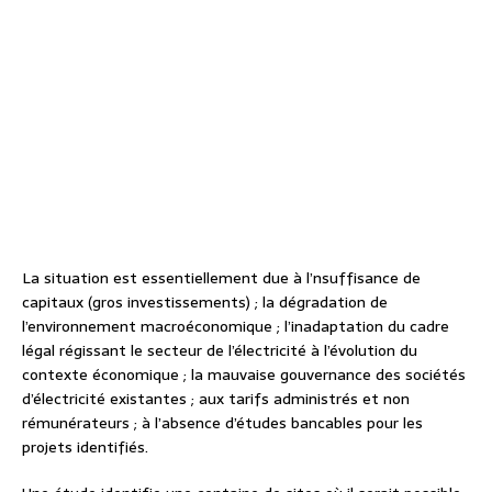
La situation est essentiellement due à l’nsuffisance de
capitaux (gros investissements) ; la dégradation de
l’environnement macroéconomique ; l’inadaptation du cadre
légal régissant le secteur de l’électricité à l’évolution du
contexte économique ; la mauvaise gouvernance des sociétés
d’électricité existantes ; aux tarifs administrés et non
rémunérateurs ; à l’absence d’études bancables pour les
projets identifiés.