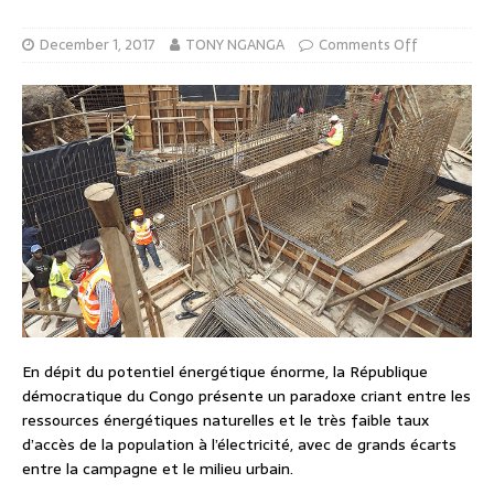
December 1, 2017
TONY NGANGA
Comments Off
En dépit du potentiel énergétique énorme, la République
démocratique du Congo présente un paradoxe criant entre les
ressources énergétiques naturelles et le très faible taux
d’accès de la population à l’électricité, avec de grands écarts
entre la campagne et le milieu urbain.