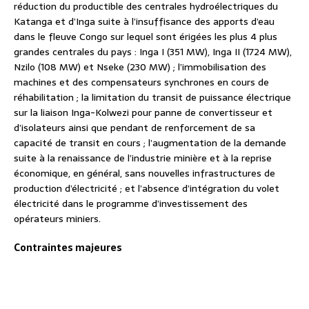
réduction du productible des centrales hydroélectriques du
Katanga et d’Inga suite à l’insuffisance des apports d’eau
dans le fleuve Congo sur lequel sont érigées les plus 4 plus
grandes centrales du pays : Inga I (351 MW), Inga II (1724 MW),
Nzilo (108 MW) et Nseke (230 MW) ; l’immobilisation des
machines et des compensateurs synchrones en cours de
réhabilitation ; la limitation du transit de puissance électrique
sur la liaison Inga-Kolwezi pour panne de convertisseur et
d’isolateurs ainsi que pendant de renforcement de sa
capacité de transit en cours ; l’augmentation de la demande
suite à la renaissance de l’industrie minière et à la reprise
économique, en général, sans nouvelles infrastructures de
production d’électricité ; et l’absence d’intégration du volet
électricité dans le programme d’investissement des
opérateurs miniers.
Contraintes majeures