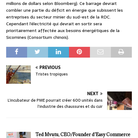
millions de dollars selon Bloomberg). Ce barrage devrait
combler une partie du déficit en énergie que subissent les
entreprises du secteur minier du sud-est de la RDC.
Cependant l’électricité qui devrait en sortir sera
prioritairement affectée aux besoins énergétiques de la
Sicomines (Consortium chinois).
PREVIOUS
Tristes tropiques
NEXT
L’incubateur de PME pourrait créer 600 unités dans
l’industrie des chaussures et du cuir
Ted Mvutu, CEO/Founder d’Easy Commerce