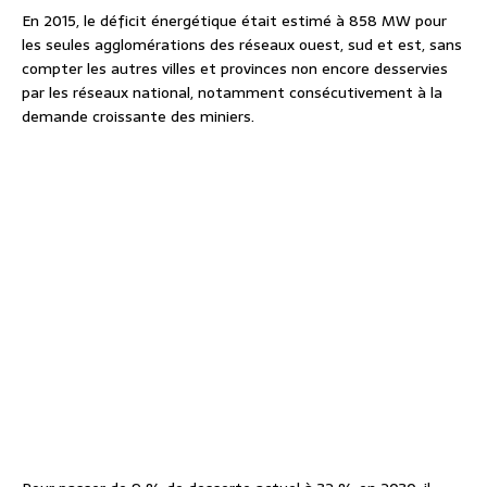
En 2015, le déficit énergétique était estimé à 858 MW pour
les seules agglomérations des réseaux ouest, sud et est, sans
compter les autres villes et provinces non encore desservies
par les réseaux national, notamment consécutivement à la
demande croissante des miniers.