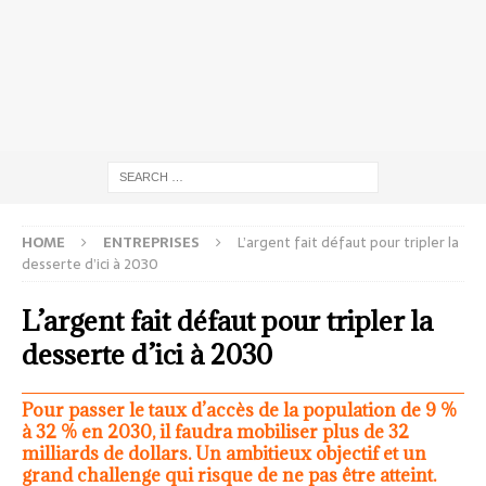
HOME
ENTREPRISES
L’argent fait défaut pour tripler la
desserte d’ici à 2030
L’argent fait défaut pour tripler la
desserte d’ici à 2030
Pour passer le taux d’accès de la population de 9 %
à 32 % en 2030, il faudra mobiliser plus de 32
milliards de dollars. Un ambitieux objectif et un
grand challenge qui risque de ne pas être atteint.