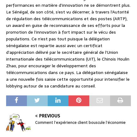
performances en matière d’innovation ne se démontrent plus.
Le Sénégal, de son côté, s’est vu décerner, à travers l’Autorité
de régulation des télécommunications et des postes (ARTP),
un award en guise de reconnaissance de ses efforts pour la
promotion de l’innovation à fort impact sur le vécu des
populations. Ce n’est pas tout puisque la délégation
sénégalaise est repartie aussi avec un certificat
d’appréciation délivré par le secrétaire général de l’Union
internationale des télécommunications (UIT), le Chinois Houlin
Zhao, pour encourager le développement des
télécommunications dans ce pays. La délégation sénégalaise
a une nouvelle fois saisie cette opportunité pour intensifier le
lobbying autour de sa candidature au conseil.
PREVIOUS
Comment l’expérience client bouscule l’économie