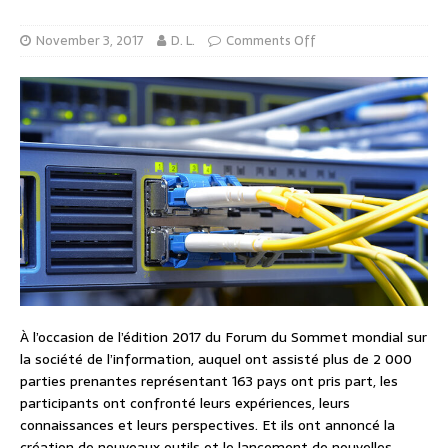
November 3, 2017
D. L.
Comments Off
À l’occasion de l’édition 2017 du Forum du Sommet mondial sur
la société de l’information, auquel ont assisté plus de 2 000
parties prenantes représentant 163 pays ont pris part, les
participants ont confronté leurs expériences, leurs
connaissances et leurs perspectives. Et ils ont annoncé la
création de nouveaux outils et le lancement de nouvelles