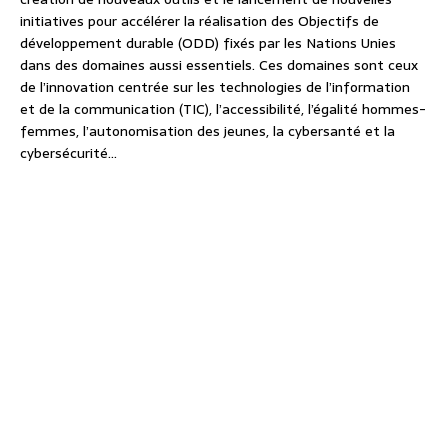
initiatives pour accélérer la réalisation des Objectifs de
développement durable (ODD) fixés par les Nations Unies
dans des domaines aussi essentiels. Ces domaines sont ceux
de l’innovation centrée sur les technologies de l’information
et de la communication (TIC), l’accessibilité, l’égalité hommes-
femmes, l’autonomisation des jeunes, la cybersanté et la
cybersécurité…