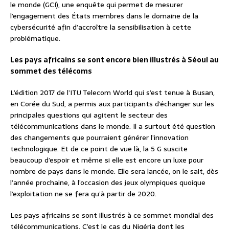
le monde (GCI), une enquête qui permet de mesurer
l’engagement des États membres dans le domaine de la
cybersécurité afin d’accroître la sensibilisation à cette
problématique.
Les pays africains se sont encore bien illustrés à Séoul au
sommet des télécoms
L’édition 2017 de l’ITU Telecom World qui s’est tenue à Busan,
en Corée du Sud, a permis aux participants d’échanger sur les
principales questions qui agitent le secteur des
télécommunications dans le monde. Il a surtout été question
des changements que pourraient générer l’innovation
technologique. Et de ce point de vue là, la 5 G suscite
beaucoup d’espoir et même si elle est encore un luxe pour
nombre de pays dans le monde. Elle sera lancée, on le sait, dès
l’année prochaine, à l’occasion des jeux olympiques quoique
l’exploitation ne se fera qu’à partir de 2020.
Les pays africains se sont illustrés à ce sommet mondial des
télécommunications. C’est le cas du Nigéria dont les