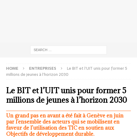
HOME
ENTREPRISES
Le BIT et l’UIT unis pour former 5
millions de jeunes à l’horizon 2030
Le BIT et l’UIT unis pour former 5
millions de jeunes à l’horizon 2030
Un grand pas en avant a été fait à Genève en juin
par l’ensemble des acteurs qui se mobilisent en
faveur de l’utilisation des TIC en soutien aux
Objectifs de développement durable.