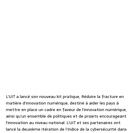
L’UIT a lancé son nouveau kit pratique, Réduire la fracture en
matière d’innovation numérique, destiné à aider les pays à
mettre en place un cadre en faveur de l’innovation numérique,
ainsi qu’un ensemble de politiques et de projets encourageant
l’innovation au niveau national. L’UIT et ses partenaires ont
lancé la deuxième itération de l’Indice de la cybersécurité dans