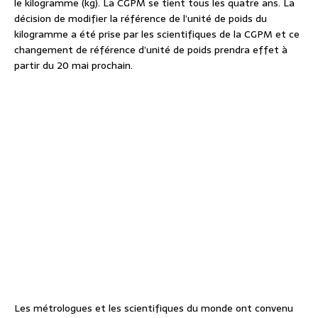
le kilogramme (kg). La CGPM se tient tous les quatre ans. La
décision de modifier la référence de l’unité de poids du
kilogramme a été prise par les scientifiques de la CGPM et ce
changement de référence d’unité de poids prendra effet à
partir du 20 mai prochain.
Les métrologues et les scientifiques du monde ont convenu