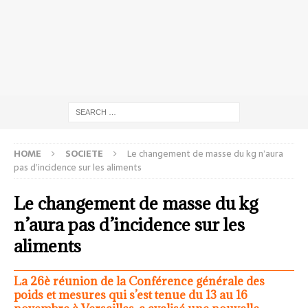
HOME
SOCIETE
Le changement de masse du kg n’aura
pas d’incidence sur les aliments
Le changement de masse du kg
n’aura pas d’incidence sur les
aliments
La 26è réunion de la Conférence générale des
poids et mesures qui s’est tenue du 13 au 16