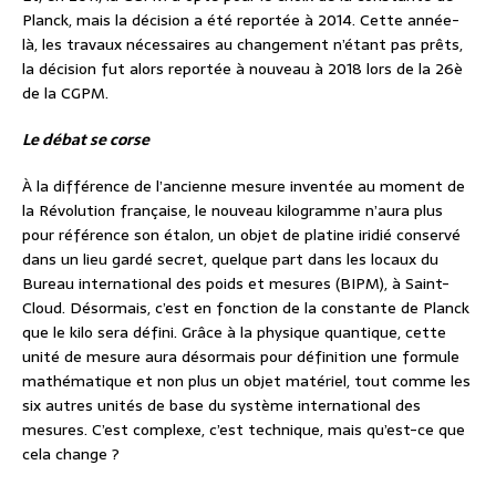
Planck, mais la décision a été reportée à 2014. Cette année-
là, les travaux nécessaires au changement n’étant pas prêts,
la décision fut alors reportée à nouveau à 2018 lors de la 26è
de la CGPM.
Le débat se corse
À la différence de l’ancienne mesure inventée au moment de
la Révolution française, le nouveau kilogramme n’aura plus
pour référence son étalon, un objet de platine iridié conservé
dans un lieu gardé secret, quelque part dans les locaux du
Bureau international des poids et mesures (BIPM), à Saint-
Cloud. Désormais, c’est en fonction de la constante de Planck
que le kilo sera défini. Grâce à la physique quantique, cette
unité de mesure aura désormais pour définition une formule
mathématique et non plus un objet matériel, tout comme les
six autres unités de base du système international des
mesures. C’est complexe, c’est technique, mais qu’est-ce que
cela change ?