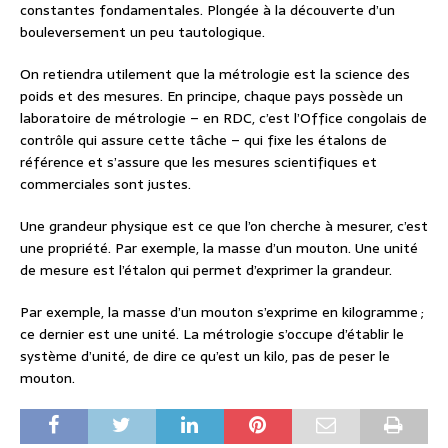
constantes fondamentales. Plongée à la découverte d’un
bouleversement un peu tautologique.
On retiendra utilement que la métrologie est la science des
poids et des mesures. En principe, chaque pays possède un
laboratoire de métrologie – en RDC, c’est l’Office congolais de
contrôle qui assure cette tâche – qui fixe les étalons de
référence et s’assure que les mesures scientifiques et
commerciales sont justes.
Une grandeur physique est ce que l’on cherche à mesurer, c’est
une propriété. Par exemple, la masse d’un mouton. Une unité
de mesure est l’étalon qui permet d’exprimer la grandeur.
Par exemple, la masse d’un mouton s’exprime en kilogramme ;
ce dernier est une unité. La métrologie s’occupe d’établir le
système d’unité, de dire ce qu’est un kilo, pas de peser le
mouton.