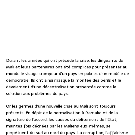
Durant les années qui ont précédé la crise, les dirigeants du
Mali et leurs partenaires ont été complices pour présenter au
monde le visage trompeur d’un pays en paix et d’un modèle de
démocratie. Ils ont ainsi masqué la montée des périls et le
dévoiement d’une décentralisation présentée comme la
solution aux problèmes du pays.
Or les germes d’une nouvelle crise au Mali sont toujours
présents. En dépit de la normalisation à Bamako et de la
signature de l’accord, les causes du délitement de l’Etat,
maintes fois décriées par les Maliens eux-mêmes, se
perpétuent du sud au nord du pays. La corruption, l’affairisme