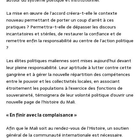
La mise en œuvre de l’accord créera-t-elle le contexte
nouveau permettant de porter un coup d’arrêt à ces
pratiques ? Permettra-t-elle de dépasser les discours
incantatoires et stériles, de restaurer la confiance et de
remettre enfin la responsabilité au centre de l’action politique
?
Les élites politiques maliennes sont mises aujourd’hui devant
leur pleine responsabilité. Leur aptitude à lutter contre cette
gangrène et à gérer la nouvelle répartition des compétences
entre le pouvoir et les collectivités locales, en associant
étroitement les populations à l’exercice des fonctions de
souveraineté, témoignera de leur volonté politique d’ouvrir une
nouvelle page de l’histoire du Mali.
« En finir avec la complaisance »
Afin que le Mali soit au rendez-vous de l’Histoire, un soutien
général de la communauté internationale est nécessaire.