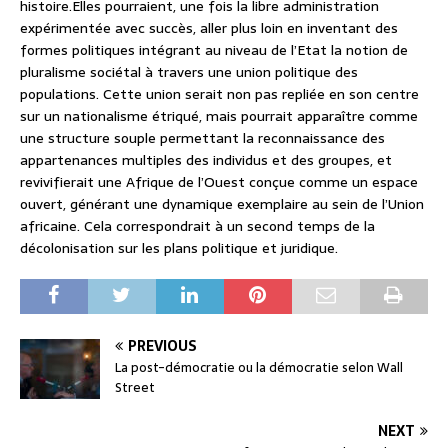
histoire.Elles pourraient, une fois la libre administration
expérimentée avec succès, aller plus loin en inventant des
formes politiques intégrant au niveau de l’Etat la notion de
pluralisme sociétal à travers une union politique des
populations. Cette union serait non pas repliée en son centre
sur un nationalisme étriqué, mais pourrait apparaître comme
une structure souple permettant la reconnaissance des
appartenances multiples des individus et des groupes, et
revivifierait une Afrique de l’Ouest conçue comme un espace
ouvert, générant une dynamique exemplaire au sein de l’Union
africaine. Cela correspondrait à un second temps de la
décolonisation sur les plans politique et juridique.
PREVIOUS
La post-démocratie ou la démocratie selon Wall
Street
NEXT