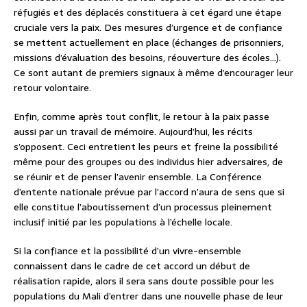
réfugiés et des déplacés constituera à cet égard une étape
cruciale vers la paix. Des mesures d’urgence et de confiance
se mettent actuellement en place (échanges de prisonniers,
missions d’évaluation des besoins, réouverture des écoles…).
Ce sont autant de premiers signaux à même d’encourager leur
retour volontaire.
Enfin, comme après tout conflit, le retour à la paix passe
aussi par un travail de mémoire. Aujourd’hui, les récits
s’opposent. Ceci entretient les peurs et freine la possibilité
même pour des groupes ou des individus hier adversaires, de
se réunir et de penser l’avenir ensemble. La Conférence
d’entente nationale prévue par l’accord n’aura de sens que si
elle constitue l’aboutissement d’un processus pleinement
inclusif initié par les populations à l’échelle locale.
Si la confiance et la possibilité d’un vivre-ensemble
connaissent dans le cadre de cet accord un début de
réalisation rapide, alors il sera sans doute possible pour les
populations du Mali d’entrer dans une nouvelle phase de leur