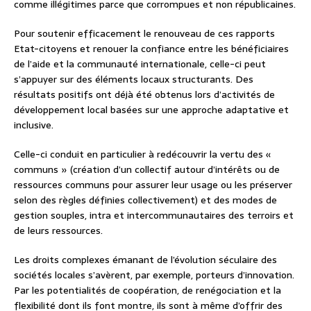
comme illégitimes parce que corrompues et non républicaines.
Pour soutenir efficacement le renouveau de ces rapports
Etat-citoyens et renouer la confiance entre les bénéficiaires
de l’aide et la communauté internationale, celle-ci peut
s’appuyer sur des éléments locaux structurants. Des
résultats positifs ont déjà été obtenus lors d’activités de
développement local basées sur une approche adaptative et
inclusive.
Celle-ci conduit en particulier à redécouvrir la vertu des «
communs » (création d’un collectif autour d’intérêts ou de
ressources communs pour assurer leur usage ou les préserver
selon des règles définies collectivement) et des modes de
gestion souples, intra et intercommunautaires des terroirs et
de leurs ressources.
Les droits complexes émanant de l’évolution séculaire des
sociétés locales s’avèrent, par exemple, porteurs d’innovation.
Par les potentialités de coopération, de renégociation et la
flexibilité dont ils font montre, ils sont à même d’offrir des