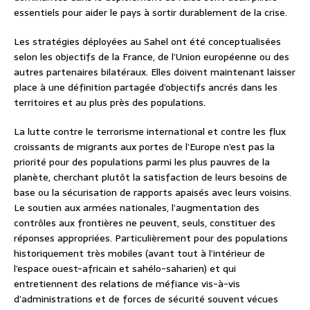
essentiels pour aider le pays à sortir durablement de la crise.
Les stratégies déployées au Sahel ont été conceptualisées
selon les objectifs de la France, de l’Union européenne ou des
autres partenaires bilatéraux. Elles doivent maintenant laisser
place à une définition partagée d’objectifs ancrés dans les
territoires et au plus près des populations.
La lutte contre le terrorisme international et contre les flux
croissants de migrants aux portes de l’Europe n’est pas la
priorité pour des populations parmi les plus pauvres de la
planète, cherchant plutôt la satisfaction de leurs besoins de
base ou la sécurisation de rapports apaisés avec leurs voisins.
Le soutien aux armées nationales, l’augmentation des
contrôles aux frontières ne peuvent, seuls, constituer des
réponses appropriées. Particulièrement pour des populations
historiquement très mobiles (avant tout à l’intérieur de
l’espace ouest-africain et sahélo-saharien) et qui
entretiennent des relations de méfiance vis-à-vis
d’administrations et de forces de sécurité souvent vécues