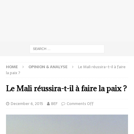
HOME
OPINION & ANALYSE
Le Mali réussira-t-il à faire
la paix ?
Le Mali réussira-t-il à faire la paix ?
December 6, 2015
BEF
Comments Off