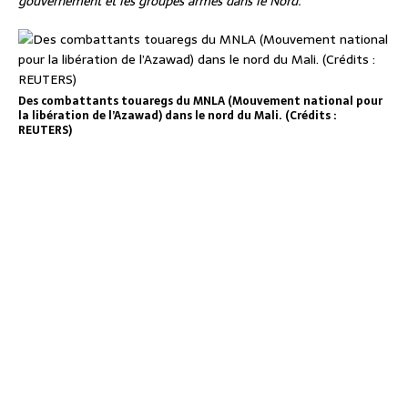
gouvernement et les groupes armés dans le Nord.
Des combattants touaregs du MNLA (Mouvement national pour
la libération de l’Azawad) dans le nord du Mali. (Crédits :
REUTERS)