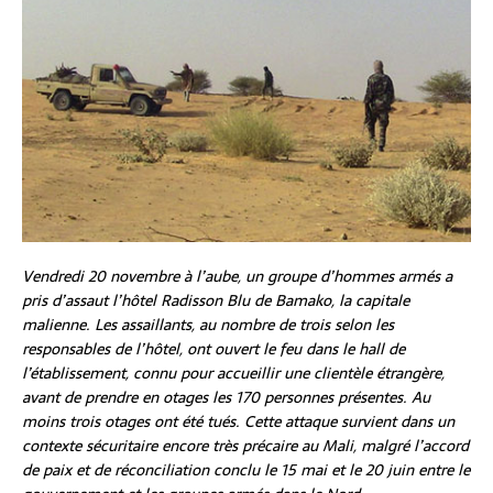
Vendredi 20 novembre à l’aube, un groupe d’hommes armés a
pris d’assaut l’hôtel Radisson Blu de Bamako, la capitale
malienne. Les assaillants, au nombre de trois selon les
responsables de l’hôtel, ont ouvert le feu dans le hall de
l’établissement, connu pour accueillir une clientèle étrangère,
avant de prendre en otages les 170 personnes présentes. Au
moins trois otages ont été tués. Cette attaque survient dans un
contexte sécuritaire encore très précaire au Mali, malgré l’accord
de paix et de réconciliation conclu le 15 mai et le 20 juin entre le