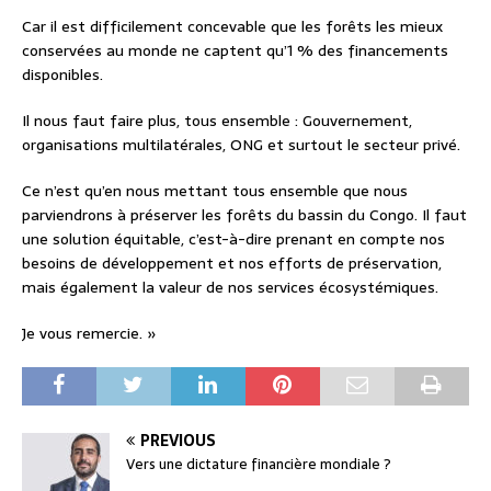
Car il est difficilement concevable que les forêts les mieux
conservées au monde ne captent qu’1 % des financements
disponibles.
Il nous faut faire plus, tous ensemble : Gouvernement,
organisations multilatérales, ONG et surtout le secteur privé.
Ce n’est qu’en nous mettant tous ensemble que nous
parviendrons à préserver les forêts du bassin du Congo. Il faut
une solution équitable, c’est-à-dire prenant en compte nos
besoins de développement et nos efforts de préservation,
mais également la valeur de nos services écosystémiques.
Je vous remercie. »
PREVIOUS
Vers une dictature financière mondiale ?