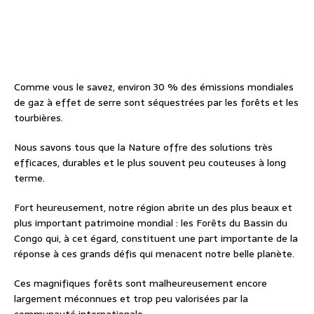
Comme vous le savez, environ 30 % des émissions mondiales
de gaz à effet de serre sont séquestrées par les forêts et les
tourbières.
Nous savons tous que la Nature offre des solutions très
efficaces, durables et le plus souvent peu couteuses à long
terme.
Fort heureusement, notre région abrite un des plus beaux et
plus important patrimoine mondial : les Forêts du Bassin du
Congo qui, à cet égard, constituent une part importante de la
réponse à ces grands défis qui menacent notre belle planète.
Ces magnifiques forêts sont malheureusement encore
largement méconnues et trop peu valorisées par la