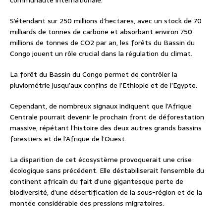
communauté internationale.
S’étendant sur 250 millions d’hectares, avec un stock de 70
milliards de tonnes de carbone et absorbant environ 750
millions de tonnes de CO2 par an, les forêts du Bassin du
Congo jouent un rôle crucial dans la régulation du climat.
La forêt du Bassin du Congo permet de contrôler la
pluviométrie jusqu’aux confins de l’Ethiopie et de l’Egypte.
Cependant, de nombreux signaux indiquent que l’Afrique
Centrale pourrait devenir le prochain front de déforestation
massive, répétant l’histoire des deux autres grands bassins
forestiers et de l’Afrique de l’Ouest.
La disparition de cet écosystème provoquerait une crise
écologique sans précédent. Elle déstabiliserait l’ensemble du
continent africain du fait d’une gigantesque perte de
biodiversité, d’une désertification de la sous-région et de la
montée considérable des pressions migratoires.