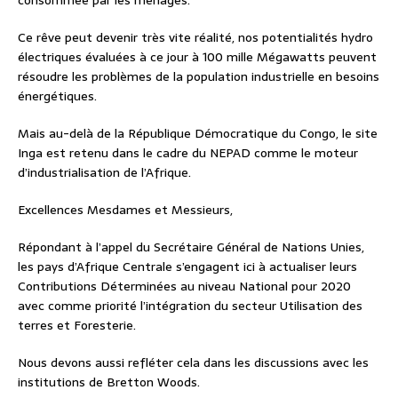
consommée par les ménages.
Ce rêve peut devenir très vite réalité, nos potentialités hydro
électriques évaluées à ce jour à 100 mille Mégawatts peuvent
résoudre les problèmes de la population industrielle en besoins
énergétiques.
Mais au-delà de la République Démocratique du Congo, le site
Inga est retenu dans le cadre du NEPAD comme le moteur
d’industrialisation de l’Afrique.
Excellences Mesdames et Messieurs,
Répondant à l’appel du Secrétaire Général de Nations Unies,
les pays d’Afrique Centrale s’engagent ici à actualiser leurs
Contributions Déterminées au niveau National pour 2020
avec comme priorité l’intégration du secteur Utilisation des
terres et Foresterie.
Nous devons aussi refléter cela dans les discussions avec les
institutions de Bretton Woods.