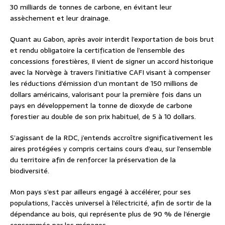
30 milliards de tonnes de carbone, en évitant leur
assèchement et leur drainage.
Quant au Gabon, après avoir interdit l’exportation de bois brut
et rendu obligatoire la certification de l’ensemble des
concessions forestières, Il vient de signer un accord historique
avec la Norvège à travers l’initiative CAFI visant à compenser
les réductions d’émission d’un montant de 150 millions de
dollars américains, valorisant pour la première fois dans un
pays en développement la tonne de dioxyde de carbone
forestier au double de son prix habituel, de 5 à 10 dollars.
S’agissant de la RDC, j’entends accroître significativement les
aires protégées y compris certains cours d’eau, sur l’ensemble
du territoire afin de renforcer la préservation de la
biodiversité.
Mon pays s’est par ailleurs engagé à accélérer, pour ses
populations, l’accès universel à l’électricité, afin de sortir de la
dépendance au bois, qui représente plus de 90 % de l’énergie