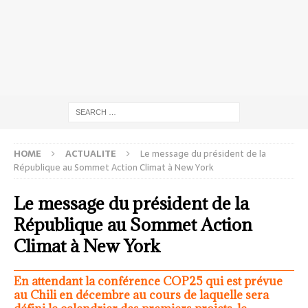
HOME
ACTUALITE
Le message du président de la
République au Sommet Action Climat à New York
Le message du président de la
République au Sommet Action
Climat à New York
En attendant la conférence COP25 qui est prévue
au Chili en décembre au cours de laquelle sera