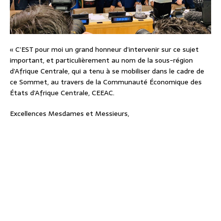
« C’EST pour moi un grand honneur d’intervenir sur ce sujet
important, et particulièrement au nom de la sous-région
d’Afrique Centrale, qui a tenu à se mobiliser dans le cadre de
ce Sommet, au travers de la Communauté Économique des
États d’Afrique Centrale, CEEAC.
Excellences Mesdames et Messieurs,