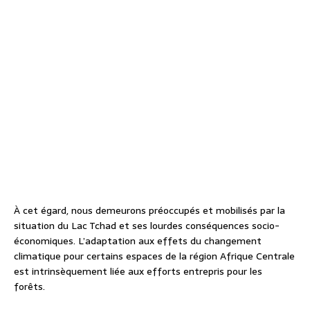
À cet égard, nous demeurons préoccupés et mobilisés par la
situation du Lac Tchad et ses lourdes conséquences socio-
économiques. L’adaptation aux effets du changement
climatique pour certains espaces de la région Afrique Centrale
est intrinsèquement liée aux efforts entrepris pour les
forêts.