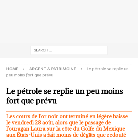
HOME
ARGENT & PATRIMOINE
Le pétrole se replie un
peu moins fort que prévu
Le pétrole se replie un peu moins
fort que prévu
Les cours de l’or noir ont terminé en légère baisse
le vendredi 28 août, alors que le passage de
l’ouragan Laura sur la côte du Golfe du Mexique
aux États-Unis a fait moins de dégâts que redouté