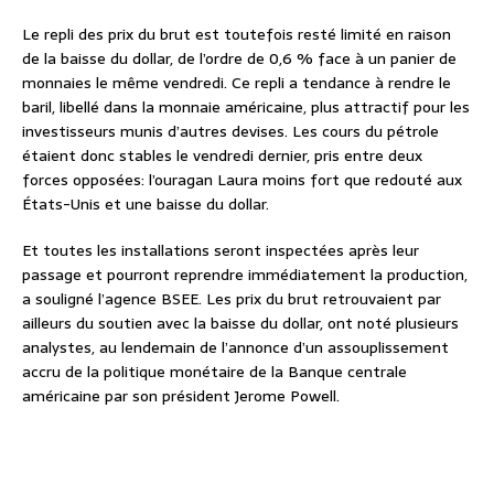
Le repli des prix du brut est toutefois resté limité en raison
de la baisse du dollar, de l’ordre de 0,6 % face à un panier de
monnaies le même vendredi. Ce repli a tendance à rendre le
baril, libellé dans la monnaie américaine, plus attractif pour les
investisseurs munis d’autres devises. Les cours du pétrole
étaient donc stables le vendredi dernier, pris entre deux
forces opposées: l’ouragan Laura moins fort que redouté aux
États-Unis et une baisse du dollar.
Et toutes les installations seront inspectées après leur
passage et pourront reprendre immédiatement la production,
a souligné l’agence BSEE. Les prix du brut retrouvaient par
ailleurs du soutien avec la baisse du dollar, ont noté plusieurs
analystes, au lendemain de l’annonce d’un assouplissement
accru de la politique monétaire de la Banque centrale
américaine par son président Jerome Powell.