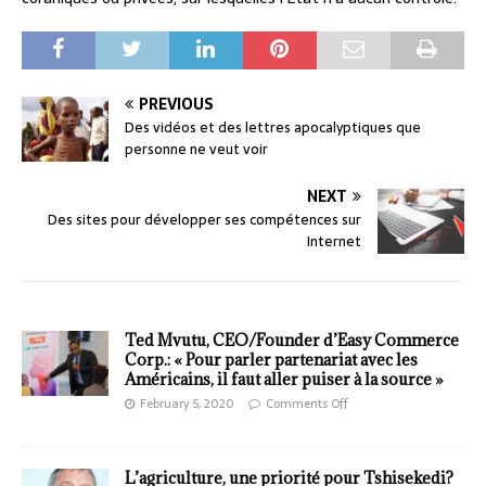
PREVIOUS
Des vidéos et des lettres apocalyptiques que
personne ne veut voir
NEXT
Des sites pour développer ses compétences sur
Internet
Ted Mvutu, CEO/Founder d’Easy Commerce
Corp.: « Pour parler partenariat avec les
Américains, il faut aller puiser à la source »
February 5, 2020
Comments Off
L’agriculture, une priorité pour Tshisekedi?