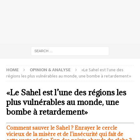
HOME
OPINION & ANALYSE
«Le Sahel est l’une des
régions les plus vulnérables au monde, une bombe à retardement»
«Le Sahel est l’une des régions les
plus vulnérables au monde, une
bombe à retardement»
Comment sauver le Sahel ? Enrayer le cercle
vicieux de la misère et de l’insécurité qui fait de