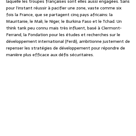
laquelle les troupes françaises sont elles aussi engagées. Sans
pour l’instant réussir à pacifier une zone, vaste comme six
fois la France, que se partagent cinq pays africains: la
Mauritanie, le Mali, le Niger, le Burkina Faso et le Tchad. Un
think tank peu connu mais très influent, basé à Clermont-
Ferrand, la Fondation pour les études et recherches sur le
développement international (Ferdi), ambitionne justement de
repenser les stratégies de développement pour répondre de
manière plus efficace aux défis sécuritaires.