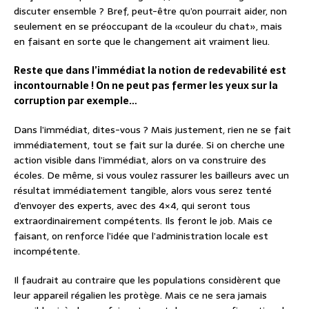
discuter ensemble ? Bref, peut-être qu’on pourrait aider, non
seulement en se préoccupant de la «couleur du chat», mais
en faisant en sorte que le changement ait vraiment lieu.
Reste que dans l’immédiat la notion de redevabilité est
incontournable ! On ne peut pas fermer les yeux sur la
corruption par exemple…
Dans l’immédiat, dites-vous ? Mais justement, rien ne se fait
immédiatement, tout se fait sur la durée. Si on cherche une
action visible dans l’immédiat, alors on va construire des
écoles. De même, si vous voulez rassurer les bailleurs avec un
résultat immédiatement tangible, alors vous serez tenté
d’envoyer des experts, avec des 4×4, qui seront tous
extraordinairement compétents. Ils feront le job. Mais ce
faisant, on renforce l’idée que l’administration locale est
incompétente.
Il faudrait au contraire que les populations considèrent que
leur appareil régalien les protège. Mais ce ne sera jamais