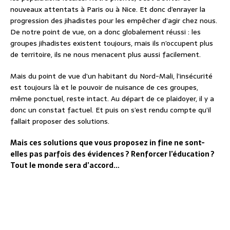
nouveaux attentats à Paris ou à Nice. Et donc d’enrayer la
progression des jihadistes pour les empêcher d’agir chez nous.
De notre point de vue, on a donc globalement réussi : les
groupes jihadistes existent toujours, mais ils n’occupent plus
de territoire, ils ne nous menacent plus aussi facilement.
Mais du point de vue d’un habitant du Nord-Mali, l’insécurité
est toujours là et le pouvoir de nuisance de ces groupes,
même ponctuel, reste intact. Au départ de ce plaidoyer, il y a
donc un constat factuel. Et puis on s’est rendu compte qu’il
fallait proposer des solutions.
Mais ces solutions que vous proposez in fine ne sont-
elles pas parfois des évidences ? Renforcer l’éducation ?
Tout le monde sera d’accord…