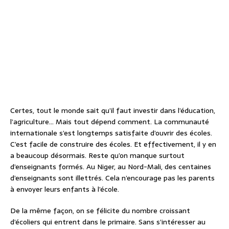
Certes, tout le monde sait qu’il faut investir dans l’éducation,
l’agriculture… Mais tout dépend comment. La communauté
internationale s’est longtemps satisfaite d’ouvrir des écoles.
C’est facile de construire des écoles. Et effectivement, il y en
a beaucoup désormais. Reste qu’on manque surtout
d’enseignants formés. Au Niger, au Nord-Mali, des centaines
d’enseignants sont illettrés. Cela n’encourage pas les parents
à envoyer leurs enfants à l’école.
De la même façon, on se félicite du nombre croissant
d’écoliers qui entrent dans le primaire. Sans s’intéresser au