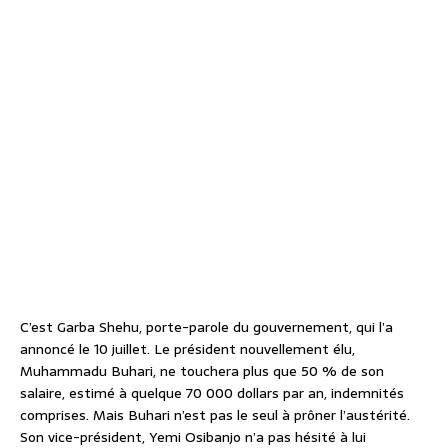
C’est Garba Shehu, porte-parole du gouvernement, qui l’a
annoncé le 10 juillet. Le président nouvellement élu,
Muhammadu Buhari, ne touchera plus que 50 % de son
salaire, estimé à quelque 70 000 dollars par an, indemnités
comprises. Mais Buhari n’est pas le seul à prôner l’austérité.
Son vice-président, Yemi Osibanjo n’a pas hésité à lui