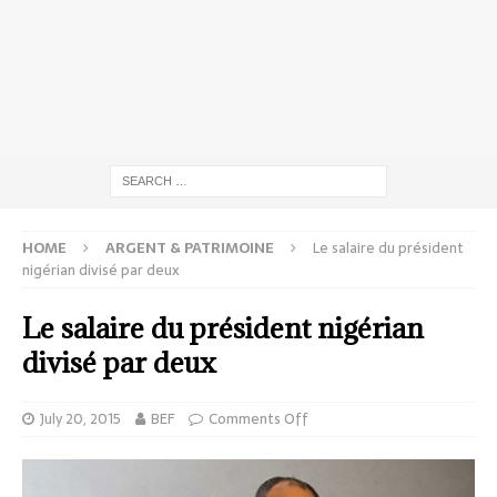
HOME
ARGENT & PATRIMOINE
Le salaire du président
nigérian divisé par deux
Le salaire du président nigérian
divisé par deux
July 20, 2015
BEF
Comments Off