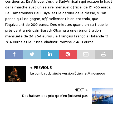
continents. En Afrique, c’est le Sud-Africain qui occupe le haut
de la marche avec un salaire mensuel officiel de 19 765 euros.
Le Camerounais Paul Biya, est le dernier de la classe, si l’on
pense qu’il ne gagne, officiellement bien entendu, que
l’équivalent de 200 euros. Des miettes quand on sait que le
président américain Barack Obama a une rémunération
mensuelle de 24 264 euros ; le Français François Hollande 13
764 euros et le Russe Vladimir Poutine 7 460 euros.
PREVIOUS
Le combat du siècle version Étienne Minoungou
NEXT
Des baisses des prix qui n’en finissent pas