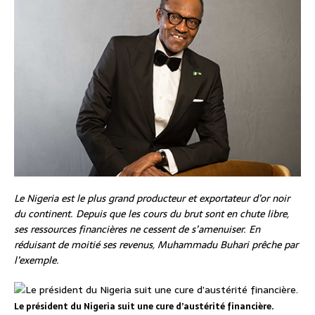
Le Nigeria est le plus grand producteur et exportateur d’or noir
du continent. Depuis que les cours du brut sont en chute libre,
ses ressources financières ne cessent de s’amenuiser. En
réduisant de moitié ses revenus, Muhammadu Buhari prêche par
l’exemple.
Le président du Nigeria suit une cure d’austérité financière.