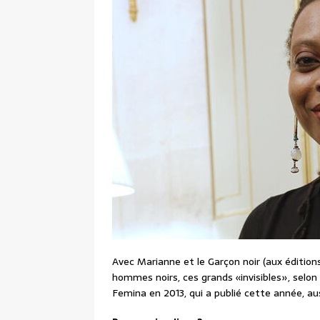
Avec Marianne et le Garçon noir (aux édition
hommes noirs, ces grands «invisibles», selon 
Femina en 2013, qui a publié cette année, au