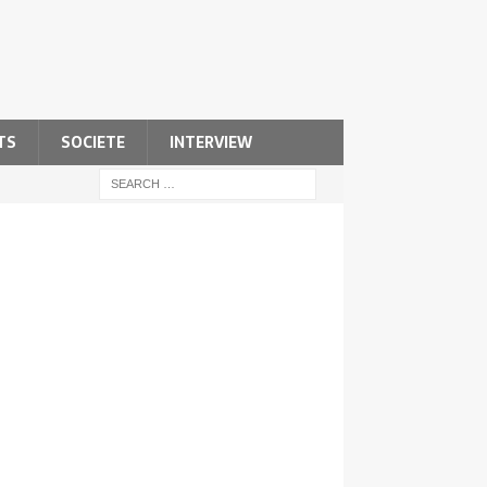
TS
SOCIETE
INTERVIEW