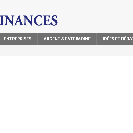
ENTREPRISES
ARGENT & PATRIMOINE
IDÉES ET DÉBA