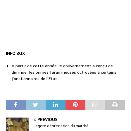
INFO BOX
A partir de cette année, le gouvernement a conçu de
diminuer les primes faramineuses octroyées à certains
fonctionnaires de l’Etat.
PREVIOUS
Legère dépréciation du marché