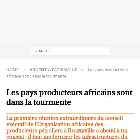
HOME
ARGENT & PATRIMOINE
Les pays producteurs
africains sont dans la tourmente
Les pays producteurs africains sont
dans la tourmente
La première réunion extraordinaire du conseil
exécutif de l’Organisation africaine des
producteurs pétroliers à Brazzaville a abouti à un
constat : il faut moderniser les infrastructures du