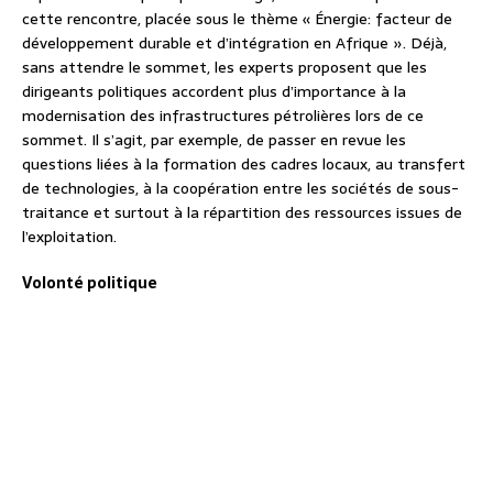
cette rencontre, placée sous le thème « Énergie: facteur de
développement durable et d’intégration en Afrique ». Déjà,
sans attendre le sommet, les experts proposent que les
dirigeants politiques accordent plus d’importance à la
modernisation des infrastructures pétrolières lors de ce
sommet. Il s’agit, par exemple, de passer en revue les
questions liées à la formation des cadres locaux, au transfert
de technologies, à la coopération entre les sociétés de sous-
traitance et surtout à la répartition des ressources issues de
l’exploitation.
Volonté politique