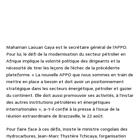
Mahaman Laouan Gaya est le secrétaire général de l’APPO.
Pour lui, le défi de la modernisation du secteur pétrolier en
Afrique implique la volonté politique des dirigeants et la
nécessité de tirer les leçons de l’échec de la précédente
plateforme. « La nouvelle APPO que nous sommes en train de
mettre en place a besoin et doit avoir un positionnement
stratégique dans les secteurs énergétique, pétrolier et gazier
du continent. Elle doit aussi promouvoir ses activités, à l’instar
des autres institutions pétrolières et énergétiques
internationales », a-t-il confié à la presse à l’issue de la
réunion extraordinaire de Brazzaville, le 22 août.
Pour faire face à ces défis, insiste le ministre congolais des
Hydrocarbures, Jean-Marc Thystère Tchicaya, l’organisation