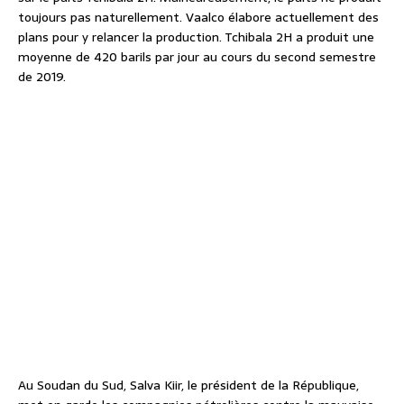
toujours pas naturellement. Vaalco élabore actuellement des
plans pour y relancer la production. Tchibala 2H a produit une
moyenne de 420 barils par jour au cours du second semestre
de 2019.
Au Soudan du Sud, Salva Kiir, le président de la République,