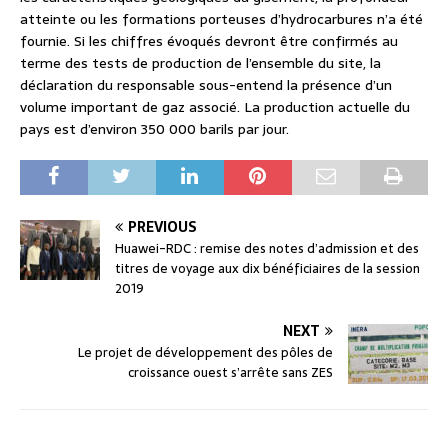
atteinte ou les formations porteuses d’hydrocarbures n’a été
fournie. Si les chiffres évoqués devront être confirmés au
terme des tests de production de l’ensemble du site, la
déclaration du responsable sous-entend la présence d’un
volume important de gaz associé. La production actuelle du
pays est d’environ 350 000 barils par jour.
PREVIOUS
Huawei-RDC : remise des notes d’admission et des
titres de voyage aux dix bénéficiaires de la session
2019
NEXT
Le projet de développement des pôles de
croissance ouest s’arrête sans ZES