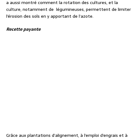
a aussi montré comment la rotation des cultures, et la
culture, notamment de légumineuses, permettent de limiter
l’érosion des sols en y apportant de l’azote.
Recette payante
Grâce aux plantations d’alignement, à l’emploi d’engrais et à