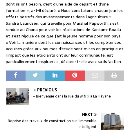
dont ils ont besoin, c’est d’une aide de départ et d’une
formation », a-t-il déclaré. « Nous constatons chaque jour les
effets positifs des investissements dans l’agriculture ».
Sandra Lauridsen, qui travaille pour Marshal Papworth, s’est
rendue au Ghana pour voir les réalisations de Kankam-Boadu
et s’est réjouie de ce que fait le jeune homme pour son pays.
« Voir la manière dont les connaissances et les compétences
acquises grâce aux bourses d’étude sont mises en pratique et
l’impact que les étudiants ont sur leur communauté, est
particulièrement inspirant », déclare-t-elle avec satisfaction.
PREVIOUS
« Bienvenue dans la rue du wifi » à La Havane
NEXT
Reprise des travaux de construction sur l’Immeuble
Intelligent