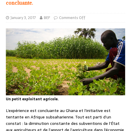
concluante.
January 3, 2017
BEF
Comments Off
Un petit exploitant agricole.
L’expérience est concluante au Ghana et l’initiative est
tentante en Afrique subsaharienne. Tout est parti d’un
constat : la diminution constante des subventions de l’État
aux agriculteurs et de l’apport de l’agriculture dans l’économie