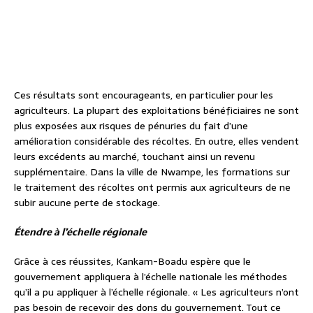
Ces résultats sont encourageants, en particulier pour les
agriculteurs. La plupart des exploitations bénéficiaires ne sont
plus exposées aux risques de pénuries du fait d’une
amélioration considérable des récoltes. En outre, elles vendent
leurs excédents au marché, touchant ainsi un revenu
supplémentaire. Dans la ville de Nwampe, les formations sur
le traitement des récoltes ont permis aux agriculteurs de ne
subir aucune perte de stockage.
Étendre à l’échelle régionale
Grâce à ces réussites, Kankam-Boadu espère que le
gouvernement appliquera à l’échelle nationale les méthodes
qu’il a pu appliquer à l’échelle régionale. « Les agriculteurs n’ont
pas besoin de recevoir des dons du gouvernement. Tout ce