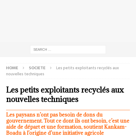
HOME
SOCIETE
Les petits exploitants recyclés aux
nouvelles techniques
Les petits exploitants recyclés aux
nouvelles techniques
Les paysans n’ont pas besoin de dons du
gouvernement. Tout ce dont ils ont besoin, c’est une
aide de départ et une formation, soutient Kankam-
Boadu à l’origine d’une initiative agricole