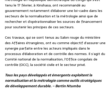
tenu le 17 février, à Kinshasa, ont recommandé au
gouvernement notamment d’élaborer une loi-cadre dans les
secteurs de la normalisation et la métrologie ainsi que de
rechercher et d’opérationnaliser les sources de financement
pour soutenir les principes de ces secteurs.
Ces travaux, qui se sont tenus au Salon rouge du ministère
des Affaires étrangères, ont eu comme objectif d’assurer une
synergie parfaite entre les acteurs impliqués dans le
processus d’élaboration et de contrôle des normes. Il s’agit du
Comité national de la normalisation, l’Office congolais de
contrôle (OCC), la société civile et le secteur privé.
Tous les pays développés et émergents exploitent la
normalisation et la métrologie comme outils stratégiques
de développement durable. –
Bertin Ntumba