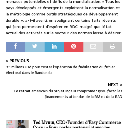
menaces potentielles et défis de la mondialisation. « Tous les
pays développés et émergents exploitent la normalisation et
la métrologie comme outils stratégiques de développement
durable », a-t-il averti, en soulignant certains faits récents
qui font permettent d’espérer en RDC, malgré que l’état
actuel des activités sur le secteur des normes laisse à désirer.
PREVIOUS
9,5 millions Usd pour tester l’opération de fiabilisation du fichier
électoral dans le Bandundu
NEXT
Le retrait américain du projet Inga III compromet ipso-facto les
financements attendus de la BM et de la BAD
Ted Mvutu, CEO/Founder d’Easy Commerce
Corp.: « Pour parler partenariat avec les