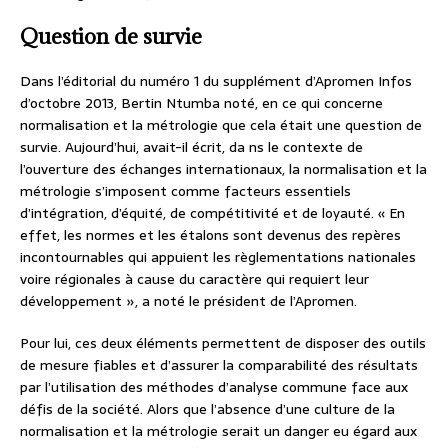
Question de survie
Dans l’éditorial du numéro 1 du supplément d’Apromen Infos
d’octobre 2013, Bertin Ntumba noté, en ce qui concerne
normalisation et la métrologie que cela était une question de
survie. Aujourd’hui, avait-il écrit, da ns le contexte de
l’ouverture des échanges internationaux, la normalisation et la
métrologie s’imposent comme facteurs essentiels
d’intégration, d’équité, de compétitivité et de loyauté. « En
effet, les normes et les étalons sont devenus des repères
incontournables qui appuient les règlementations nationales
voire régionales à cause du caractère qui requiert leur
développement », a noté le président de l’Apromen.
Pour lui, ces deux éléments permettent de disposer des outils
de mesure fiables et d’assurer la comparabilité des résultats
par l’utilisation des méthodes d’analyse commune face aux
défis de la société. Alors que l’absence d’une culture de la
normalisation et la métrologie serait un danger eu égard aux