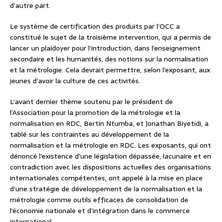
d’autre part.
Le système de certification des produits par l’OCC a
constitué le sujet de la troisième intervention, qui a permis de
lancer un plaidoyer pour l’introduction, dans l’enseignement
secondaire et les humanités, des notions sur la normalisation
et la métrologie. Cela devrait permettre, selon l’exposant, aux
jeunes d’avoir la culture de ces activités.
L’avant dernier thème soutenu par le président de
l’Association pour la promotion de la métrologie et la
normalisation en RDC, Bertin Ntumba, et Jonathan Biyetidi, a
tablé sur les contraintes au développement de la
normalisation et la métrologie en RDC. Les exposants, qui ont
dénoncé l’existence d’une législation dépassée, lacunaire et en
contradiction avec les dispositions actuelles des organisations
internationales compétentes, ont appelé à la mise en place
d’une stratégie de développement de la normalisation et la
métrologie comme outils efficaces de consolidation de
l’économie nationale et d’intégration dans le commerce
international.