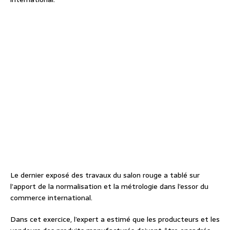
Le dernier exposé des travaux du salon rouge a tablé sur
l’apport de la normalisation et la métrologie dans l’essor du
commerce international.
Dans cet exercice, l’expert a estimé que les producteurs et les