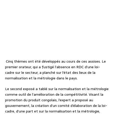
Cinq thèmes ont été développés au cours de ces assises. Le
premier orateur, qui a fustigé l’absence en RDC d’une loi-
cadre sur le secteur, a planché sur l’état des lieux de la
normalisation et la métrologie dans le pays.
Le second exposé a tablé sur la normalisation et la métrologie
comme outil de l’amélioration de la compétitivité. Visant la
promotion du produit congolais, l’expert a proposé au
gouvernement, la création d’un comité d’élaboration de la loi-
cadre, d’une part et sur la normalisation et la métrologie,