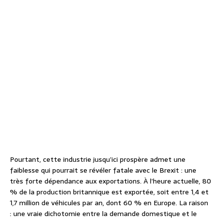
Pourtant, cette industrie jusqu’ici prospère admet une
faiblesse qui pourrait se révéler fatale avec le Brexit : une
très forte dépendance aux exportations. À l’heure actuelle, 80
% de la production britannique est exportée, soit entre 1,4 et
1,7 million de véhicules par an, dont 60 % en Europe. La raison
: une vraie dichotomie entre la demande domestique et le