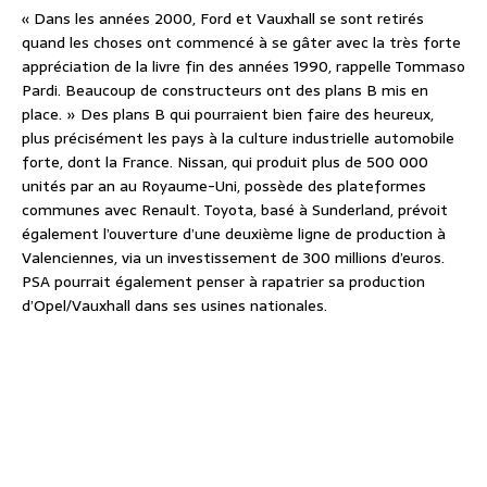
« Dans les années 2000, Ford et Vauxhall se sont retirés
quand les choses ont commencé à se gâter avec la très forte
appréciation de la livre fin des années 1990, rappelle Tommaso
Pardi. Beaucoup de constructeurs ont des plans B mis en
place. » Des plans B qui pourraient bien faire des heureux,
plus précisément les pays à la culture industrielle automobile
forte, dont la France. Nissan, qui produit plus de 500 000
unités par an au Royaume-Uni, possède des plateformes
communes avec Renault. Toyota, basé à Sunderland, prévoit
également l’ouverture d’une deuxième ligne de production à
Valenciennes, via un investissement de 300 millions d’euros.
PSA pourrait également penser à rapatrier sa production
d’Opel/Vauxhall dans ses usines nationales.