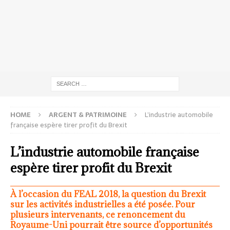
HOME
ARGENT & PATRIMOINE
L’industrie automobile
française espère tirer profit du Brexit
L’industrie automobile française
espère tirer profit du Brexit
À l’occasion du FEAL 2018, la question du Brexit
sur les activités industrielles a été posée. Pour
plusieurs intervenants, ce renoncement du
Royaume-Uni pourrait être source d’opportunités