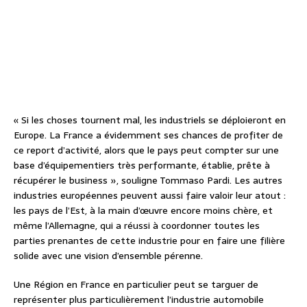
« Si les choses tournent mal, les industriels se déploieront en
Europe. La France a évidemment ses chances de profiter de
ce report d’activité, alors que le pays peut compter sur une
base d’équipementiers très performante, établie, prête à
récupérer le business », souligne Tommaso Pardi. Les autres
industries européennes peuvent aussi faire valoir leur atout :
les pays de l’Est, à la main d’œuvre encore moins chère, et
même l’Allemagne, qui a réussi à coordonner toutes les
parties prenantes de cette industrie pour en faire une filière
solide avec une vision d’ensemble pérenne.
Une Région en France en particulier peut se targuer de
représenter plus particulièrement l’industrie automobile