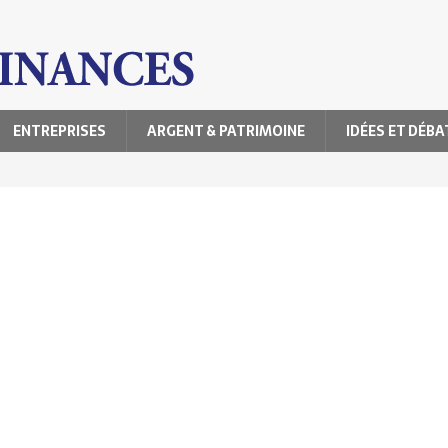
ENTREPRISES
ARGENT & PATRIMOINE
IDÉES ET DÉBA