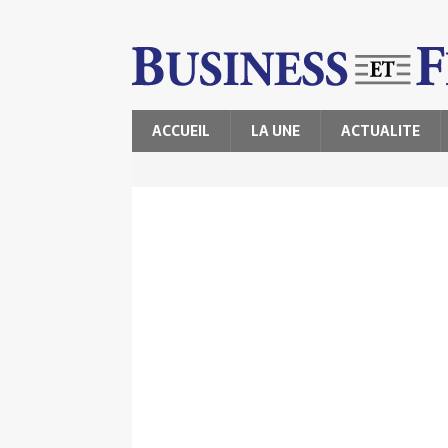
ACCUEIL
LA UNE
ACTUALITE