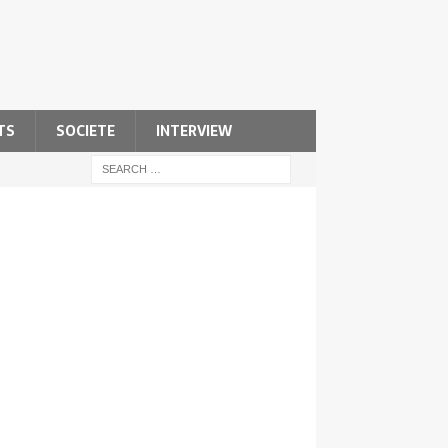
TS
SOCIETE
INTERVIEW