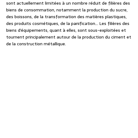
sont actuellement limitées à un nombre réduit de filières des
biens de consommation, notamment la production du sucre,
des boissons, de la transformation des matières plastiques,
des produits cosmétiques, de la panification… Les filières des
biens d’équipements, quant à elles, sont sous-exploitées et
tournent principalement autour de la production du ciment et
de la construction métallique.