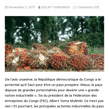
November 3, 2017
DOLAY TSHIMANGA
Comments Off
De l’avis unanime, la République démocratique du Congo a le
potentiel qu’il faut pour être un pays prospère. Mieux, le pays
dispose de grandes potentialités pour devenir une « grande
nation industrielle », foi du président de la Fédération des
entreprises du Congo (FEC), Albert Yuma Mulimbi. Ce n’est pas
rien ! Et pourtant, les principales activités industrielles du pays