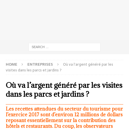
HOME
ENTREPRISES
Où va l’argent généré par les
visites dans les parcs et jardins ?
Où va l’argent généré par les visites
dans les parcs et jardins ?
Les recettes attendues du secteur du tourisme pour
l’exercice 2017 sont d’environ 12 millions de dollars
reposant essentiellement sur la contribution des
hôtels et restaurants. Du coup, les observateurs