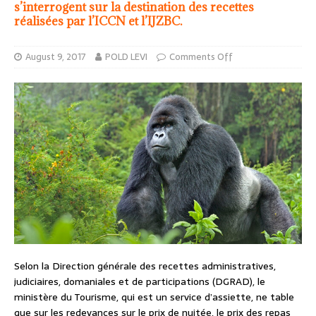
s’interrogent sur la destination des recettes
réalisées par l’ICCN et l’IJZBC.
August 9, 2017
POLD LEVI
Comments Off
Selon la Direction générale des recettes administratives,
judiciaires, domaniales et de participations (DGRAD), le
ministère du Tourisme, qui est un service d’assiette, ne table
que sur les redevances sur le prix de nuitée, le prix des repas