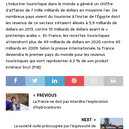
L’industrie touristique dans le monde a généré un chiffre
d’affaires de 7 mille milliards de dollars en moyenne l’an. De
nombreux pays vivent du tourisme à l’instar de l’Égypte dont
les revenus de ce secteur s’étaient élevés à 5,9 milliards de
dollars en 2013, contre 10 milliards de dollars avant le «
printemps arabe ». En France, les recettes touristiques
atteindront plus de 49 milliards de dollars en 2020 contre 45
milliards en 2009. Selon la presse internationale, la France
deviendra le premier pays du monde pour les revenus
touristiques qui vont représenter 6,3 % de son produit
intérieur brut (PIB).
PREVIOUS
La France ne doit pas interdire l’exploration
d’hydrocarbures
NEXT
La société civile préoccupée par l’équivocité de