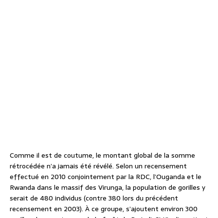
Comme il est de coutume, le montant global de la somme
rétrocédée n’a jamais été révélé. Selon un recensement
effectué en 2010 conjointement par la RDC, l’Ouganda et le
Rwanda dans le massif des Virunga, la population de gorilles y
serait de 480 individus (contre 380 lors du précédent
recensement en 2003). À ce groupe, s’ajoutent environ 300