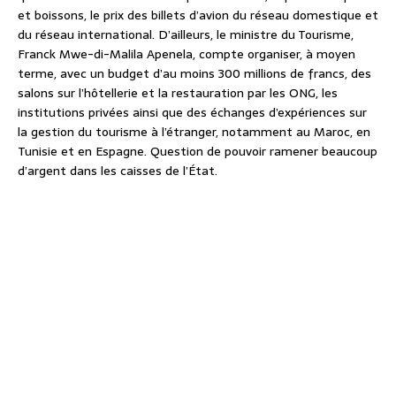
et boissons, le prix des billets d’avion du réseau domestique et
du réseau international. D’ailleurs, le ministre du Tourisme,
Franck Mwe-di-Malila Apenela, compte organiser, à moyen
terme, avec un budget d’au moins 300 millions de francs, des
salons sur l’hôtellerie et la restauration par les ONG, les
institutions privées ainsi que des échanges d’expériences sur
la gestion du tourisme à l’étranger, notamment au Maroc, en
Tunisie et en Espagne. Question de pouvoir ramener beaucoup
d’argent dans les caisses de l’État.