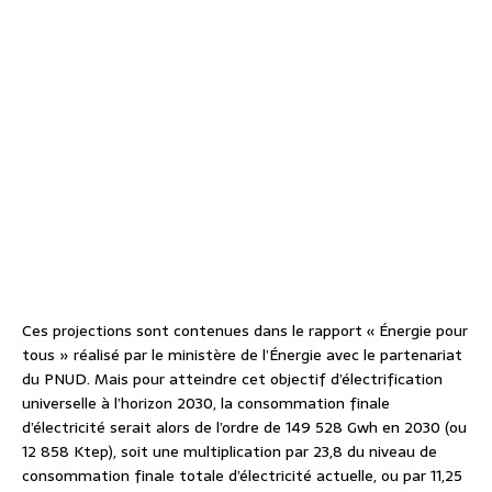
Ces projections sont contenues dans le rapport « Énergie pour
tous » réalisé par le ministère de l’Énergie avec le partenariat
du PNUD. Mais pour atteindre cet objectif d’électrification
universelle à l’horizon 2030, la consommation finale
d’électricité serait alors de l’ordre de 149 528 Gwh en 2030 (ou
12 858 Ktep), soit une multiplication par 23,8 du niveau de
consommation finale totale d’électricité actuelle, ou par 11,25