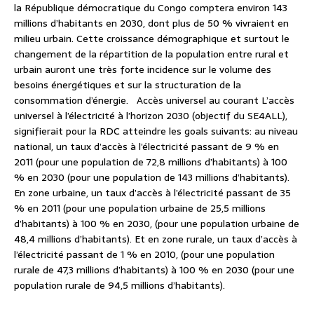
la République démocratique du Congo comptera environ 143
millions d’habitants en 2030, dont plus de 50 % vivraient en
milieu urbain. Cette croissance démographique et surtout le
changement de la répartition de la population entre rural et
urbain auront une très forte incidence sur le volume des
besoins énergétiques et sur la structuration de la
consommation d’énergie. Accès universel au courant L’accès
universel à l’électricité à l’horizon 2030 (objectif du SE4ALL),
signifierait pour la RDC atteindre les goals suivants: au niveau
national, un taux d’accès à l’électricité passant de 9 % en
2011 (pour une population de 72,8 millions d’habitants) à 100
% en 2030 (pour une population de 143 millions d’habitants).
En zone urbaine, un taux d’accès à l’électricité passant de 35
% en 2011 (pour une population urbaine de 25,5 millions
d’habitants) à 100 % en 2030, (pour une population urbaine de
48,4 millions d’habitants). Et en zone rurale, un taux d’accès à
l’électricité passant de 1 % en 2010, (pour une population
rurale de 47,3 millions d’habitants) à 100 % en 2030 (pour une
population rurale de 94,5 millions d’habitants).