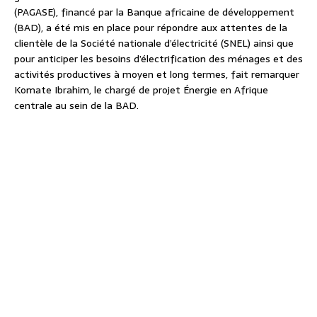
(PAGASE), financé par la Banque africaine de développement
(BAD), a été mis en place pour répondre aux attentes de la
clientèle de la Société nationale d’électricité (SNEL) ainsi que
pour anticiper les besoins d’électrification des ménages et des
activités productives à moyen et long termes, fait remarquer
Komate Ibrahim, le chargé de projet Énergie en Afrique
centrale au sein de la BAD.