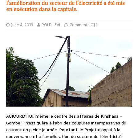
l’amélioration du secteur de l’électricité a été mis
en exécution dans la capitale.
June 4, 2019
POLD LEVI
Comments Off
AUJOURD’HUI, même le centre des affaires de Kinshasa –
Gombe – n’est guère à l’abri des coupures intempestives du
courant en pleine journée. Pourtant, le Projet d’appui à la
gouvernance et à l’amélioration du secteur de l’électricité