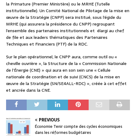
la Primature (Premier Ministère) ou le MRHE (Tutelle
institutionnelle). Un Comité National de Pilotage de la mise en
œuvre de la Stratégie (CNPP) sera institué, sous l’égide du
MRHE (qui assurera la présidence du CNPP) regroupant
l’ensemble des partenaires institutionnels et élargi au chef
de file et aux leaders thématiques des Partenaires
Techniques et Financiers (PTF) de la RDC.
Sur le plan opérationnel, le CNPP aura, comme outil ou «
cheville ouvrière », la Structure de la « Commission Nationale
de l’Énergie (CNE) » qui aura en son sein une « Cellule
nationale de coordination et de suivi (CNCS) de la mise en
œuvre de la Stratégie (SN/SE4ALL-RDC) », créée à cet effet
et ancrée dans la CNE.
PREVIOUS
Économie Tenir compte des cycles économiques
dans les réformes budgétaires