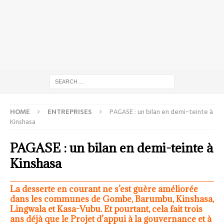
HOME
ENTREPRISES
PAGASE : un bilan en demi-teinte à
Kinshasa
PAGASE : un bilan en demi-teinte à
Kinshasa
La desserte en courant ne s’est guère améliorée
dans les communes de Gombe, Barumbu, Kinshasa,
Lingwala et Kasa-Vubu. Et pourtant, cela fait trois
ans déjà que le Projet d’appui à la gouvernance et à