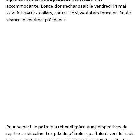
accommodante. L’once d’or s’échangeait le vendredi 14 mai
2021 à 1 840,22 dollars, contre 1 831,24 dollars l’once en fin de
séance le vendredi précédent.
Pour sa part, le pétrole a rebondi grâce aux perspectives de
reprise américaine. Les prix du pétrole repartaient vers le haut