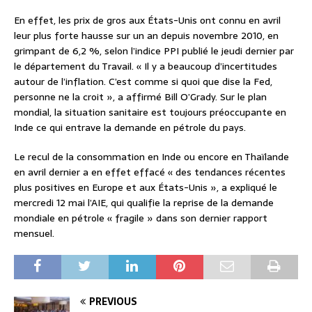
En effet, les prix de gros aux États-Unis ont connu en avril
leur plus forte hausse sur un an depuis novembre 2010, en
grimpant de 6,2 %, selon l’indice PPI publié le jeudi dernier par
le département du Travail. « Il y a beaucoup d’incertitudes
autour de l’inflation. C’est comme si quoi que dise la Fed,
personne ne la croit », a affirmé Bill O’Grady. Sur le plan
mondial, la situation sanitaire est toujours préoccupante en
Inde ce qui entrave la demande en pétrole du pays.
Le recul de la consommation en Inde ou encore en Thaïlande
en avril dernier a en effet effacé « des tendances récentes
plus positives en Europe et aux États-Unis », a expliqué le
mercredi 12 mai l’AIE, qui qualifie la reprise de la demande
mondiale en pétrole « fragile » dans son dernier rapport
mensuel.
PREVIOUS