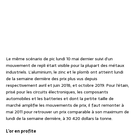
Le même scénario de pic lundi 10 mai dernier suivi d’un
mouvement de repli était visible pour la plupart des métaux
industriels. L’aluminium, le zinc et le plomb ont atteint lundi
de la semaine dernière des prix plus vus depuis
respectivement avril et juin 2018, et octobre 2019. Pour l’étain,
prisé pour les circuits électroniques, les composants
automobiles et les batteries et dont la petite taille de
marché amplifie les mouvements de prix, il faut remonter à
mai 2011 pour retrouver un prix comparable à son maximum de
lundi de la semaine dernière, à 30 420 dollars la tonne.
L’or en profite