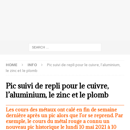
HOME
INFO
Pic suivi de repli pour le cuivre, l’aluminium,
le zinc et le plomb
Pic suivi de repli pour le cuivre,
l’aluminium, le zinc et le plomb
Les cours des métaux ont calé en fin de semaine
dernière après un pic alors que l’or se reprend. Par
exemple, le cours du métal rouge a connu un
nouveau pic historique le lundi 10 mai 2021 à 10