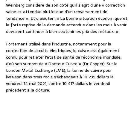
Weinberg considère de son côté qu’il s’agit d’une « correction
saine et attendue plutôt que d’un renversement de
tendance ». Et d’ajouter : « La bonne situation économique et
la forte reprise de la demande attendue dans les mois à venir
devraient continuer à bien soutenir les prix des métaux. »
Fortement utilisé dans l’industrie, notamment pour la
confection de circuits électriques, le cuivre est également
connu pour refléter l’état de santé de l’économie mondiale,
d’où son surnom de « Docteur Cuivre » (Dr Copper). Sur le
London Metal Exchange (LME), la tonne de cuivre pour
livraison dans trois mois s’échangeait à 10 235 dollars le
vendredi 14 mai 2021, contre 10 417 dollars le vendredi
précédent à la clôture.